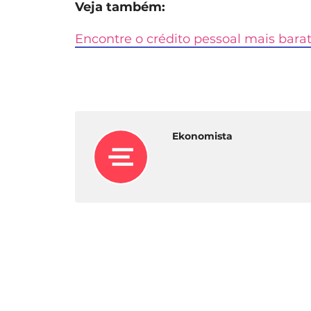
Veja também:
Encontre o crédito pessoal mais bara
Ekonomista