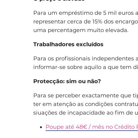
Para um empréstimo de 5 mil euros a
representar cerca de 15% dos encargos
uma percentagem muito elevada.
Trabalhadores excluídos
Para os profissionais independentes
informar-se sobre aquilo a que tem d
Protecção: sim ou não?
Para se perceber exactamente que tip
ter em atenção as condições contrat
siuações de incapacidade ao fim de 
Poupe até 48€ / mês no Crédito 