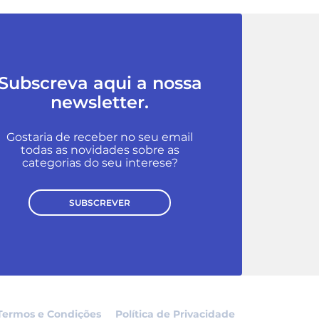
Subscreva aqui a nossa
newsletter.
Gostaria de receber no seu email
todas as novidades sobre as
categorias do seu interese?
SUBSCREVER
Termos e Condições
Política de Privacidade