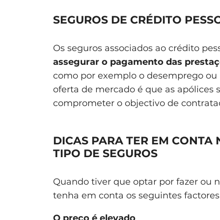
SEGUROS DE CRÉDITO PESS
Os seguros associados ao crédito pe
assegurar o pagamento das prestaçõ
como por exemplo o desemprego ou i
oferta de mercado é que as apólices 
comprometer o objectivo de contrata
DICAS PARA TER EM CONTA 
TIPO DE SEGUROS
Quando tiver que optar por fazer ou 
tenha em conta os seguintes factores
O preço é elevado