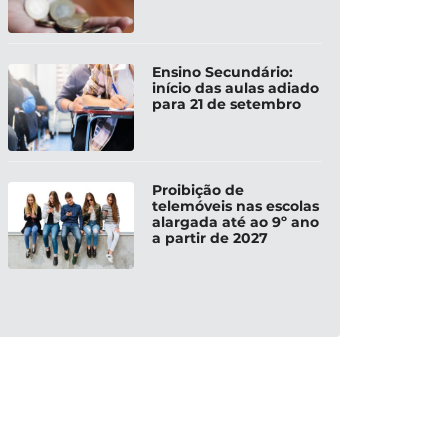
Ensino Secundário:
início das aulas adiado
para 21 de setembro
Proibição de
telemóveis nas escolas
alargada até ao 9º ano
a partir de 2027