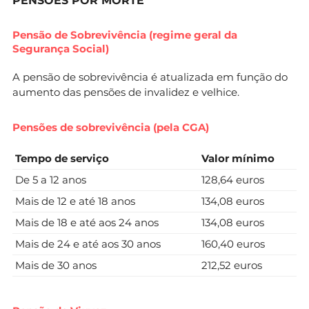
PENSÕES POR MORTE
Pensão de Sobrevivência (regime geral da
Segurança Social)
A pensão de sobrevivência é atualizada em função do
aumento das pensões de invalidez e velhice.
Pensões de sobrevivência (pela CGA)
Tempo de serviço
Valor mínimo
De 5 a 12 anos
128,64 euros
Mais de 12 e até 18 anos
134,08 euros
Mais de 18 e até aos 24 anos
134,08 euros
Mais de 24 e até aos 30 anos
160,40 euros
Mais de 30 anos
212,52 euros