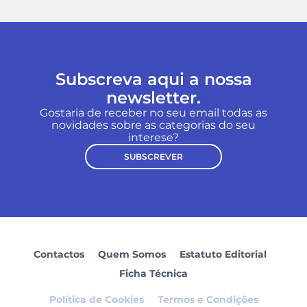
Subscreva aqui a nossa
newsletter.
Gostaria de receber no seu email todas as
novidades sobre as categorias do seu
interese?
SUBSCREVER
Contactos
Quem Somos
Estatuto Editorial
Ficha Técnica
Política de Cookies
Termos e Condições