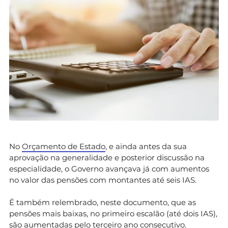
No
Orçamento de Estado
, e ainda antes da sua
aprovação na generalidade e posterior discussão na
especialidade, o Governo avançava já com aumentos
no valor das pensões com montantes até seis IAS.
É também relembrado, neste documento, que as
pensões mais baixas, no primeiro escalão (até dois IAS),
são aumentadas pelo terceiro ano consecutivo.