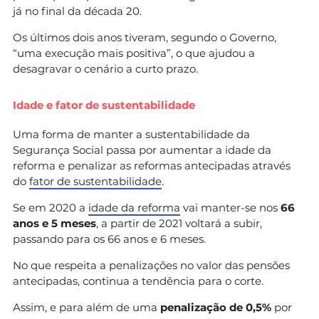
já no final da década 20.
Os últimos dois anos tiveram, segundo o Governo,
“uma execução mais positiva”, o que ajudou a
desagravar o cenário a curto prazo.
Idade e fator de sustentabilidade
Uma forma de manter a sustentabilidade da
Segurança Social passa por aumentar a idade da
reforma e penalizar as reformas antecipadas através
do
fator de sustentabilidade
.
Se em 2020 a
idade da reforma
vai manter-se nos
66
anos e 5 meses
, a partir de 2021 voltará a subir,
passando para os 66 anos e 6 meses.
No que respeita a penalizações no valor das pensões
antecipadas, continua a tendência para o corte.
Assim, e para além de uma
penalização de 0,5%
por