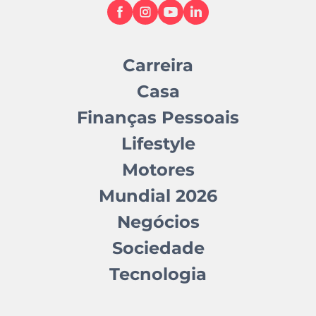
Carreira
Casa
Finanças Pessoais
Lifestyle
Motores
Mundial 2026
Negócios
Sociedade
Tecnologia