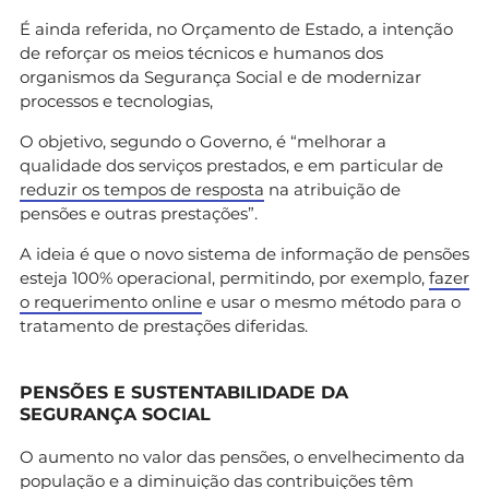
É ainda referida, no Orçamento de Estado, a intenção
de reforçar os meios técnicos e humanos dos
organismos da Segurança Social e de modernizar
processos e tecnologias,
O objetivo, segundo o Governo, é “melhorar a
qualidade dos serviços prestados, e em particular de
reduzir os tempos de resposta
na atribuição de
pensões e outras prestações”.
A ideia é que o novo sistema de informação de pensões
esteja 100% operacional, permitindo, por exemplo,
fazer
o requerimento online
e usar o mesmo método para o
tratamento de prestações diferidas.
PENSÕES E SUSTENTABILIDADE DA
SEGURANÇA SOCIAL
O aumento no valor das pensões, o envelhecimento da
população e a diminuição das contribuições têm