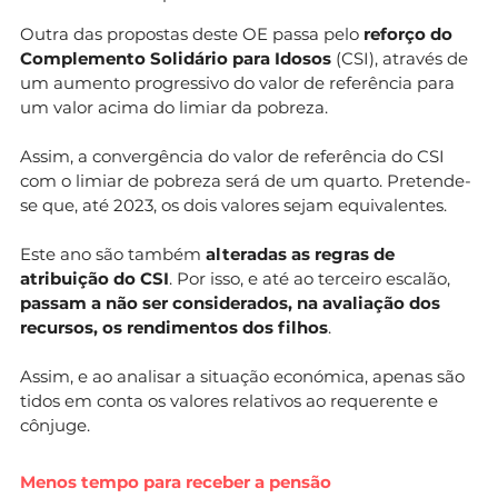
Outra das propostas deste OE passa pelo
reforço do
Complemento Solidário para Idosos
(CSI), através de
um aumento progressivo do valor de referência para
um valor acima do limiar da pobreza.
Assim, a convergência do valor de referência do CSI
com o limiar de pobreza será de um quarto. Pretende-
se que, até 2023, os dois valores sejam equivalentes.
Este ano são também
alteradas as regras de
atribuição do CSI
. Por isso, e até ao terceiro escalão,
passam a não ser considerados, na avaliação dos
recursos, os rendimentos dos filhos
.
Assim, e ao analisar a situação económica, apenas são
tidos em conta os valores relativos ao requerente e
cônjuge.
Menos tempo para receber a pensão