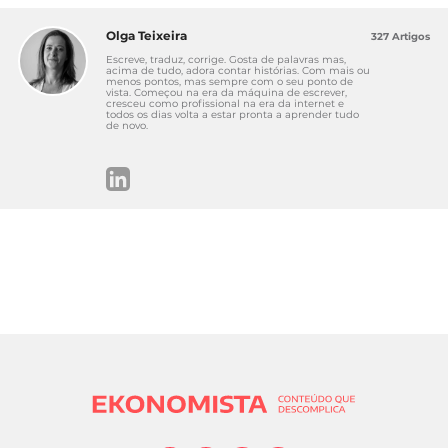
Olga Teixeira
327 Artigos
Escreve, traduz, corrige. Gosta de palavras mas,
acima de tudo, adora contar histórias. Com mais ou
menos pontos, mas sempre com o seu ponto de
vista. Começou na era da máquina de escrever,
cresceu como profissional na era da internet e
todos os dias volta a estar pronta a aprender tudo
de novo.