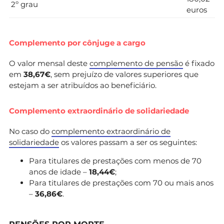
2º grau
euros
Complemento por cônjuge a cargo
O valor mensal deste
complemento de pensão
é fixado
em
38,67€
, sem prejuízo de valores superiores que
estejam a ser atribuídos ao beneficiário.
Complemento extraordinário de solidariedade
No caso do
complemento extraordinário de
solidariedade
os valores passam a ser os seguintes:
Para titulares de prestações com menos de 70
anos de idade –
18,44€
;
Para titulares de prestações com 70 ou mais anos
–
36,86€
.