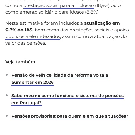
como a
prestação social para a inclusão
(18,9%) ou o
complemento solidário para idosos (8,8%).
Nesta estimativa foram incluídos a
atualização em
0,7% do IAS
, bem como das prestações sociais e
apoios
públicos a ele indexados
, assim como a atualização do
valor das pensões.
Veja também
Pensão de velhice: idade da reforma volta a
aumentar em 2026
Sabe mesmo como funciona o sistema de pensões
em Portugal?
Pensões provisórias: para quem e em que situações?