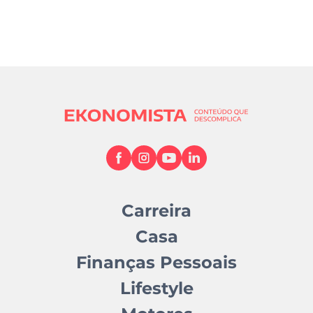
Carreira
Casa
Finanças Pessoais
Lifestyle