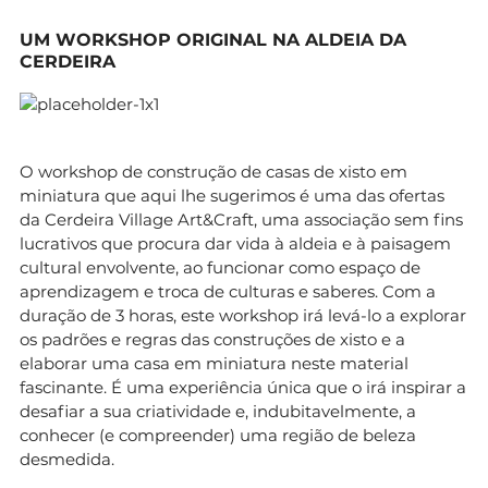
UM WORKSHOP ORIGINAL NA ALDEIA DA
CERDEIRA
O workshop de construção de casas de xisto em
miniatura que aqui lhe sugerimos é uma das ofertas
da Cerdeira Village Art&Craft, uma associação sem fins
lucrativos que procura dar vida à aldeia e à paisagem
cultural envolvente, ao funcionar como espaço de
aprendizagem e troca de culturas e saberes. Com a
duração de 3 horas, este workshop irá levá-lo a explorar
os padrões e regras das construções de xisto e a
elaborar uma casa em miniatura neste material
fascinante. É uma experiência única que o irá inspirar a
desafiar a sua criatividade e, indubitavelmente, a
conhecer (e compreender) uma região de beleza
desmedida.