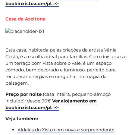
bookinxisto.com/pt >>
Casa da Azeitona
Esta casa, habitada pelas criações da artista Vânia
Costa, é a escolha ideal para famílias. Com dois pisos e
um terraço com vista sobre o vale, é um espaço
cómodo, bem decorado e luminoso, perfeito para
recuperar energias e mergulhar na magia da
paisagem.
Preço por noite
(casa inteira, pequeno-almoço
incluído): desde 90€
Ver alojamento em
bookinxisto.com/pt >>
Veja também:
Aldeias do Xisto com nova e surpreendente