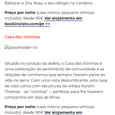
Baltazar e Zita Rosa, o seu refúgio na Cerdeira.
Preço por noite
(casa inteira, pequeno-almoço
incluído): desde 90€
Ver alojamento em
bookinxisto.com/pt >>
Casa das Vizinhas
Situada no coração da aldeia, a Casa das Vizinhas é
uma celebração do sentimento de comunidade e as
relações de vizinhança que sempre fizeram parte da
vida na serra. Com uma vista deslumbrante, esta casa
de xisto conta com esculturas da artista Kerstin
Thomas – as “vizinhas” –, perfeitas para lhe fazerem
companhia em dias de férias.
Preço por noite
(casa inteira, pequeno-almoço
incluído): desde 90€
Ver alojamento em