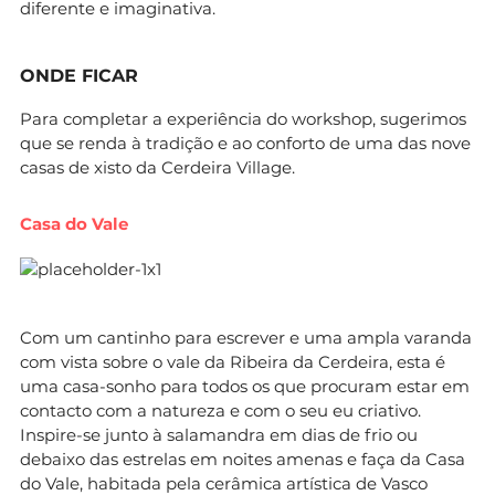
diferente e imaginativa.
ONDE FICAR
Para completar a experiência do workshop, sugerimos
que se renda à tradição e ao conforto de uma das nove
casas de xisto da Cerdeira Village.
Casa do Vale
Com um cantinho para escrever e uma ampla varanda
com vista sobre o vale da Ribeira da Cerdeira, esta é
uma casa-sonho para todos os que procuram estar em
contacto com a natureza e com o seu eu criativo.
Inspire-se junto à salamandra em dias de frio ou
debaixo das estrelas em noites amenas e faça da Casa
do Vale, habitada pela cerâmica artística de Vasco