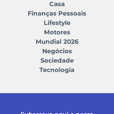
Casa
Finanças Pessoais
Lifestyle
Motores
Mundial 2026
Negócios
Sociedade
Tecnologia