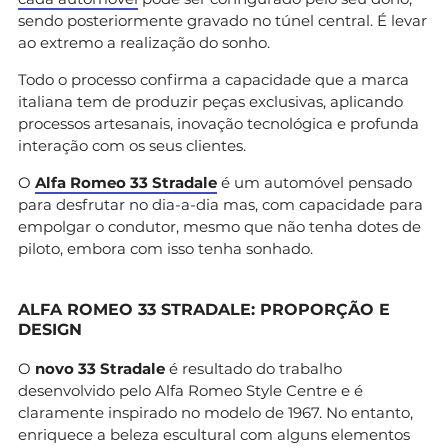
sendo posteriormente gravado no túnel central. É levar
ao extremo a realização do sonho.
Todo o processo confirma a capacidade que a marca
italiana tem de produzir peças exclusivas, aplicando
processos artesanais, inovação tecnológica e profunda
interação com os seus clientes.
O
Alfa Romeo 33 Stradale
é um automóvel pensado
para desfrutar no dia-a-dia mas, com capacidade para
empolgar o condutor, mesmo que não tenha dotes de
piloto, embora com isso tenha sonhado.
ALFA ROMEO 33 STRADALE: PROPORÇÃO E
DESIGN
O
novo 33 Stradale
é resultado do trabalho
desenvolvido pelo Alfa Romeo Style Centre e é
claramente inspirado no modelo de 1967. No entanto,
enriquece a beleza escultural com alguns elementos