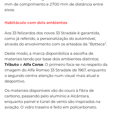
mm de comprimento e 2700 mm de distância entre
eixos.
Habitáculo com dois ambientes
Aos 33 felizardos dos novos 33 Stradale é garantida,
como já referido, a personalização do automóvel,
através do envolvimento com os artesãos da “Botteca”.
Deste modo, a marca disponibiliza a escolha de
materiais tendo por base dois ambientes distintos:
Tributo
e
Alfa Corse
. O primeiro foca-se no respeito da
imagem do Alfa Romeo 33 Stradale de 1967, enquanto
o segundo centra atenção num visual mais atual e
desportivo.
Os materiais disponíveis vão do couro à fibra de
carbono, passando pelo alumínio e Alcântara,
enquanto painel e túnel de vento são inspirados na
aviação. O vidro traseiro é feito em policarbonato.