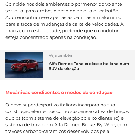
Coincide nos dois ambientes o pormenor do volante
ser igual para ambos e despido de qualquer botão.
Aqui encontram-se apenas as patilhas em alumínio
para a troca de mudanças da caixa de velocidades. A
marca, com esta atitude, pretende que o condutor
esteja concentrado apenas na condução.
Veja também
Alfa Romeo Tonale: classe italiana num
SUV de eleição
Mecânicas condizentes e modos de condução
O novo superdesportivo italiano incorpora na sua
construção elementos como suspensão ativa de braços
duplos (com sistema de elevação do eixo dianteiro) e
sistema de travagem Alfa Romeo Brake-By-Wire, com
travões carbono-cerâmicos desenvolvidos pela