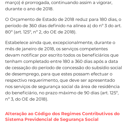
março) é prorrogada, continuando assim a vigorar,
durante o ano de 2018.
O Orçamento de Estado de 2018 reduz para 180 dias, o
período de 360 dias definido na alínea a) do nº 3 do art.
80º (art. 125º, nº 2, do OE de 2018).
Estabelece ainda que, excepcionalmente, durante o
mês de janeiro de 2018, os serviços competentes
devam notificar por escrito todos os beneficiários que
tenham completado entre 180 a 360 dias após a data
de cessação do período de concessão do subsídio social
de desemprego, para que estes possam efectuar o
respectivo requerimento, que deve ser apresentado
nos serviços de segurança social da área de residência
do beneficiário, no prazo máximo de 90 dias (art. 125º,
nº 3, do OE de 2018).
Alteração ao Código dos Regimes Contributivos do
Sistema Previdencial de Segurança Social