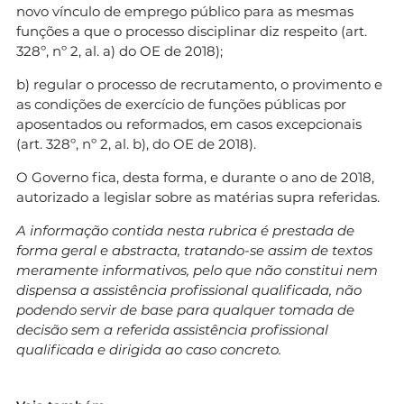
novo vínculo de emprego público para as mesmas
funções a que o processo disciplinar diz respeito (art.
328º, nº 2, al. a) do OE de 2018);
b) regular o processo de recrutamento, o provimento e
as condições de exercício de funções públicas por
aposentados ou reformados, em casos excepcionais
(art. 328º, nº 2, al. b), do OE de 2018).
O Governo fica, desta forma, e durante o ano de 2018,
autorizado a legislar sobre as matérias supra referidas.
A informação contida nesta rubrica é prestada de
forma geral e abstracta, tratando-se assim de textos
meramente informativos, pelo que não constitui nem
dispensa a assistência profissional qualificada, não
podendo servir de base para qualquer tomada de
decisão sem a referida assistência profissional
qualificada e dirigida ao caso concreto.