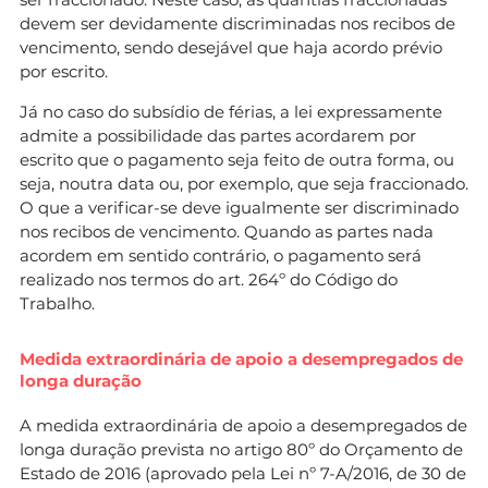
devem ser devidamente discriminadas nos recibos de
vencimento, sendo desejável que haja acordo prévio
por escrito.
Já no caso do subsídio de férias, a lei expressamente
admite a possibilidade das partes acordarem por
escrito que o pagamento seja feito de outra forma, ou
seja, noutra data ou, por exemplo, que seja fraccionado.
O que a verificar-se deve igualmente ser discriminado
nos recibos de vencimento. Quando as partes nada
acordem em sentido contrário, o pagamento será
realizado nos termos do art. 264º do Código do
Trabalho.
Medida extraordinária de apoio a desempregados de
longa duração
A medida extraordinária de apoio a desempregados de
longa duração prevista no artigo 80º do Orçamento de
Estado de 2016 (aprovado pela Lei nº 7-A/2016, de 30 de