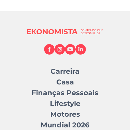
Carreira
Casa
Finanças Pessoais
Lifestyle
Motores
Mundial 2026