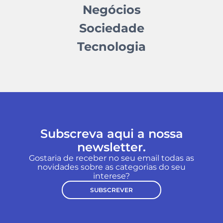
Negócios
Sociedade
Tecnologia
Subscreva aqui a nossa
newsletter.
Gostaria de receber no seu email todas as
novidades sobre as categorias do seu
interese?
SUBSCREVER