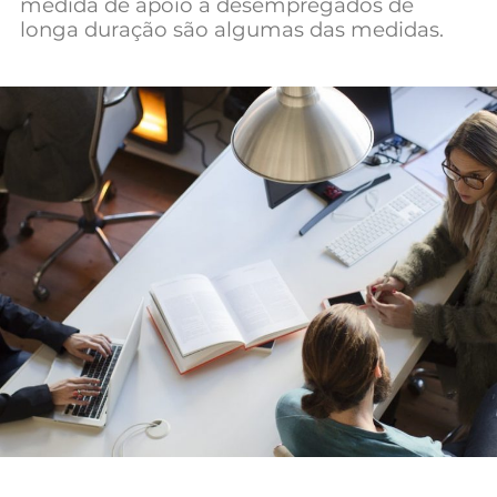
medida de apoio a desempregados de
Mundial 2026
longa duração são algumas das medidas.