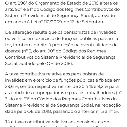
O art. 296º do Orçamento de Estado de 2018 altera os
arts. 90º e 91º do Código dos Regimes Contributivos do
Sistema Previdencial de Segurança Social, aprovado
em anexo à Lei nº 110/2009, de 16 de Setembro.
Da alteração resulta que os pensionistas de invalidez
ou velhice em exercício de funções públicas passam a
ter, também, direito à protecção na eventualidade de
doença (nº 3, do art. 90º do Código dos Regimes
Contributivos do Sistema Previdencial de Segurança
Social, aditado pelo OE de 2018).
A taxa contributiva relativa aos pensionistas de
invalidez
em exercício de funções públicas é fixada em
29,6 %, sendo, respectivamente, de 20,4 % e 9,2 % para
as entidades empregadoras e para os trabalhadores (nº
3, do art. 91º do Código dos Regimes Contributivos do
Sistema Previdencial de Segurança Social, na redacção
dada pelo OE de 2018, passando o anterior nº 3 a nº 5).
Já a taxa contributiva relativa aos pensionistas de