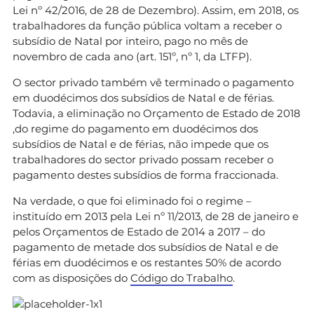
Lei nº 42/2016, de 28 de Dezembro). Assim, em 2018, os
trabalhadores da função pública voltam a receber o
subsídio de Natal por inteiro, pago no mês de
novembro de cada ano (art. 151º, nº 1, da LTFP).
O sector privado também vê terminado o pagamento
em duodécimos dos subsídios de Natal e de férias.
Todavia, a eliminação no Orçamento de Estado de 2018
,do regime do pagamento em duodécimos dos
subsídios de Natal e de férias, não impede que os
trabalhadores do sector privado possam receber o
pagamento destes subsídios de forma fraccionada.
Na verdade, o que foi eliminado foi o regime –
instituído em 2013 pela Lei nº 11/2013, de 28 de janeiro e
pelos Orçamentos de Estado de 2014 a 2017 – do
pagamento de metade dos subsídios de Natal e de
férias em duodécimos e os restantes 50% de acordo
com as disposições do
Código do Trabalho
.