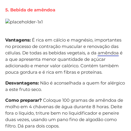
5. Bebida de amêndoa
Vantagens:
É rica em cálcio e magnésio, importantes
no processo de contração muscular e renovação das
células. De todas as bebidas vegetais, a da
amêndoa
é
a que apresenta menor quantidade de açúcar
adicionado e menor valor calórico. Contém também
pouca gordura e é rica em fibras e proteínas.
Desvantagens:
Não é aconselhada a quem for alérgico
a este fruto seco.
Como preparar?
Coloque 100 gramas de amêndoa de
molho em 4 chávenas de água durante 8 horas. Deite
fora o líquido, triture bem no liquidificador e peneire
duas vezes, usando um pano fino de algodão como
filtro. Dá para dois copos.