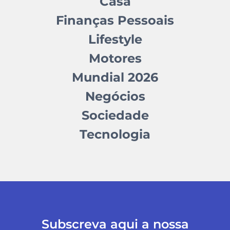
Casa
Finanças Pessoais
Lifestyle
Motores
Mundial 2026
Negócios
Sociedade
Tecnologia
Subscreva aqui a nossa