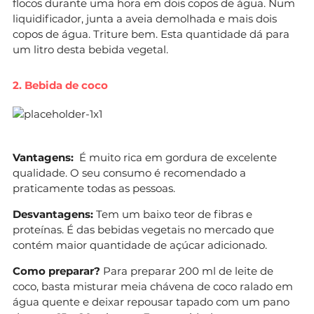
flocos durante uma hora em dois copos de água. Num
liquidificador, junta a aveia demolhada e mais dois
copos de água. Triture bem. Esta quantidade dá para
um litro desta bebida vegetal.
2. Bebida de coco
Vantagens:
É muito rica em gordura de excelente
qualidade. O seu consumo é recomendado a
praticamente todas as pessoas.
Desvantagens:
Tem um baixo teor de fibras e
proteínas. É das bebidas vegetais no mercado que
contém maior quantidade de açúcar adicionado.
Como preparar?
Para preparar 200 ml de leite de
coco, basta misturar meia chávena de coco ralado em
água quente e deixar repousar tapado com um pano