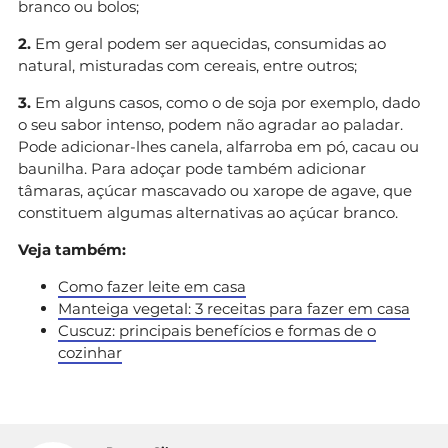
branco ou bolos;
2.
Em geral podem ser aquecidas, consumidas ao
natural, misturadas com cereais, entre outros;
3.
Em alguns casos, como o de soja por exemplo, dado
o seu sabor intenso, podem não agradar ao paladar.
Pode adicionar-lhes canela, alfarroba em pó, cacau ou
baunilha. Para adoçar pode também adicionar
tâmaras, açúcar mascavado ou xarope de agave, que
constituem algumas alternativas ao açúcar branco.
Veja também:
Como fazer leite em casa
Manteiga vegetal: 3 receitas para fazer em casa
Cuscuz: principais benefícios e formas de o
cozinhar