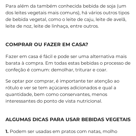
Para além da também conhecida bebida de soja (um
dos leites vegetais mais comuns), há vários outros tipos
de bebida vegetal, como o leite de caju, leite de avelã,
leite de noz, leite de linhaça, entre outros.
COMPRAR OU FAZER EM CASA?
Fazer em casa é fácil e pode ser uma alternativa mais
barata à compra. Em todas estas bebidas o processo de
confeção é comum: demolhar, triturar e coar.
Se optar por comprar, é importante ter atenção ao
rótulo e ver se tem açúcares adicionados e qual a
quantidade, bem como conservantes, menos
interessantes do ponto de vista nutricional.
ALGUMAS DICAS PARA USAR BEBIDAS VEGETAIS
1.
Podem ser usadas em pratos com natas, molho