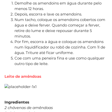
Demolhe os amendoins em água durante pelo
menos 12 horas.
Depois, escorra e lave os amendoins.
Num tacho, coloque os amendoins cobertos com
água e deixe ferver. Quando começar a ferver,
retire do lume e deixe repousar durante 5
minutos.
Por fim, escorra a água e coloque os amendoins
num liquidificador ou robô de cozinha. Com 1l de
água. Triture até ficar uniforme.
Coe com uma peneira fina e use como qualquer
outro tipo de leite.
Leite de amêndoas
Ingredientes
2 chávenas de amêndoas