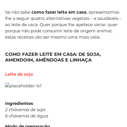
Se não sabe
como fazer leite em casa
, apresentamos-
lhe a seguir quatro alternativas vegetais – e saudáveis –
ao leite de vaca. Quer porque lhe apetece variar, quer
porque não pode consumir leite de origem animal,
estas receitas vão ser mesmo uma mais valia.
COMO FAZER LEITE EM CASA: DE SOJA,
AMENDOIM, AMÊNDOAS E LINHAÇA
Leite de soja
Ingredientes
2 chávenas de soja
6 chávenas de água
Modo de preparação