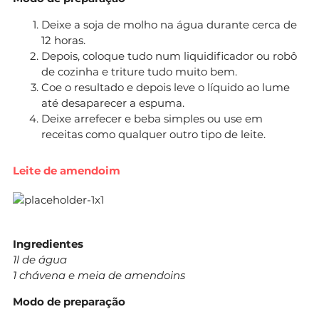
Deixe a soja de molho na água durante cerca de
12 horas.
Depois, coloque tudo num liquidificador ou robô
de cozinha e triture tudo muito bem.
Coe o resultado e depois leve o líquido ao lume
até desaparecer a espuma.
Deixe arrefecer e beba simples ou use em
receitas como qualquer outro tipo de leite.
Leite de amendoim
Ingredientes
1l de água
1 chávena e meia de amendoins
Modo de preparação