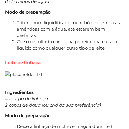
8 chávenas de água
Modo de preparação
Triture num liquidificador ou robô de cozinha as
amêndoas com a água, até estarem bem
desfeitas.
Coe o restultado com uma peneira fina e use o
líquido como qualquer outro tipo de leite.
Leite de linhaça
Ingredientes
4 c. sopa de linhaça
2 copos de água (ou chá da sua preferência)
Modo de preparação
Deixe a linhaça de molho em água durante 8