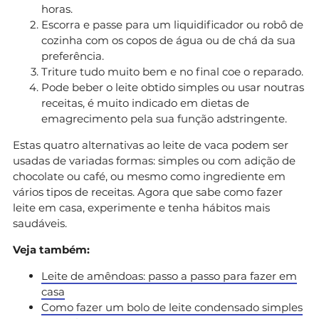
horas.
Escorra e passe para um liquidificador ou robô de
cozinha com os copos de água ou de chá da sua
preferência.
Triture tudo muito bem e no final coe o reparado.
Pode beber o leite obtido simples ou usar noutras
receitas, é muito indicado em dietas de
emagrecimento pela sua função adstringente.
Estas quatro alternativas ao leite de vaca podem ser
usadas de variadas formas: simples ou com adição de
chocolate ou café, ou mesmo como ingrediente em
vários tipos de receitas. Agora que sabe como fazer
leite em casa, experimente e tenha hábitos mais
saudáveis.
Veja também:
Leite de amêndoas: passo a passo para fazer em
casa
Como fazer um bolo de leite condensado simples