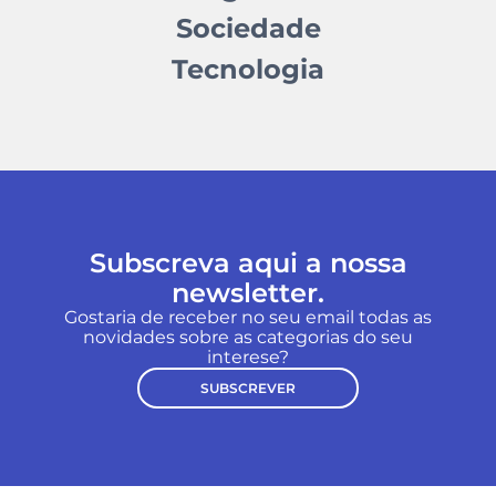
Sociedade
Tecnologia
Subscreva aqui a nossa
newsletter.
Gostaria de receber no seu email todas as
novidades sobre as categorias do seu
interese?
SUBSCREVER