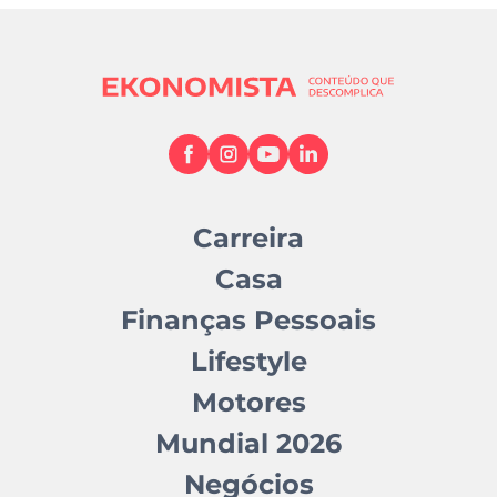
Carreira
Casa
Finanças Pessoais
Lifestyle
Motores
Mundial 2026
Negócios