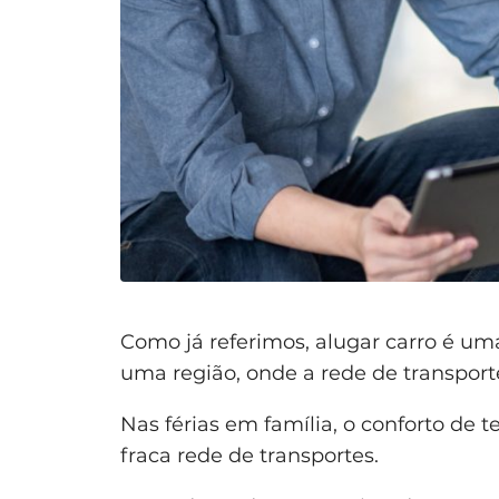
Como já referimos, alugar carro é u
uma região, onde a rede de transporte
Nas férias em família, o conforto de 
fraca rede de transportes.