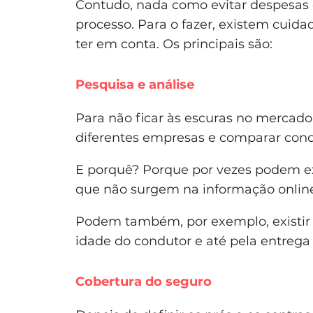
Contudo, nada como evitar despesas 
processo. Para o fazer, existem cuid
ter em conta. Os principais são:
Pesquisa e análise
Para não ficar às escuras no mercad
diferentes empresas e comparar cond
E porquê? Porque por vezes podem ex
que não surgem na informação onlin
Podem também, por exemplo, existir 
idade do condutor e até pela entrega
Cobertura do seguro