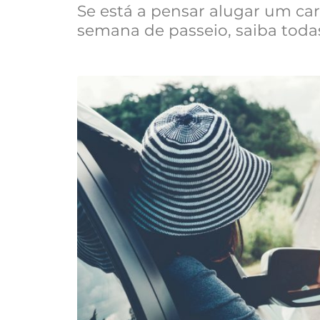
Se está a pensar alugar um car
semana de passeio, saiba todas