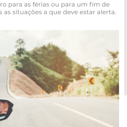
ro para as férias ou para um fim de
 as situações a que deve estar alerta.