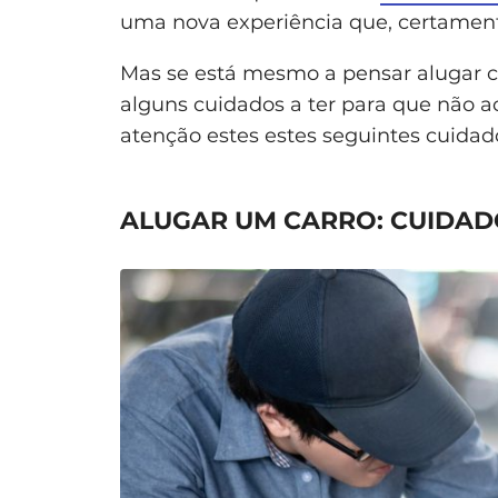
uma nova experiência que, certament
Mas se está mesmo a pensar alugar c
alguns cuidados a ter para que não 
atenção estes estes seguintes cuidad
ALUGAR UM CARRO: CUIDAD