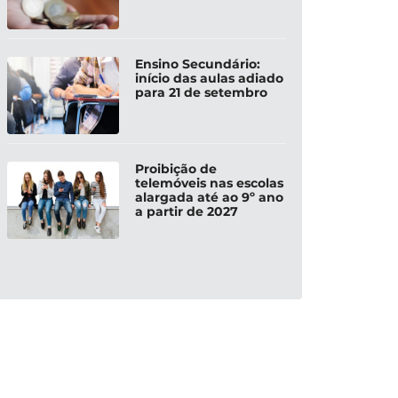
Ensino Secundário:
início das aulas adiado
para 21 de setembro
Proibição de
telemóveis nas escolas
alargada até ao 9º ano
a partir de 2027