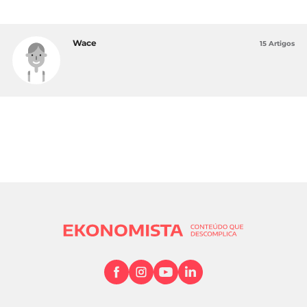
Wace
15 Artigos