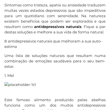
Sintomas como tristeza, apatia ou ansiedade traduzem
muitas vezes estados depressivos que são impeditivos
para um quotidiano com serenidade. Na natureza
existem benefícios que podem ser explorados e que
resultam como
antidepressivos naturais
. Fique a par
destas soluções e melhore a sua vida de forma natural.
8 antidepressivos naturais que melhoram a sua auto-
estima
Uma lista de soluções naturais que resultam numa
combinação de emoções saudáveis para o seu bem-
estar.
1. Mel
Este famoso alimento produzido pelas abelhas
funciona como um dos muitos antidepressivos