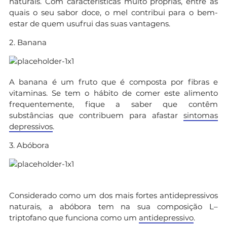
naturais. Com características muito próprias, entre as
quais o seu sabor doce, o mel contribui para o bem-
estar de quem usufrui das suas vantagens.
2. Banana
A banana é um fruto que é composta por fibras e
vitaminas. Se tem o hábito de comer este alimento
frequentemente, fique a saber que contêm
substâncias que contribuem para afastar
sintomas
depressivos
.
3. Abóbora
Considerado como um dos mais fortes antidepressivos
naturais, a abóbora tem na sua composição L–
triptofano que funciona como um
antidepressivo
.