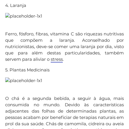
4. Laranja
Ferro, fósforo, fibras, vitamina C são riquezas nutritivas
que compõem a laranja. Aconselhado por
nutricionistas, deve-se comer uma laranja por dia, visto
que para além destas particularidades, também
servem para aliviar o
stress
.
5. Plantas Medicinais
O chá é a segunda bebida, a seguir à água, mais
consumida no mundo. Devido às características
adjacentes das folhas de determinadas plantas, as
pessoas acabam por beneficiar de terapias naturais em
prol da sua saúde. Chás de camomila, cidreira ou aveia