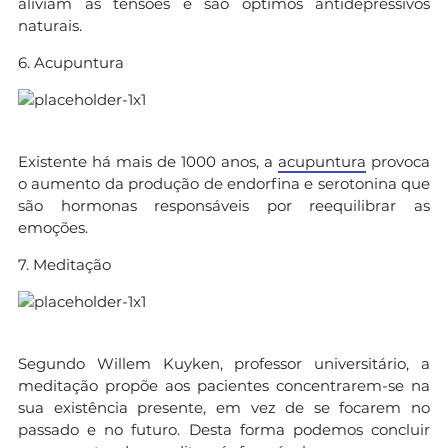
aliviam as tensões e são óptimos antidepressivos
naturais.
6. Acupuntura
Existente há mais de 1000 anos, a
acupuntura
provoca
o aumento da produção de endorfina e serotonina que
são hormonas responsáveis por reequilibrar as
emoções.
7. Meditação
Segundo Willem Kuyken, professor universitário, a
meditação propõe aos pacientes concentrarem-se na
sua existência presente, em vez de se focarem no
passado e no futuro. Desta forma podemos concluir