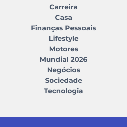
Carreira
Casa
Finanças Pessoais
Lifestyle
Motores
Mundial 2026
Negócios
Sociedade
Tecnologia