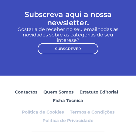
Subscreva aqui a nossa
newsletter.
Gostaria de receber no seu email todas as
novidades sobre as categorias do seu
interese?
SUBSCREVER
Contactos
Quem Somos
Estatuto Editorial
Ficha Técnica
Política de Cookies
Termos e Condições
Política de Privacidade