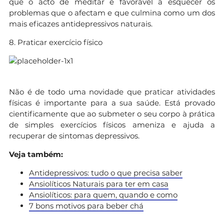
que o acto de meditar é favorável a esquecer os
problemas que o afectam e que culmina como um dos
mais eficazes antidepressivos naturais.
8. Praticar exercício físico
Não é de todo uma novidade que praticar atividades
físicas é importante para a sua saúde. Está provado
cientificamente que ao submeter o seu corpo à prática
de simples exercícios físicos ameniza e ajuda a
recuperar de sintomas depressivos.
Veja também:
Antidepressivos: tudo o que precisa saber
Ansiolíticos Naturais para ter em casa
Ansiolíticos: para quem, quando e como
7 bons motivos para beber chá