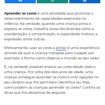
Aprender as cores
é uma atividade que promove o
desenvolvimento de capacidades essenciais na
infância. Na verdade, quando uma criança pinta e
explora as cores, trabalha áreas tão diversas como a
coordenação, a concentração, a capacidade motora, a
expressão, entre outras.
Efetivamente, usar as cores a
pintar
é uma experiência
através da qual a criança transpõe para o papel, por
exemplo, a forma como observa o mundo ao seu redor.
É, na verdade, possível ensinar as cores desde cedo a
uma criança. Por volta dos dois anos de idade, uma
criança consegue aprender as cores e criar ligações no
seu cérebro que lhe permitem identificá-las. Mas,
como podem as crianças aprender as cores? Confira as
dicas que lhe deixamos de seguida.