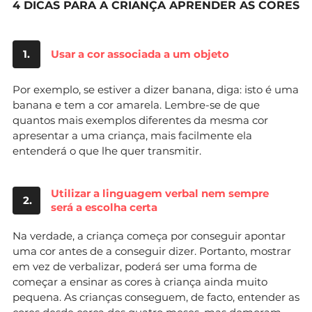
4 DICAS PARA A CRIANÇA APRENDER AS CORES
1.
Usar a cor associada a um objeto
Por exemplo, se estiver a dizer banana, diga: isto é uma
banana e tem a cor amarela. Lembre-se de que
quantos mais exemplos diferentes da mesma cor
apresentar a uma criança, mais facilmente ela
entenderá o que lhe quer transmitir.
Utilizar a linguagem verbal nem sempre
2.
será a escolha certa
Na verdade, a criança começa por conseguir apontar
uma cor antes de a conseguir dizer. Portanto, mostrar
em vez de verbalizar, poderá ser uma forma de
começar a ensinar as cores à criança ainda muito
pequena. As crianças conseguem, de facto, entender as