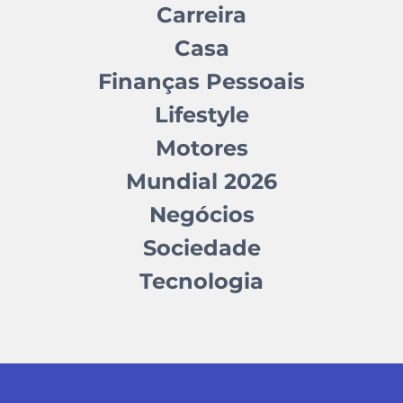
Carreira
Casa
Finanças Pessoais
Lifestyle
Motores
Mundial 2026
Negócios
Sociedade
Tecnologia