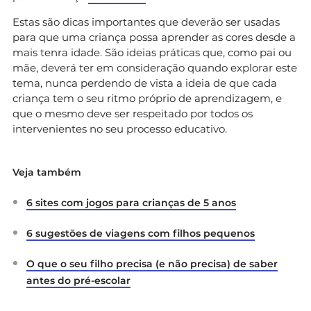
Estas são dicas importantes que deverão ser usadas
para que uma criança possa aprender as cores desde a
mais tenra idade. São ideias práticas que, como pai ou
mãe, deverá ter em consideração quando explorar este
tema, nunca perdendo de vista a ideia de que cada
criança tem o seu ritmo próprio de aprendizagem, e
que o mesmo deve ser respeitado por todos os
intervenientes no seu processo educativo.
Veja também
6 sites com jogos para crianças de 5 anos
6 sugestões de viagens com filhos pequenos
O que o seu filho precisa (e não precisa) de saber
antes do pré-escolar