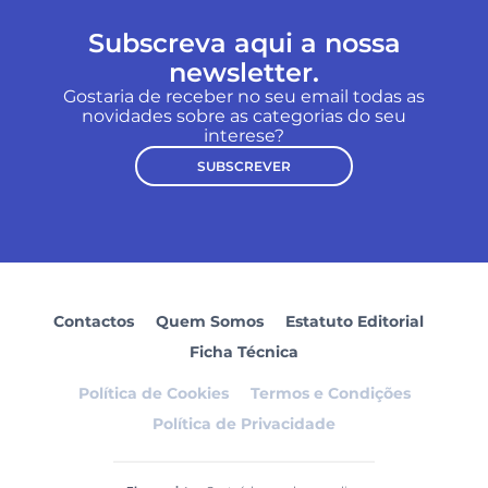
Subscreva aqui a nossa
newsletter.
Gostaria de receber no seu email todas as
novidades sobre as categorias do seu
interese?
SUBSCREVER
Contactos
Quem Somos
Estatuto Editorial
Ficha Técnica
Política de Cookies
Termos e Condições
Política de Privacidade