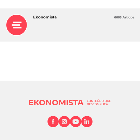
Ekonomista
6665 Artigos