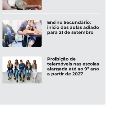
Ensino Secundário:
início das aulas adiado
para 21 de setembro
Proibição de
telemóveis nas escolas
alargada até ao 9º ano
a partir de 2027