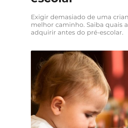
Exigir demasiado de uma crian
melhor caminho. Saiba quais a
adquirir antes do pré-escolar.