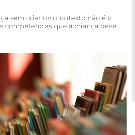
ça sem criar um contexto não é o
s competências que a criança deve