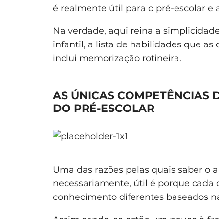
é realmente útil para o pré-escolar e 
Na verdade, aqui reina a simplicidad
infantil, a lista de habilidades que a
inclui memorização rotineira.
AS ÚNICAS COMPETÊNCIAS D
DO PRÉ-ESCOLAR
Uma das razões pelas quais saber o al
necessariamente, útil é porque cada c
conhecimento diferentes baseados na