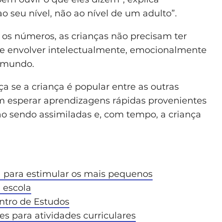
o seu nível, não ao nível de um adulto”.
 os números, as crianças não precisam ter
e envolver intelectualmente, emocionalmente
o mundo.
a se a criança é popular entre as outras
em esperar aprendizagens rápidas provenientes
vão sendo assimiladas e, com tempo, a criança
la para estimular os mais pequenos
 escola
ntro de Estudos
es para atividades curriculares