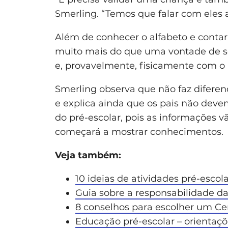
Smerling. “Temos que falar com eles a
Além de conhecer o alfabeto e contar
muito mais do que uma vontade de s
e, provavelmente, fisicamente com 
Smerling observa que não faz diferenç
e explica ainda que os pais não dev
do pré-escolar, pois as informações 
começará a mostrar conhecimentos.
Veja também:
10 ideias de atividades pré-esco
Guia sobre a responsabilidade da
8 conselhos para escolher um Ce
Educação pré-escolar – orientaçõ