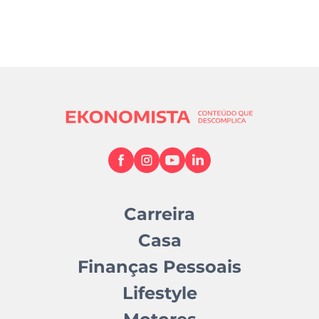
Carreira
Casa
Finanças Pessoais
Lifestyle