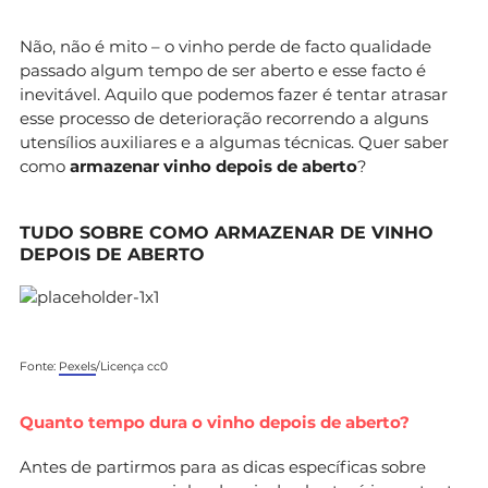
Não, não é mito – o vinho perde de facto qualidade
passado algum tempo de ser aberto e esse facto é
inevitável. Aquilo que podemos fazer é tentar atrasar
esse processo de deterioração recorrendo a alguns
utensílios auxiliares e a algumas técnicas. Quer saber
como
armazenar vinho depois de aberto
?
TUDO SOBRE COMO ARMAZENAR DE VINHO
DEPOIS DE ABERTO
Fonte:
Pexels
/Licença cc0
Quanto tempo dura o vinho depois de aberto?
Antes de partirmos para as dicas específicas sobre