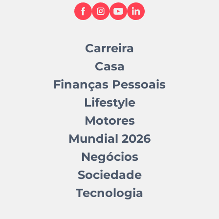
Carreira
Casa
Finanças Pessoais
Lifestyle
Motores
Mundial 2026
Negócios
Sociedade
Tecnologia