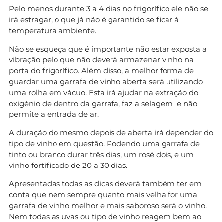
Pelo menos durante 3 a 4 dias no frigorífico ele não se
irá estragar, o que já não é garantido se ficar à
temperatura ambiente.
Não se esqueça que é importante não estar exposta a
vibração pelo que não deverá armazenar vinho na
porta do frigorífico. Além disso, a melhor forma de
guardar uma garrafa de vinho aberta será utilizando
uma rolha em vácuo. Esta irá ajudar na extração do
oxigénio de dentro da garrafa, faz a selagem e não
permite a entrada de ar.
A duração do mesmo depois de aberta irá depender do
tipo de vinho em questão. Podendo uma garrafa de
tinto ou branco durar três dias, um rosé dois, e um
vinho fortificado de 20 a 30 dias.
Apresentadas todas as dicas deverá também ter em
conta que nem sempre quanto mais velha for uma
garrafa de vinho melhor e mais saboroso será o vinho.
Nem todas as uvas ou tipo de vinho reagem bem ao