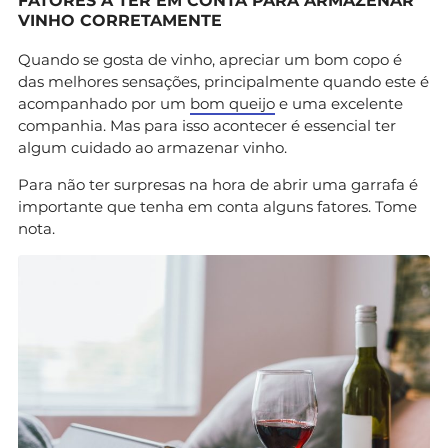
FATORES A TER EM CONTA PARA ARMAZENAR
VINHO CORRETAMENTE
Quando se gosta de vinho, apreciar um bom copo é
das melhores sensações, principalmente quando este é
acompanhado por um
bom queijo
e uma excelente
companhia. Mas para isso acontecer é essencial ter
algum cuidado ao armazenar vinho.
Para não ter surpresas na hora de abrir uma garrafa é
importante que tenha em conta alguns fatores. Tome
nota.