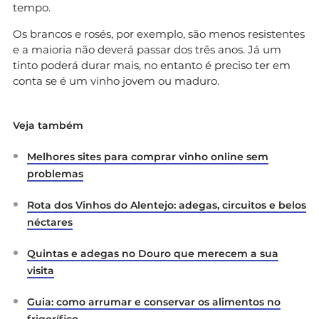
tempo.
Os brancos e rosés, por exemplo, são menos resistentes
e a maioria não deverá passar dos três anos. Já um
tinto poderá durar mais, no entanto é preciso ter em
conta se é um vinho jovem ou maduro.
Veja também
Melhores sites para comprar vinho online sem
problemas
Rota dos Vinhos do Alentejo: adegas, circuitos e belos
néctares
Quintas e adegas no Douro que merecem a sua
visita
Guia: como arrumar e conservar os alimentos no
frigorífico