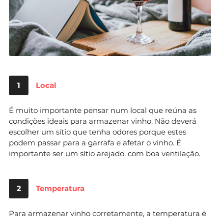
1
Local
É muito importante pensar num local que reúna as
condições ideais para armazenar vinho. Não deverá
escolher um sítio que tenha odores porque estes
podem passar para a garrafa e afetar o vinho. É
importante ser um sítio arejado, com boa ventilação.
2
Temperatura
Para armazenar vinho corretamente, a temperatura é