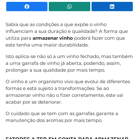
Facebook
WhatsApp
Li
Sabia que as condições a que expõe o vinho
influenciam a sua duração e qualidade? A forma que
utiliza para
armazenar vinho
poderá fazer com que
este tenha uma maior durabilidade.
Isto aplica-se não só a um vinho fechado, mas também
a uma garrafa de vinho já aberta, podendo, assim,
prolongar a sua qualidade por mais tempo.
O vinho é um organismo vivo que evolui de diferentes
formas e está sujeito a transformações. Se ao
armazenar vinho não o fizer corretamente, este vai
acabar por se deteriorar.
O cuidado que se tem com as garrafas garante a
manutenção dos aromas por mais tempo.