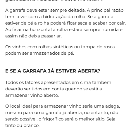
A garrafa deve estar sempre deitada. A principal razão
tem a ver com a hidratação da rolha. Se a garrafa
estiver de pé a rolha poderá ficar seca e acabar por cair.
Ao ficar na horizontal a rolha estará sempre húmida e
assim não deixa passar ar.
Os vinhos com rolhas sintéticas ou tampa de rosca
podem ser armazenados de pé.
E SE A GARRAFA JÁ ESTIVER ABERTA?
Todos os fatores apresentados em cima também
deverão ser tidos em conta quando se está a
armazenar vinho aberto.
O local ideal para armazenar vinho seria uma adega,
mesmo para uma garrafa já aberta, no entanto, não
sendo possível, o frigorífico será o melhor sítio. Seja
tinto ou branco.