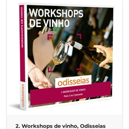
2. Workshops de vinho, Odisseias