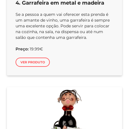
4. Garrafeira em metal e madeira
Se a pessoa a quem vai oferecer esta prenda é
um amante de vinho, uma garrafeira é sempre
uma excelente opção. Pode servir para colocar
na cozinha, na sala, na dispensa ou até num
salão que contenha uma garrafeira.
Preço:
19.99€
VER PRODUTO