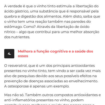
A verdade é que o vinho tinto estimula a libertação do
ácido gástrico, uma substância que é responsável pela
quebra e digestão dos alimentos. Além disto, saiba que
o vinho tem uma reação também nas paredes do
estômago. Como? Através da libertação de óxido
nítrico – algo que contribui para uma melhor absorção
dos nutrientes.
Melhora a função cognitiva e a saúde dos
4.
ossos
O resveratrol, que é um dos principais antioxidantes
presentes no vinho tinto, tem vindo a ser cada vez mais
alvo de pesquisas devido aos seus possíveis efeitos na
prevenção de doenças associadas ao envelhecimento.
A osteoporose é apenas um exemplo.
Mas não só. Também outros compostos antioxidantes e
anti-inflamatórios presentes no vinho, podem