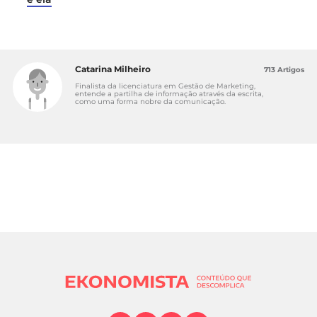
Catarina Milheiro
713 Artigos
Finalista da licenciatura em Gestão de Marketing,
entende a partilha de informação através da escrita,
como uma forma nobre da comunicação.