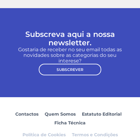
Subscreva aqui a nossa
newsletter.
Gostaria de receber no seu email todas as
novidades sobre as categorias do seu
interese?
SUBSCREVER
Contactos
Quem Somos
Estatuto Editorial
Ficha Técnica
Política de Cookies
Termos e Condições