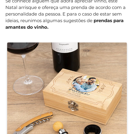
Se conhece alguém que adora apreciar vinho, este
Natal arrisque e ofereça uma prenda de acordo com a
personalidade da pessoa. E para o caso de estar sem
ideias, reunimos algumas sugestões de
prendas para
amantes do vinho.