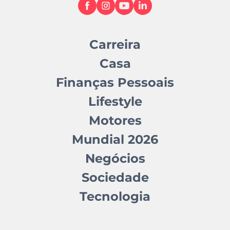
Carreira
Casa
Finanças Pessoais
Lifestyle
Motores
Mundial 2026
Negócios
Sociedade
Tecnologia