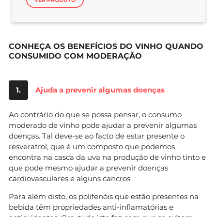
CONHEÇA OS BENEFÍCIOS DO VINHO QUANDO
CONSUMIDO COM MODERAÇÃO
1.
Ajuda a prevenir algumas doenças
Ao contrário do que se possa pensar, o consumo
moderado de vinho pode ajudar a prevenir algumas
doenças. Tal deve-se ao facto de estar presente o
resveratrol, que é um composto que podemos
encontra na casca da uva na produção de vinho tinto e
que pode mesmo ajudar a prevenir doenças
cardiovasculares e alguns cancros.
Para além disto, os polifenóis que estão presentes na
bebida têm propriedades anti-inflamatórias e