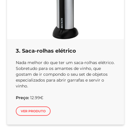
3. Saca-rolhas elétrico
Nada melhor do que ter um saca-rolhas elétrico.
Sobretudo para os amantes de vinho, que
gostam de ir compondo o seu set de objetos
especializados para abrir garrafas e servir o
vinho.
Preço:
12.99€
VER PRODUTO