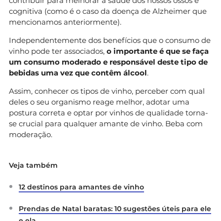
contribuir para melhorar a saúde dos nossos ossos e
cognitiva (como é o caso da doença de Alzheimer que
mencionamos anteriormente).
Independentemente dos benefícios que o consumo de
vinho pode ter associados,
o importante é que se faça
um consumo moderado e responsável deste tipo de
bebidas uma vez que contêm álcool
.
Assim, conhecer os tipos de vinho, perceber com qual
deles o seu organismo reage melhor, adotar uma
postura correta e optar por vinhos de qualidade torna-
se crucial para qualquer amante de vinho. Beba com
moderação.
Veja também
12 destinos para amantes de vinho
Prendas de Natal baratas: 10 sugestões úteis para ele
e ela