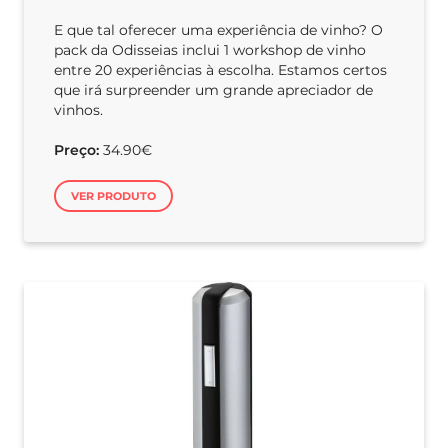
E que tal oferecer uma experiência de vinho? O
pack da Odisseias inclui 1 workshop de vinho
entre 20 experiências à escolha. Estamos certos
que irá surpreender um grande apreciador de
vinhos.
Preço:
34.90€
VER PRODUTO