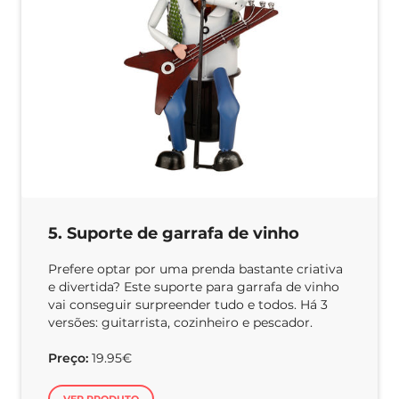
5. Suporte de garrafa de vinho
Prefere optar por uma prenda bastante criativa
e divertida? Este suporte para garrafa de vinho
vai conseguir surpreender tudo e todos. Há 3
versões: guitarrista, cozinheiro e pescador.
Preço:
19.95€
VER PRODUTO