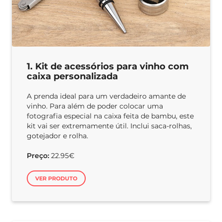
1. Kit de acessórios para vinho com
caixa personalizada
A prenda ideal para um verdadeiro amante de
vinho. Para além de poder colocar uma
fotografia especial na caixa feita de bambu, este
kit vai ser extremamente útil. Inclui saca-rolhas,
gotejador e rolha.
Preço:
22.95€
VER PRODUTO