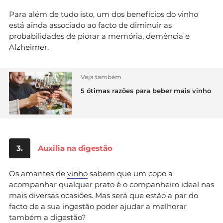
Para além de tudo isto, um dos benefícios do vinho
está ainda associado ao facto de diminuir as
probabilidades de piorar a memória, demência e
Alzheimer.
Veja também
5 ótimas razões para beber mais vinho
3.
Auxilia na digestão
Os amantes de
vinho
sabem que um copo a
acompanhar qualquer prato é o companheiro ideal nas
mais diversas ocasiões. Mas será que estão a par do
facto de a sua ingestão poder ajudar a melhorar
também a digestão?