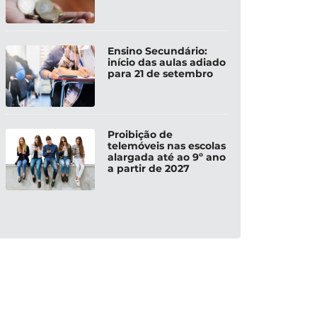
Ensino Secundário:
início das aulas adiado
para 21 de setembro
Proibição de
telemóveis nas escolas
alargada até ao 9º ano
a partir de 2027