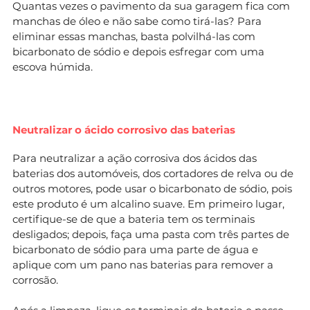
Quantas vezes o pavimento da sua garagem fica com
manchas de óleo e não sabe como tirá-las? Para
eliminar essas manchas, basta polvilhá-las com
bicarbonato de sódio e depois esfregar com uma
escova húmida.
Neutralizar o ácido corrosivo das baterias
Para neutralizar a ação corrosiva dos ácidos das
baterias dos automóveis, dos cortadores de relva ou de
outros motores, pode usar o bicarbonato de sódio, pois
este produto é um alcalino suave. Em primeiro lugar,
certifique-se de que a bateria tem os terminais
desligados; depois, faça uma pasta com três partes de
bicarbonato de sódio para uma parte de água e
aplique com um pano nas baterias para remover a
corrosão.