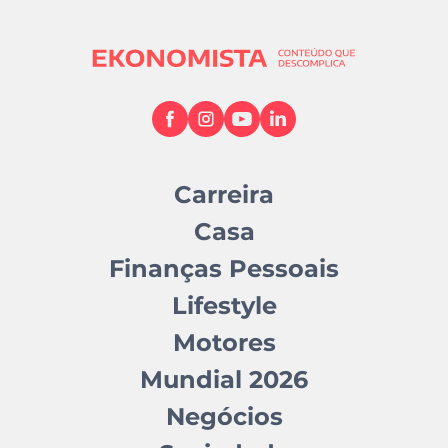
Carreira
Casa
Finanças Pessoais
Lifestyle
Motores
Mundial 2026
Negócios