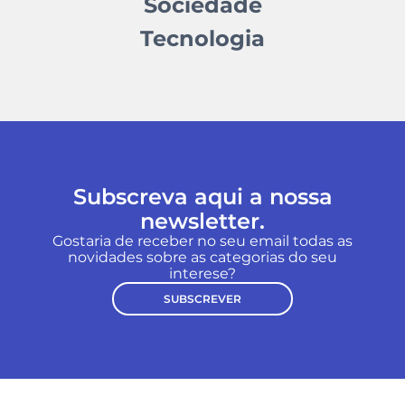
Sociedade
Tecnologia
Subscreva aqui a nossa
newsletter.
Gostaria de receber no seu email todas as
novidades sobre as categorias do seu
interese?
SUBSCREVER