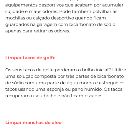
equipamentos desportivos que acabam por acumular
sujidade e maus odores. Pode também polvilhar as
mochilas ou calçado desportivo quando ficam
guardados na garagem com bicarbonato de sódio
apenas para retirar os odores.
Limpar tacos de golfe
Os seus tacos de golfe perderam o brilho inicial? Utilize
uma solução composta por três partes de bicarbonato
de sódio com uma parte de água morna e esfregue os
tacos usando uma esponja ou pano húmido. Os tacos
recuperam o seu brilho e não ficam riscados.
Limpar manchas de óleo