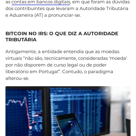
as
contas em bancos digitais
, em que foram as dúvidas
dos contribuintes que levaram a Autoridade Tributária
e Aduaneira (AT) a pronunciar-se.
BITCOIN NO IRS: O QUE DIZ A AUTORIDADE
TRIBUTÁRIA
Antigamente, a entidade entendia que as moedas
virtuais “não são, tecnicamente, consideradas ‘moeda’
por não disporem de curso legal ou de poder
liberatório em Portugal”. Contudo, o paradigma
alterou-se.