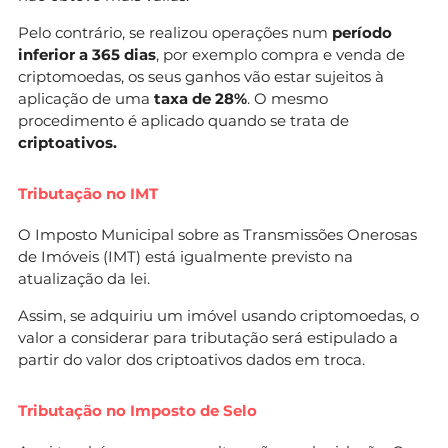
Pelo contrário, se realizou operações num
período
inferior a 365 dias
, por exemplo compra e venda de
criptomoedas, os seus ganhos vão estar sujeitos à
aplicação de uma
taxa de 28%
. O mesmo
procedimento é aplicado quando se trata de
criptoativos.
Tributação no IMT
O Imposto Municipal sobre as Transmissões Onerosas
de Imóveis (IMT) está igualmente previsto na
atualização da lei.
Assim, se adquiriu um imóvel usando criptomoedas, o
valor a considerar para tributação será estipulado a
partir do valor dos criptoativos dados em troca.
Tributação no Imposto de Selo