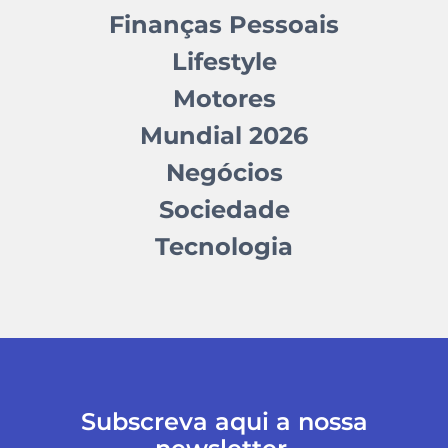
Finanças Pessoais
Lifestyle
Motores
Mundial 2026
Negócios
Sociedade
Tecnologia
Subscreva aqui a nossa