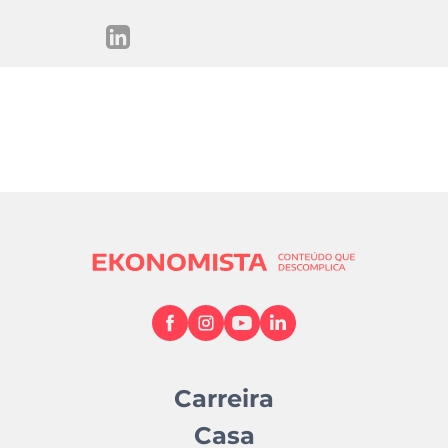
Carreira
Casa