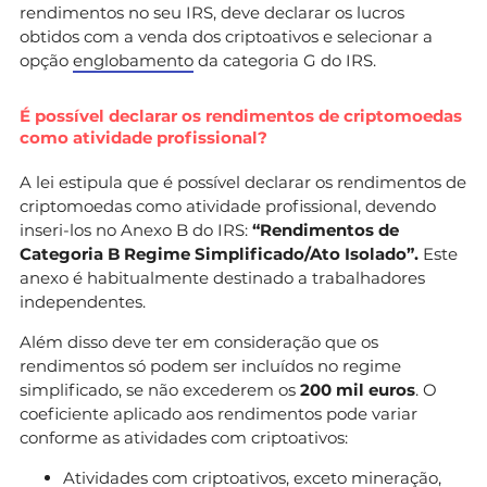
rendimentos no seu IRS, deve declarar os lucros
obtidos com a venda dos criptoativos e selecionar a
opção
englobamento
da categoria G do IRS.
É possível declarar os rendimentos de criptomoedas
como atividade profissional?
A lei estipula que é possível declarar os rendimentos de
criptomoedas como atividade profissional, devendo
inseri-los no Anexo B do IRS:
“Rendimentos de
Categoria B Regime Simplificado/Ato Isolado”.
Este
anexo é habitualmente destinado a trabalhadores
independentes.
Além disso deve ter em consideração que os
rendimentos só podem ser incluídos no regime
simplificado, se não excederem os
200 mil euros
. O
coeficiente aplicado aos rendimentos pode variar
conforme as atividades com criptoativos:
Atividades com criptoativos, exceto mineração,