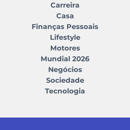
Carreira
Casa
Finanças Pessoais
Lifestyle
Motores
Mundial 2026
Negócios
Sociedade
Tecnologia