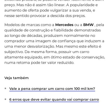
preço. Mas não é assim tão linear. A popularidade e
aumento de oferta pode vulgarizar a sua venda, e
nesse sentido provocar a descida dos preços.
Modelos de marcas como a
Mercedes
ou a
BMW
, pela
qualidade de construção e fiabilidade demonstradas
ao longo de décadas, produzem normalmente no
comprador uma imagem de confiança que induzem a
uma menor desvalorização. Mas mesmo este efeito é
subjectivo. Da mesma forma, possuir um carro
altamente equipado, em ótimo estado de conservação,
numa retoma pode ter valor reduzido.
Veja também
Vale a pena comprar um carro com 100 mil km?
6 erros que deve evitar quando vai comprar carro