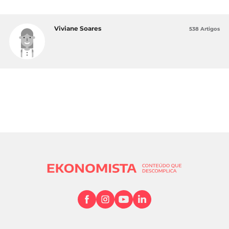
Viviane Soares
538 Artigos