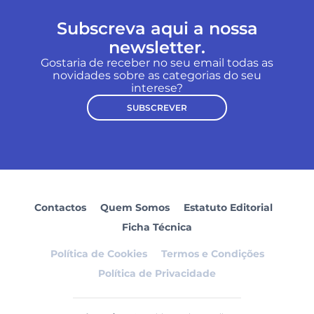
Subscreva aqui a nossa
newsletter.
Gostaria de receber no seu email todas as
novidades sobre as categorias do seu
interese?
SUBSCREVER
Contactos
Quem Somos
Estatuto Editorial
Ficha Técnica
Política de Cookies
Termos e Condições
Política de Privacidade