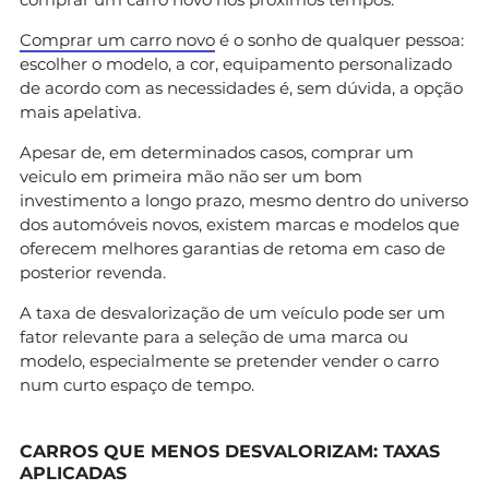
Comprar um carro novo
é o sonho de qualquer pessoa:
escolher o modelo, a cor, equipamento personalizado
de acordo com as necessidades é, sem dúvida, a opção
mais apelativa.
Apesar de, em determinados casos, comprar um
veiculo em primeira mão não ser um bom
investimento a longo prazo, mesmo dentro do universo
dos automóveis novos, existem marcas e modelos que
oferecem melhores garantias de retoma em caso de
posterior revenda.
A taxa de desvalorização de um veículo pode ser um
fator relevante para a seleção de uma marca ou
modelo, especialmente se pretender vender o carro
num curto espaço de tempo.
CARROS QUE MENOS DESVALORIZAM: TAXAS
APLICADAS