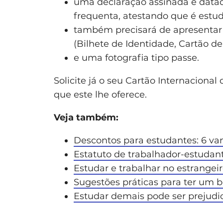
uma declaração assinada e data
frequenta, atestando que é estud
também precisará de apresentar
(Bilhete de Identidade, Cartão d
e uma fotografia tipo passe.
Solicite já o seu Cartão Internaciona
que este lhe oferece.
Veja também:
Descontos para estudantes: 6 va
Estatuto de trabalhador-estudant
Estudar e trabalhar no estrangeir
Sugestões práticas para ter um 
Estudar demais pode ser prejudic