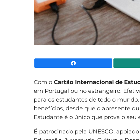
Facebook
Com o
Cartão Internacional de Estu
em Portugal ou no estrangeiro. Efeti
para os estudantes de todo o mundo. 
benefícios, desde que o apresente qua
Estudante é o único que prova o seu
É patrocinado pela UNESCO, apoiado 