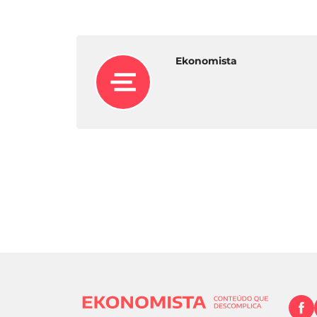
Ekonomista