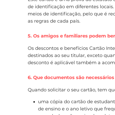
de identificação em diferentes locais
meios de identificação, pelo que é 
as regras de cada país.
5. Os amigos e familiares podem be
Os descontos e benefícios Cartão Int
destinados ao seu titular, exceto qu
desconto é aplicável também a aco
6. Que documentos são necessários p
Quando solicitar o seu cartão, tem 
uma cópia do cartão de estudant
de ensino e o ano letivo que freq