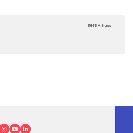
6665 Artigos