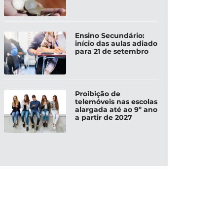
Ensino Secundário:
início das aulas adiado
para 21 de setembro
Proibição de
telemóveis nas escolas
alargada até ao 9º ano
a partir de 2027