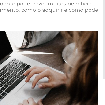
dante pode trazer muitos benefícios.
cumento, como o adquirir e como pode