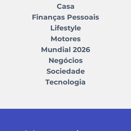
Casa
Finanças Pessoais
Lifestyle
Motores
Mundial 2026
Negócios
Sociedade
Tecnologia