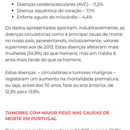
Doenças cerebrovasculares (AVC) – 11,2%
Doença isquémica do coração – 7,1%
Enfarte agudo do miocárdio – 4,4%
Os dados apresentados apontam, indubitavelmente, as
doenças circulatórias como a principal causa de morte
no nosso país, apresentando, inclusivamente, valores
superiores aos de 2013. Estas doenças afetaram mais
mulheres (54,9%) do que homens, mas em média 6
anos mais tarde do que os homens.
Estas doenças – circulatórias e tumores malignos –
registaram um aumento na mortalidade prematura,
ou seja, antes dos 70 anos, face ao ano anterior, de
12,3% para 13,9%.
TUMORES COM MAIOR PESO NAS CAUSAS DE
MORTE EM PORTUGAL