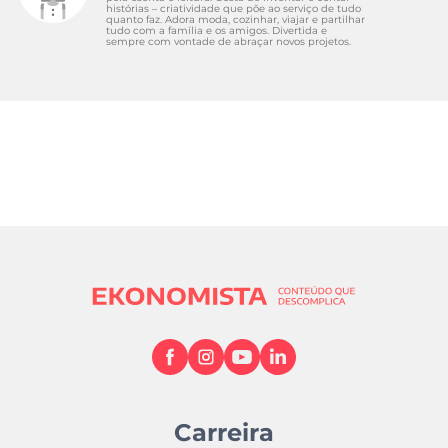
histórias – criatividade que põe ao serviço de tudo
quanto faz. Adora moda, cozinhar, viajar e partilhar
tudo com a família e os amigos. Divertida e
sempre com vontade de abraçar novos projetos.
Carreira