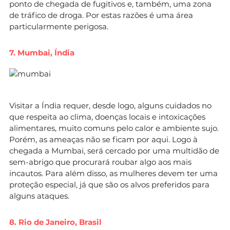
ponto de chegada de fugitivos e, também, uma zona
de tráfico de droga. Por estas razões é uma área
particularmente perigosa.
7. Mumbai, Índia
Visitar a Índia requer, desde logo, alguns cuidados no
que respeita ao clima, doenças locais e intoxicações
alimentares, muito comuns pelo calor e ambiente sujo.
Porém, as ameaças não se ficam por aqui. Logo à
chegada a Mumbai, será cercado por uma multidão de
sem-abrigo que procurará roubar algo aos mais
incautos. Para além disso, as mulheres devem ter uma
proteção especial, já que são os alvos preferidos para
alguns ataques.
8. Rio de Janeiro, Brasil