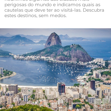
perigosas do mundo e indicamos quais as
Mundial 2026
cautelas que deve ter ao visitá-las. Descubra
estes destinos, sem medos.