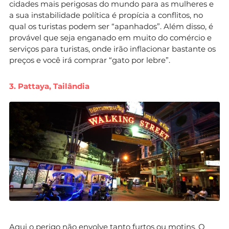
cidades mais perigosas do mundo para as mulheres e
a sua instabilidade política é propícia a conflitos, no
qual os turistas podem ser “apanhados”. Além disso, é
provável que seja enganado em muito do comércio e
serviços para turistas, onde irão inflacionar bastante os
preços e você irá comprar “gato por lebre”.
3. Pattaya, Tailândia
Aqui o perigo não envolve tanto furtos ou motins. O