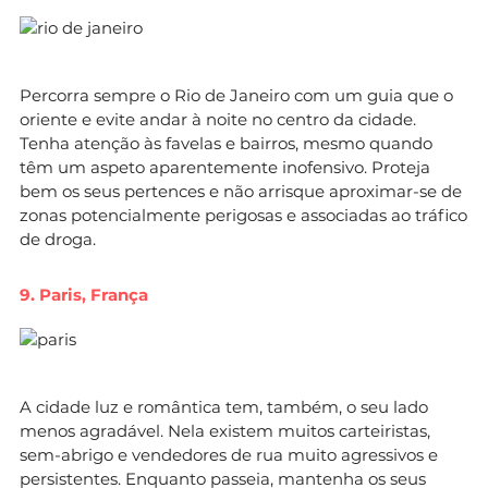
Percorra sempre o Rio de Janeiro com um guia que o
oriente e evite andar à noite no centro da cidade.
Tenha atenção às favelas e bairros, mesmo quando
têm um aspeto aparentemente inofensivo. Proteja
bem os seus pertences e não arrisque aproximar-se de
zonas potencialmente perigosas e associadas ao tráfico
de droga.
9. Paris, França
A cidade luz e romântica tem, também, o seu lado
menos agradável. Nela existem muitos carteiristas,
sem-abrigo e vendedores de rua muito agressivos e
persistentes. Enquanto passeia, mantenha os seus