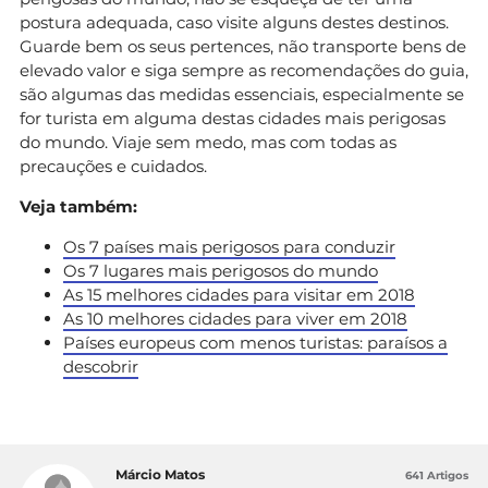
postura adequada, caso visite alguns destes destinos.
Guarde bem os seus pertences, não transporte bens de
elevado valor e siga sempre as recomendações do guia,
são algumas das medidas essenciais, especialmente se
for turista em alguma destas cidades mais perigosas
do mundo. Viaje sem medo, mas com todas as
precauções e cuidados.
Veja também:
Os 7 países mais perigosos para conduzir
Os 7 lugares mais perigosos do mundo
As 15 melhores cidades para visitar em 2018
As 10 melhores cidades para viver em 2018
Países europeus com menos turistas: paraísos a
descobrir
Márcio Matos
641 Artigos