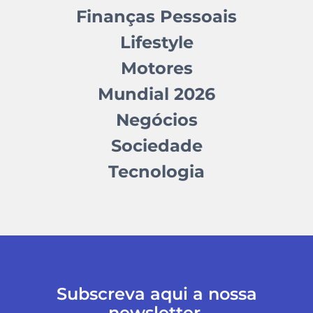
Finanças Pessoais
Lifestyle
Motores
Mundial 2026
Negócios
Sociedade
Tecnologia
Subscreva aqui a nossa
newsletter.