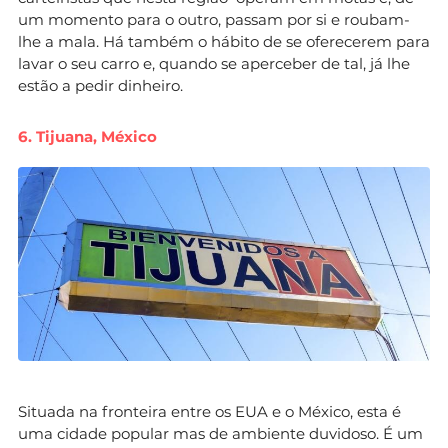
um momento para o outro, passam por si e roubam-
lhe a mala. Há também o hábito de se oferecerem para
lavar o seu carro e, quando se aperceber de tal, já lhe
estão a pedir dinheiro.
6. Tijuana, México
Situada na fronteira entre os EUA e o México, esta é
uma cidade popular mas de ambiente duvidoso. É um