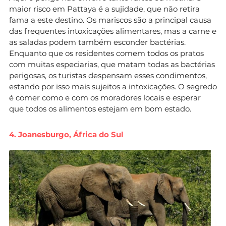
maior risco em Pattaya é a sujidade, que não retira
fama a este destino. Os mariscos são a principal causa
das frequentes intoxicações alimentares, mas a carne e
as saladas podem também esconder bactérias.
Enquanto que os residentes comem todos os pratos
com muitas especiarias, que matam todas as bactérias
perigosas, os turistas despensam esses condimentos,
estando por isso mais sujeitos a intoxicações. O segredo
é comer como e com os moradores locais e esperar
que todos os alimentos estejam em bom estado.
4. Joanesburgo, África do Sul