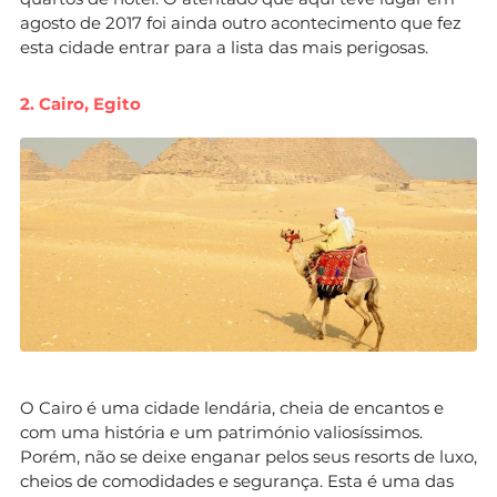
agosto de 2017 foi ainda outro acontecimento que fez
esta cidade entrar para a lista das mais perigosas.
2. Cairo, Egito
O Cairo é uma cidade lendária, cheia de encantos e
com uma história e um património valiosíssimos.
Porém, não se deixe enganar pelos seus resorts de luxo,
cheios de comodidades e segurança. Esta é uma das