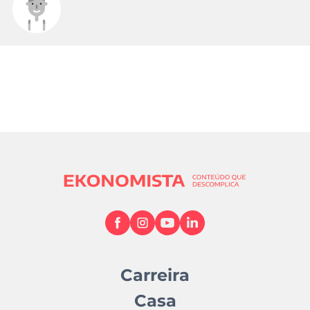
Carreira
Casa