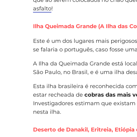
asfalto
!
Ilha Queimada Grande (A Ilha das Cob
Este é um dos lugares mais perigosos
se falaria o português, caso fosse uma
A Ilha da Queimada Grande está locali
São Paulo, no Brasil, e é uma ilha des
Esta ilha brasileira é reconhecida co
estar recheada de
cobras das mais 
Investigadores estimam que existam 
nesta ilha.
Deserto de Danakil, Eritreia, Etiópia 