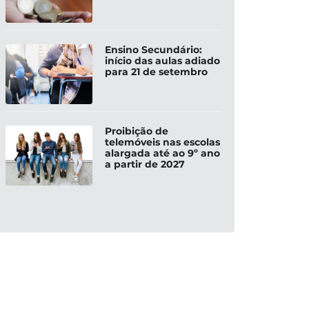
Ensino Secundário:
início das aulas adiado
para 21 de setembro
Proibição de
telemóveis nas escolas
alargada até ao 9º ano
a partir de 2027