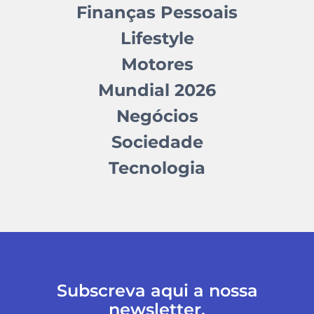
Finanças Pessoais
Lifestyle
Motores
Mundial 2026
Negócios
Sociedade
Tecnologia
Subscreva aqui a nossa
newsletter.