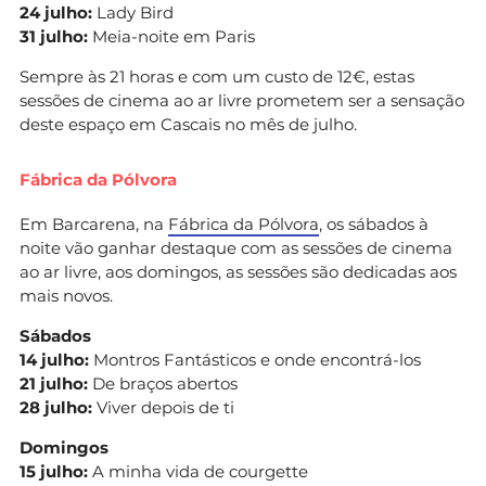
24 julho:
Lady Bird
31 julho:
Meia-noite em Paris
Sempre às 21 horas e com um custo de 12€, estas
sessões de cinema ao ar livre prometem ser a sensação
deste espaço em Cascais no mês de julho.
Fábrica da Pólvora
Em Barcarena, na
Fábrica da Pólvora
, os sábados à
noite vão ganhar destaque com as sessões de cinema
ao ar livre, aos domingos, as sessões são dedicadas aos
mais novos.
Sábados
14 julho:
Montros Fantásticos e onde encontrá-los
21 julho:
De braços abertos
28 julho:
Viver depois de ti
Domingos
15 julho:
A minha vida de courgette