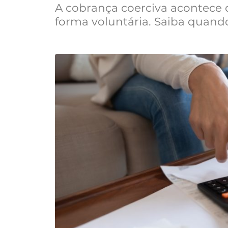
A cobrança coerciva acontece
forma voluntária. Saiba quando