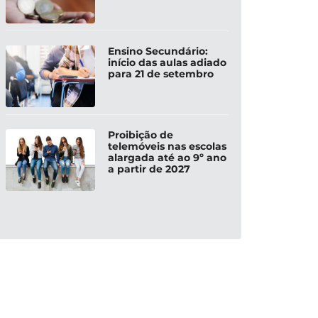
Ensino Secundário:
início das aulas adiado
para 21 de setembro
Proibição de
telemóveis nas escolas
alargada até ao 9º ano
a partir de 2027