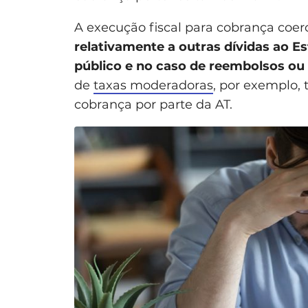
A execução fiscal para cobrança coer
relativamente a outras dívidas ao Es
público e no caso de reembolsos ou
de
taxas moderadoras
, por exemplo,
cobrança por parte da AT.