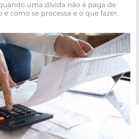
 quando uma dívida não é paga de
 e como se processa e o que fazer.