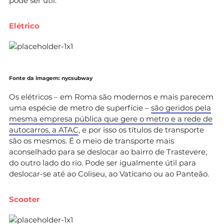
pode ser útil.
Elétrico
Fonte da imagem: nycsubway
Os elétricos – em Roma são modernos e mais parecem
uma espécie de metro de superfície –
são geridos pela
mesma empresa pública que gere o metro e a rede de
autocarros, a ATAC
, e por isso os títulos de transporte
são os mesmos. É o meio de transporte mais
aconselhado para se deslocar ao bairro de Trastevere,
do outro lado do rio. Pode ser igualmente útil para
deslocar-se até ao Coliseu, ao Vaticano ou ao Panteão.
Scooter