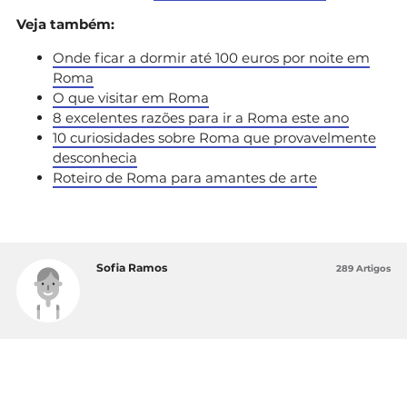
Veja também:
Onde ficar a dormir até 100 euros por noite em
Roma
O que visitar em Roma
8 excelentes razões para ir a Roma este ano
10 curiosidades sobre Roma que provavelmente
desconhecia
Roteiro de Roma para amantes de arte
Sofia Ramos
289 Artigos