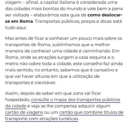
viagem – afinal, a capital italiana é considerada uma
das cidades mais bonitas do mundo e vale bem a pena
ser visitada – elaborámos este guia de
como deslocar-
se em Roma
. Transportes públicos, preços e dicas: está
tudo aqui.
Mas antes de ficar a conhecer um pouco mais sobre os
transportes de Roma, sublinhamos que a melhor
maneira de conhecer uma cidade é caminhando. Em
Roma, onde as atrações surgem a casa esquina e o
metro não cobre toda a cidade, este conselho faz ainda
mais sentido, no entanto, sabemos que é cansativo e
que vai haver alturas em que a utilização de
transportes é inevitável.
Assim, depois de saber em que zona vai ficar
hospedado,
consulte o mapa dos transportes públicos
da cidade
e veja se lhe compensa adquirir algum
cartão de viagens
ou um
cartão que combine títulos de
transporte com atrações turísticas
.