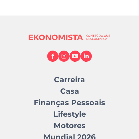
Carreira
Casa
Finanças Pessoais
Lifestyle
Motores
Mundial 2026