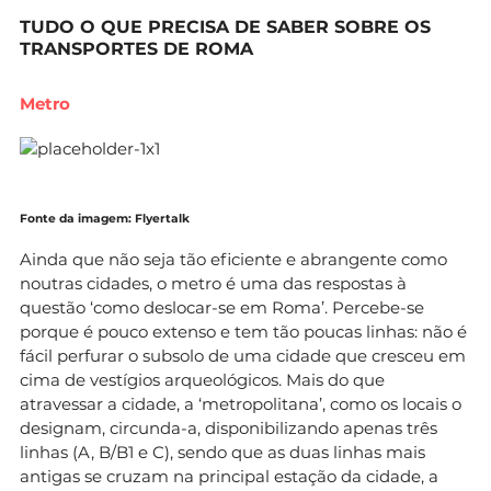
TUDO O QUE PRECISA DE SABER SOBRE OS
TRANSPORTES DE ROMA
Metro
Fonte da imagem: Flyertalk
Ainda que não seja tão eficiente e abrangente como
noutras cidades, o metro é uma das respostas à
questão ‘como deslocar-se em Roma’. Percebe-se
porque é pouco extenso e tem tão poucas linhas: não é
fácil perfurar o subsolo de uma cidade que cresceu em
cima de vestígios arqueológicos. Mais do que
atravessar a cidade, a ‘metropolitana’, como os locais o
designam, circunda-a, disponibilizando apenas três
linhas (A, B/B1 e C), sendo que as duas linhas mais
antigas se cruzam na principal estação da cidade, a