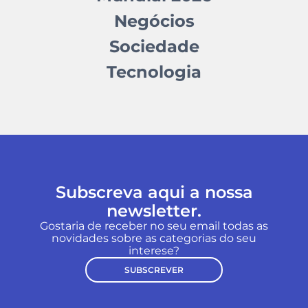
Negócios
Sociedade
Tecnologia
Subscreva aqui a nossa
newsletter.
Gostaria de receber no seu email todas as
novidades sobre as categorias do seu
interese?
SUBSCREVER