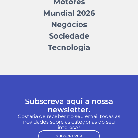
Motores
Mundial 2026
Negócios
Sociedade
Tecnologia
Subscreva aqui a nossa
newsletter.
Gostaria de receber no seu email todas as
novidades sobre as categorias do seu
interese?
SUBSCREVER