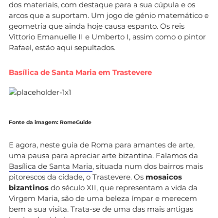
dos materiais, com destaque para a sua cúpula e os
arcos que a suportam. Um jogo de génio matemático e
geometria que ainda hoje causa espanto. Os reis
Vittorio Emanuelle II e Umberto I, assim como o pintor
Rafael, estão aqui sepultados.
Basílica de Santa Maria em Trastevere
Fonte da imagem: RomeGuide
E agora, neste guia de Roma para amantes de arte,
uma pausa para apreciar arte bizantina. Falamos da
Basílica de Santa Maria
, situada num dos bairros mais
pitorescos da cidade, o Trastevere. Os
mosaicos
bizantinos
do século XII, que representam a vida da
Virgem Maria, são de uma beleza ímpar e merecem
bem a sua visita. Trata-se de uma das mais antigas