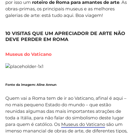
por isso um
roteiro de Roma para amantes de arte
. As
obras-primas, os principais museus e as melhores
galerias de arte: está tudo aqui. Boa viagem!
10 VISITAS QUE UM APRECIADOR DE ARTE NÃO
DEVE PERDER EM ROMA
Museus do Vaticano
Fonte da imagem: Aline Annun
Quem vai a Roma tem de ir ao Vaticano, afinal é aqui –
no mais pequeno Estado do mundo – que estão
reunidas algumas das mais importantes atrações de
toda a Itália, para não falar do simbolismo deste lugar
para quem é católico. Os
Museus do Vaticano
são um
imenso manancial de obras de arte, de diferentes tipos,