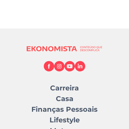
Carreira
Casa
Finanças Pessoais
Lifestyle