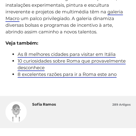
instalações experimentais, pintura e escultura
irreverente e projetos de multimédia têm na
galeria
Macro
um palco privilegiado. A galeria dinamiza
diversas bolsas e programas de incentivo à arte,
abrindo assim caminho a novos talentos.
Veja também:
As 8 melhores cidades para visitar em Itália
10 curiosidades sobre Roma que provavelmente
desconhece
8 excelentes razões para ir a Roma este ano
Sofia Ramos
289 Artigos