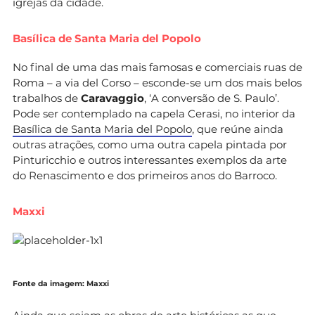
igrejas da cidade.
Basílica de Santa Maria del Popolo
No final de uma das mais famosas e comerciais ruas de
Roma – a via del Corso – esconde-se um dos mais belos
trabalhos de
Caravaggio
, ‘A conversão de S. Paulo’.
Pode ser contemplado na capela Cerasi, no interior da
Basílica de Santa Maria del Popolo
, que reúne ainda
outras atrações, como uma outra capela pintada por
Pinturicchio e outros interessantes exemplos da arte
do Renascimento e dos primeiros anos do Barroco.
Maxxi
Fonte da imagem: Maxxi