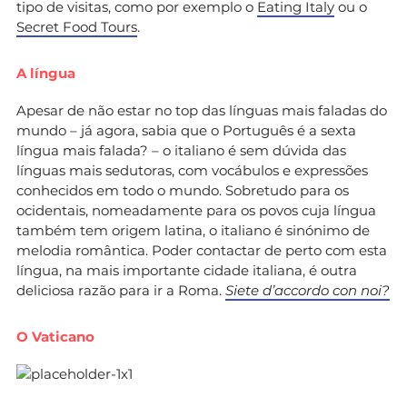
tipo de visitas, como por exemplo o
Eating Italy
ou o
Secret Food Tours
.
A língua
Apesar de não estar no top das línguas mais faladas do
mundo – já agora, sabia que o Português é a sexta
língua mais falada? – o italiano é sem dúvida das
línguas mais sedutoras, com vocábulos e expressões
conhecidos em todo o mundo. Sobretudo para os
ocidentais, nomeadamente para os povos cuja língua
também tem origem latina, o italiano é sinónimo de
melodia romântica. Poder contactar de perto com esta
língua, na mais importante cidade italiana, é outra
deliciosa razão para ir a Roma.
Siete d’accordo con noi?
O Vaticano