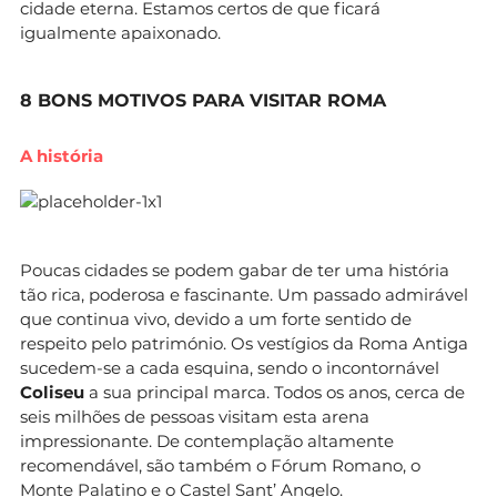
cidade eterna. Estamos certos de que ficará
igualmente apaixonado.
8 BONS MOTIVOS PARA VISITAR ROMA
A história
Poucas cidades se podem gabar de ter uma história
tão rica, poderosa e fascinante. Um passado admirável
que continua vivo, devido a um forte sentido de
respeito pelo património. Os vestígios da Roma Antiga
sucedem-se a cada esquina, sendo o incontornável
Coliseu
a sua principal marca. Todos os anos, cerca de
seis milhões de pessoas visitam esta arena
impressionante. De contemplação altamente
recomendável, são também o Fórum Romano, o
Monte Palatino e o Castel Sant’ Angelo.