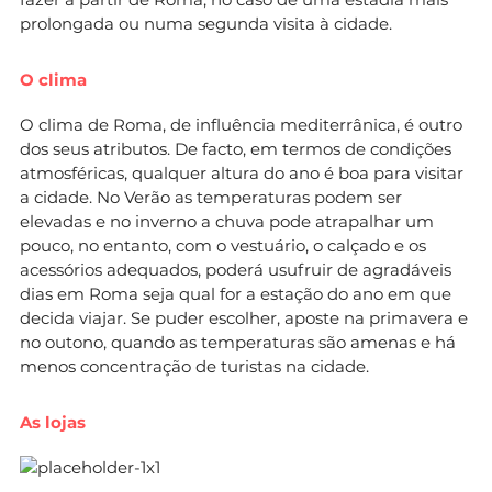
prolongada ou numa segunda visita à cidade.
O clima
O clima de Roma, de influência mediterrânica, é outro
dos seus atributos. De facto, em termos de condições
atmosféricas, qualquer altura do ano é boa para visitar
a cidade. No Verão as temperaturas podem ser
elevadas e no inverno a chuva pode atrapalhar um
pouco, no entanto, com o vestuário, o calçado e os
acessórios adequados, poderá usufruir de agradáveis
dias em Roma seja qual for a estação do ano em que
decida viajar. Se puder escolher, aposte na primavera e
no outono, quando as temperaturas são amenas e há
menos concentração de turistas na cidade.
As lojas