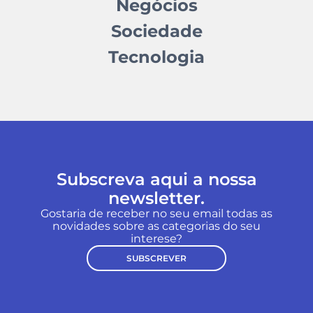
Negócios
Sociedade
Tecnologia
Subscreva aqui a nossa
newsletter.
Gostaria de receber no seu email todas as
novidades sobre as categorias do seu
interese?
SUBSCREVER