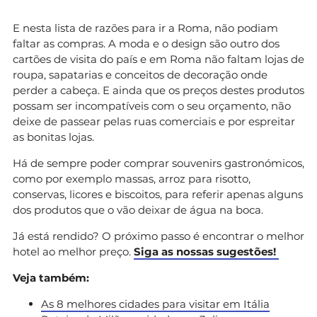
E nesta lista de razões para ir a Roma, não podiam
faltar as compras. A moda e o design são outro dos
cartões de visita do país e em Roma não faltam lojas de
roupa, sapatarias e conceitos de decoração onde
perder a cabeça. E ainda que os preços destes produtos
possam ser incompatíveis com o seu orçamento, não
deixe de passear pelas ruas comerciais e por espreitar
as bonitas lojas.
Há de sempre poder comprar souvenirs gastronómicos,
como por exemplo massas, arroz para risotto,
conservas, licores e biscoitos, para referir apenas alguns
dos produtos que o vão deixar de água na boca.
Já está rendido? O próximo passo é encontrar o melhor
hotel ao melhor preço.
Siga as nossas sugestões!
Veja também:
As 8 melhores cidades para visitar em Itália