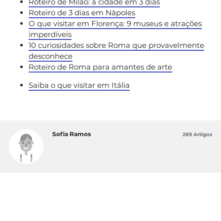
Roteiro de Milão: a cidade em 3 dias
Roteiro de 3 dias em Nápoles
O que visitar em Florença: 9 museus e atrações
imperdíveis
10 curiosidades sobre Roma que provavelmente
desconhece
Roteiro de Roma para amantes de arte
Saiba o que visitar em Itália
Sofia Ramos
289 Artigos