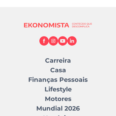
Carreira
Casa
Finanças Pessoais
Lifestyle
Motores
Mundial 2026