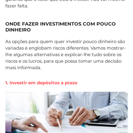
fazer falta.
ONDE FAZER INVESTIMENTOS COM POUCO
DINHEIRO
As opções para quem quer investir pouco dinheiro são
variadas e englobam riscos diferentes. Vamos mostrar-
lhe algumas alternativas e explicar-lhe tudo sobre os
riscos e os lucros, para que possa tomar uma decisão
mais informada.
1. Investir em depósitos a prazo