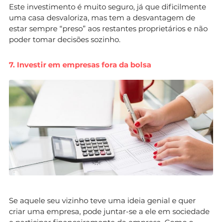
Este investimento é muito seguro, já que dificilmente
uma casa desvaloriza, mas tem a desvantagem de
estar sempre “preso” aos restantes proprietários e não
poder tomar decisões sozinho.
7. Investir em empresas fora da bolsa
Se aquele seu vizinho teve uma ideia genial e quer
criar uma empresa, pode juntar-se a ele em sociedade