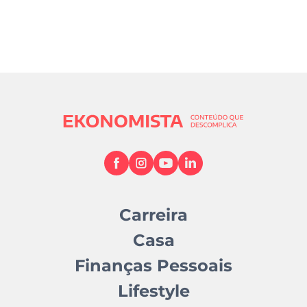
Carreira
Casa
Finanças Pessoais
Lifestyle