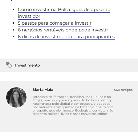
Como investir na Bolsa: guia de apoio ao
investidor
5 passos para começar a investir
6 negócios rentáveis onde pode investir
6 dicas de investimento para principiantes
Investimento
Marta Maia
468 Artigos
Jornalista de formação, trabalhou no Público e na
Fugas, mas logo passou para o lado do Marketing.
Apaixonada pelo digital e por pessoas, é poupada
por natureza e faz questão de tratar o dinheiro com
o respeito que ele merece. Ecologista convicta, não
dispensa música, livros e boas conversas offline.