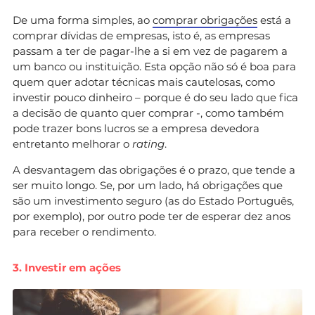
De uma forma simples, ao
comprar obrigações
está a
comprar dívidas de empresas, isto é, as empresas
passam a ter de pagar-lhe a si em vez de pagarem a
um banco ou instituição. Esta opção não só é boa para
quem quer adotar técnicas mais cautelosas, como
investir pouco dinheiro – porque é do seu lado que fica
a decisão de quanto quer comprar -, como também
pode trazer bons lucros se a empresa devedora
entretanto melhorar o
rating
.
A desvantagem das obrigações é o prazo, que tende a
ser muito longo. Se, por um lado, há obrigações que
são um investimento seguro (as do Estado Português,
por exemplo), por outro pode ter de esperar dez anos
para receber o rendimento.
3. Investir em ações