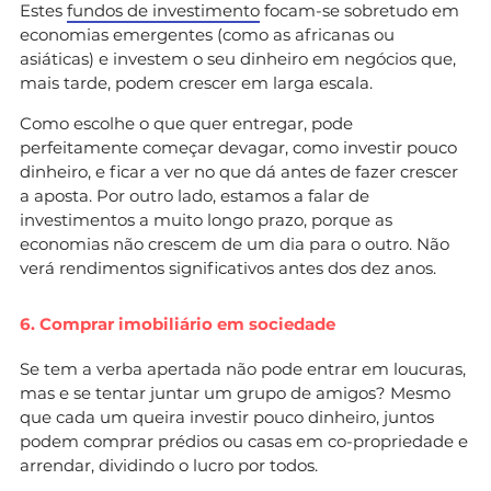
Estes
fundos de investimento
focam-se sobretudo em
economias emergentes (como as africanas ou
asiáticas) e investem o seu dinheiro em negócios que,
mais tarde, podem crescer em larga escala.
Como escolhe o que quer entregar, pode
perfeitamente começar devagar, como investir pouco
dinheiro, e ficar a ver no que dá antes de fazer crescer
a aposta. Por outro lado, estamos a falar de
investimentos a muito longo prazo, porque as
economias não crescem de um dia para o outro. Não
verá rendimentos significativos antes dos dez anos.
6. Comprar imobiliário em sociedade
Se tem a verba apertada não pode entrar em loucuras,
mas e se tentar juntar um grupo de amigos? Mesmo
que cada um queira investir pouco dinheiro, juntos
podem comprar prédios ou casas em co-propriedade e
arrendar, dividindo o lucro por todos.