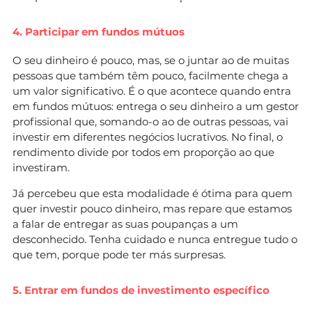
4. Participar em fundos mútuos
O seu dinheiro é pouco, mas, se o juntar ao de muitas
pessoas que também têm pouco, facilmente chega a
um valor significativo. É o que acontece quando entra
em fundos mútuos: entrega o seu dinheiro a um gestor
profissional que, somando-o ao de outras pessoas, vai
investir em diferentes negócios lucrativos. No final, o
rendimento divide por todos em proporção ao que
investiram.
Já percebeu que esta modalidade é ótima para quem
quer investir pouco dinheiro, mas repare que estamos
a falar de entregar as suas poupanças a um
desconhecido. Tenha cuidado e nunca entregue tudo o
que tem, porque pode ter más surpresas.
5. Entrar em fundos de investimento específico