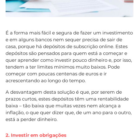
É a forma mais fácil e segura de fazer um investimento
e em alguns bancos nem sequer precisa de sair de
casa, porque há depósitos de subscrição online. Estes
depósitos são pensados para quem está a começar e
quer aprender como investir pouco dinheiro e, por isso,
tendem a ter limites mínimos muito baixos. Pode
começar com poucas centenas de euros e ir
acrescentando ao longo do tempo.
A desvantagem desta solução é que, por serem de
prazos curtos, estes depósitos têm uma rentabilidade
baixa – tão baixa que muitas vezes nem alcança a
inflação, o que quer dizer que, de um ano para o outro,
está a perder dinheiro.
2. Investir em obrigações