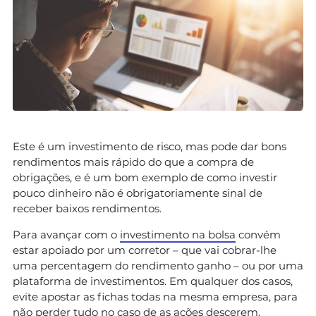
Este é um investimento de risco, mas pode dar bons
rendimentos mais rápido do que a compra de
obrigações, e é um bom exemplo de como investir
pouco dinheiro não é obrigatoriamente sinal de
receber baixos rendimentos.
Para avançar com o
investimento na bolsa
convém
estar apoiado por um corretor – que vai cobrar-lhe
uma percentagem do rendimento ganho – ou por uma
plataforma de investimentos. Em qualquer dos casos,
evite apostar as fichas todas na mesma empresa, para
não perder tudo no caso de as ações descerem.