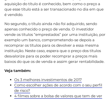
aquisição do título é conhecido, bem como o preço a
que esse título está a ser transacionado no dia em que
é vendido.
No segundo, o título ainda não foi adquirido, sendo
apenas conhecido o preço de venda. O investidor
vende os títulos “emprestados” por uma instituição, por
exemplo um banco, comprometendo-se depois a
recomprar os títulos para os devolver a essa mesma
instituição. Neste caso, espera que o preço dos títulos
desvalorize para os poder recomprar a preços mais
baixos do que os de venda e assim gerar rentabilidade.
Veja também:
Os 3 melhores investimentos de 2017
Como escolher ações de acordo com o seu perfil
de risco?
4 filmes sobre a bolsa de valores que tem de ver