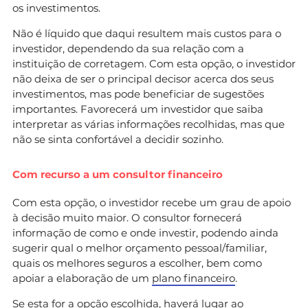
os investimentos.
Não é líquido que daqui resultem mais custos para o
investidor, dependendo da sua relação com a
instituição de corretagem. Com esta opção, o investidor
não deixa de ser o principal decisor acerca dos seus
investimentos, mas pode beneficiar de sugestões
importantes. Favorecerá um investidor que saiba
interpretar as várias informações recolhidas, mas que
não se sinta confortável a decidir sozinho.
Com recurso a um consultor financeiro
Com esta opção, o investidor recebe um grau de apoio
à decisão muito maior. O consultor fornecerá
informação de como e onde investir, podendo ainda
sugerir qual o melhor orçamento pessoal/familiar,
quais os melhores seguros a escolher, bem como
apoiar a elaboração de um
plano financeiro
.
Se esta for a opção escolhida, haverá lugar ao