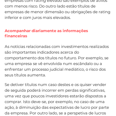
empresas com rating elevado são exemplos de ativos
com menos risco. Do outro lado estão títulos de
empresas de menor dimensão ou obrigações de rating
inferior e com juros mais elevados.
Acompanhar diariamente as informações
financeiras
As notícias relacionadas com investimentos realizados
são importantes indicadores acerca do
comportamento dos títulos no futuro. Por exemplo, se
uma empresa se vê envolvida num escândalo ou a
enfrentar um processo judicial mediático, o risco dos
seus títulos aumenta.
Se detiver títulos num caso destes e os quiser vender
de seguida poderá incorrer em perdas significativas,
uma vez que poucos investidores estarão dispostos a
comprar. Isto deve-se, por exemplo, no caso de uma
ação, à diminuição das expectativas de lucro por parte
da empresa. Por outro lado, se a perspetiva de lucros