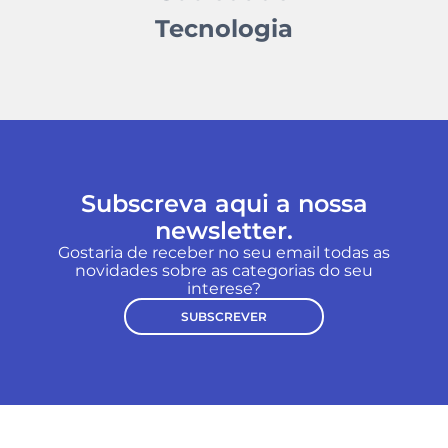
Tecnologia
Subscreva aqui a nossa
newsletter.
Gostaria de receber no seu email todas as
novidades sobre as categorias do seu
interese?
SUBSCREVER