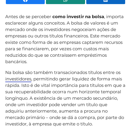
Antes de se perceber
como investir na bolsa
, importa
esclarecer alguns conceitos. A bolsa de valores é um
mercado onde os investidores negoceiam ações de
empresas ou outros títulos financeiros. Este mercado
existe como forma de as empresas captarem recursos
para se financiarem, por vezes com custos mais
reduzidos do que se contraíssem empréstimos
bancários.
Na bolsa são também transacionados títulos entre os
investidores
, permitindo gerar liquidez de forma mais
rápida. Isto é de vital importância para títulos em que a
sua recuperabilidade ocorra num horizonte temporal
longínquo. A existência de um mercado secundário,
onde um investidor pode vender um título que
adquiriu anteriormente, aumenta a procura no
mercado primário – onde se dá a compra, por parte do
investidor, à empresa que emite o título.