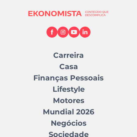
Carreira
Casa
Finanças Pessoais
Lifestyle
Motores
Mundial 2026
Negócios
Sociedade