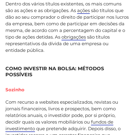
Dentro dos vários títulos existentes, os mais comuns
são as ações e as obrigações. As
ações
são títulos que
dão ao seu comprador o direito de participar nos lucros
da empresa, bem como de participar em decisões da
mesma, de acordo com a percentagem do capital e o
tipo de ações detidas. As
obrigações
são títulos
representativos da dívida de uma empresa ou
entidade pública.
COMO INVESTIR NA BOLSA: MÉTODOS
POSSÍVEIS
Sozinho
Com recurso a websites especializados, revistas ou
jornais financeiros, livros e prospectos, bem como
relatórios anuais, o investidor pode, por si próprio,
decidir quais os valores mobiliários ou
fundos de
investimento
que pretende adquirir. Depois disso, o