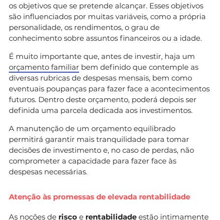
os objetivos que se pretende alcançar. Esses objetivos
são influenciados por muitas variáveis, como a própria
personalidade, os rendimentos, o grau de
conhecimento sobre assuntos financeiros ou a idade.
É muito importante que, antes de investir, haja um
orçamento familiar
bem definido que contemple as
diversas rubricas de despesas mensais, bem como
eventuais poupanças para fazer face a acontecimentos
futuros. Dentro deste orçamento, poderá depois ser
definida uma parcela dedicada aos investimentos.
A manutenção de um orçamento equilibrado
permitirá garantir mais tranquilidade para tomar
decisões de investimento e, no caso de perdas, não
comprometer a capacidade para fazer face às
despesas necessárias.
Atenção às promessas de elevada rentabilidade
As noções de
risco
e
rentabilidade
estão intimamente