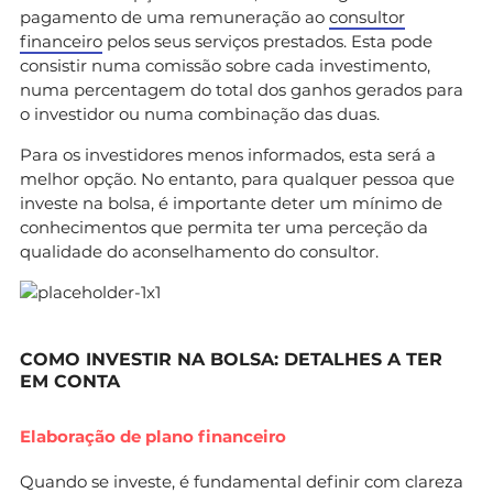
pagamento de uma remuneração ao
consultor
financeiro
pelos seus serviços prestados. Esta pode
consistir numa comissão sobre cada investimento,
numa percentagem do total dos ganhos gerados para
o investidor ou numa combinação das duas.
Para os investidores menos informados, esta será a
melhor opção. No entanto, para qualquer pessoa que
investe na bolsa, é importante deter um mínimo de
conhecimentos que permita ter uma perceção da
qualidade do aconselhamento do consultor.
COMO INVESTIR NA BOLSA: DETALHES A TER
EM CONTA
Elaboração de plano financeiro
Quando se investe, é fundamental definir com clareza