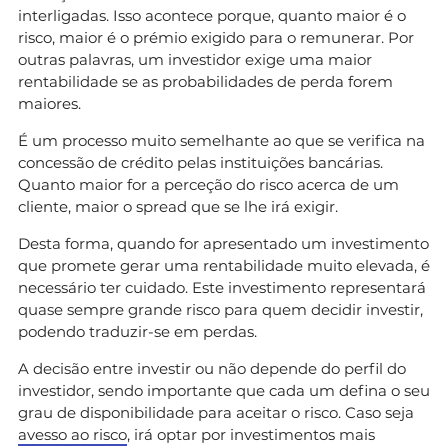
interligadas. Isso acontece porque, quanto maior é o
risco, maior é o prémio exigido para o remunerar. Por
outras palavras, um investidor exige uma maior
rentabilidade se as probabilidades de perda forem
maiores.
É um processo muito semelhante ao que se verifica na
concessão de crédito pelas instituições bancárias.
Quanto maior for a perceção do risco acerca de um
cliente, maior o spread que se lhe irá exigir.
Desta forma, quando for apresentado um investimento
que promete gerar uma rentabilidade muito elevada, é
necessário ter cuidado. Este investimento representará
quase sempre grande risco para quem decidir investir,
podendo traduzir-se em perdas.
A decisão entre investir ou não depende do perfil do
investidor, sendo importante que cada um defina o seu
grau de disponibilidade para aceitar o risco. Caso seja
avesso ao risco
, irá optar por investimentos mais