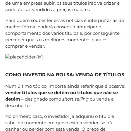
de uma empresa subir, os seus títulos irão valorizar e
poderão ser vendidos a preços maiores.
Para quem souber ler estas notícias e interpretá-las da
melhor forma, poderá conseguir antecipar o
comportamento dos vários títulos e, por conseguinte,
perceber quais os melhores momentos para os
comprar e vender.
COMO INVESTIR NA BOLSA: VENDA DE TÍTULOS
Num último tópico, importa ainda referir que é possível
vender títulos que se detém ou títulos que não se
detém
– designado como
short selling
ou venda a
descoberto.
No primeiro caso, o investidor já adquiriu o título e
sabe, no momento em que o está a vender, se irá
ganhar ou perder com essa venda. O preço de