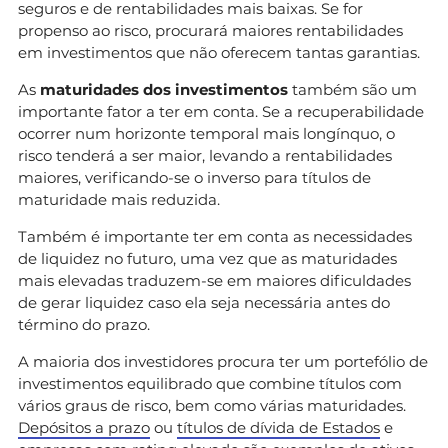
seguros e de rentabilidades mais baixas. Se for
propenso ao risco, procurará maiores rentabilidades
em investimentos que não oferecem tantas garantias.
As
maturidades dos investimentos
também são um
importante fator a ter em conta. Se a recuperabilidade
ocorrer num horizonte temporal mais longínquo, o
risco tenderá a ser maior, levando a rentabilidades
maiores, verificando-se o inverso para títulos de
maturidade mais reduzida.
Também é importante ter em conta as necessidades
de liquidez no futuro, uma vez que as maturidades
mais elevadas traduzem-se em maiores dificuldades
de gerar liquidez caso ela seja necessária antes do
término do prazo.
A maioria dos investidores procura ter um portefólio de
investimentos equilibrado que combine títulos com
vários graus de risco, bem como várias maturidades.
Depósitos a prazo
ou
títulos de dívida de Estados
e