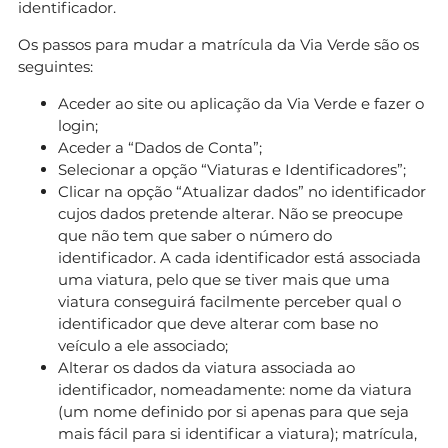
identificador.
Os passos para mudar a matrícula da Via Verde são os
seguintes:
Aceder ao site ou aplicação da Via Verde e fazer o
login;
Aceder a “Dados de Conta”;
Selecionar a opção “Viaturas e Identificadores”;
Clicar na opção “Atualizar dados” no identificador
cujos dados pretende alterar. Não se preocupe
que não tem que saber o número do
identificador. A cada identificador está associada
uma viatura, pelo que se tiver mais que uma
viatura conseguirá facilmente perceber qual o
identificador que deve alterar com base no
veículo a ele associado;
Alterar os dados da viatura associada ao
identificador, nomeadamente: nome da viatura
(um nome definido por si apenas para que seja
mais fácil para si identificar a viatura); matrícula,