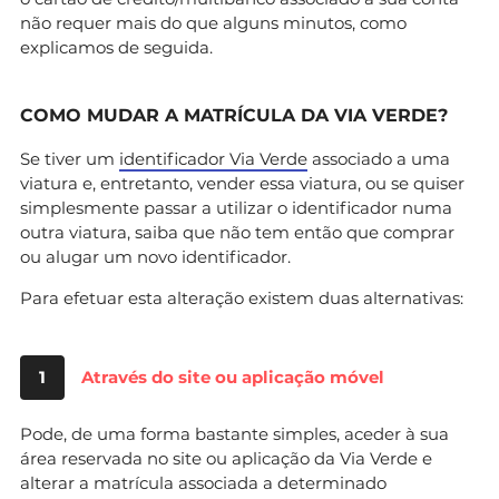
não requer mais do que alguns minutos, como
explicamos de seguida.
COMO MUDAR A MATRÍCULA DA VIA VERDE?
Se tiver um
identificador Via Verde
associado a uma
viatura e, entretanto, vender essa viatura, ou se quiser
simplesmente passar a utilizar o identificador numa
outra viatura, saiba que não tem então que comprar
ou alugar um novo identificador.
Para efetuar esta alteração existem duas alternativas:
1
Através do site ou aplicação móvel
Pode, de uma forma bastante simples, aceder à sua
área reservada no site ou aplicação da Via Verde e
alterar a matrícula associada a determinado