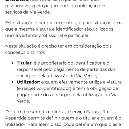
responsáveis pelo pagamento da utilização dos
serviços da Via Verde.
Esta situação é particularmente útil para situações em
que a mesma viatura e identificador são utilizados
numa vertente profissional e particular.
Nesta situação é preciso ter em consideração dois
conceitos distintos:
Titular:
é o proprietário do identificador e o
responsável pelo pagamento de parte das dos
encargos pela utilização da Via Verde;
Utilizador:
é quem efetivamente utiliza a viatura
(e respetivo identificador) e tem a obrigação de
pagar parte dos encargos pela utilização da Via
Verde.
De forma resumida e direta, o serviço Faturação
Repartida permite definir quem é o titular e quem é o
utilizador. Para além disso, pode definir em que dias e