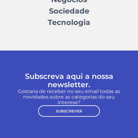
Sociedade
Tecnologia
Subscreva aqui a nossa
newsletter.
Gostaria de receber no seu email todas as
novidades sobre as categorias do seu
interese?
SUBSCREVER