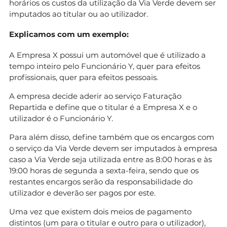
horários os custos da utilização da Via Verde devem ser
imputados ao titular ou ao utilizador.
Explicamos com um exemplo:
A Empresa X possui um automóvel que é utilizado a
tempo inteiro pelo Funcionário Y, quer para efeitos
profissionais, quer para efeitos pessoais.
A empresa decide aderir ao serviço Faturação
Repartida e define que o titular é a Empresa X e o
utilizador é o Funcionário Y.
Para além disso, define também que os encargos com
o serviço da Via Verde devem ser imputados à empresa
caso a Via Verde seja utilizada entre as 8:00 horas e às
19:00 horas de segunda a sexta-feira, sendo que os
restantes encargos serão da responsabilidade do
utilizador e deverão ser pagos por este.
Uma vez que existem dois meios de pagamento
distintos (um para o titular e outro para o utilizador),