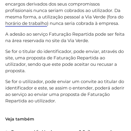
encargos derivados dos seus compromissos
profissionais nunca seriam cobrados ao utilizador. Da
mesma forma, a utilização pessoal a Via Verde (fora do
horário de trabalho
) nunca seria cobrada à empresa.
A adesão ao serviço Faturação Repartida pode ser feita
na área reservada no site da Via Verde.
Se for o titular do identificador, pode enviar, através do
site, uma proposta de Faturação Repartida ao
utilizador, sendo que este pode aceitar ou recusar a
proposta.
Se for o utilizador, pode enviar um convite ao titular do
identificador e este, se assim o entender, poderá aderir
ao serviço ao enviar uma proposta de Faturação
Repartida ao utilizador.
Veja também