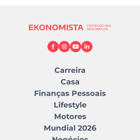
Carreira
Casa
Finanças Pessoais
Lifestyle
Motores
Mundial 2026
Negócios