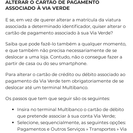
ALTERAR O CARTÃO DE PAGAMENTO
ASSOCIADO À VIA VERDE
E se, em vez de querer alterar a matrícula da viatura
associada a determinado identificador, quiser alterar o
cartão de pagamento associado à sua Via Verde?
Saiba que pode fazê-lo também a qualquer momento,
e que também não precisa necessariamente de se
deslocar a uma loja. Contudo, não o consegue fazer a
partir de casa ou do seu smartphone.
Para alterar o cartão de crédito ou débito associado ao
pagamento da Via Verde tem obrigatoriamente de se
deslocar até um terminal Multibanco.
Os passos que tem que seguir são os seguintes:
Insira no terminal Multibanco o cartão de débito
que pretende associar à sua conta Via Verde;
Selecione, sequencialmente, as seguintes opções:
Pagamentos e Outros Serviços » Transportes » Via