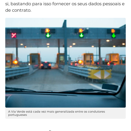
si, bastando para isso fornecer os seus dados pessoais e
de contrato.
A Via Verde está cada vez mais generalizada entre os condutores
portugueses