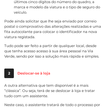
últimos cinco dígitos do número do quadro, a
marca e modelo da viatura e o tipo de seguro do
veículo.
Pode ainda solicitar que lhe seja enviado por correio
postal o comprovativo das alterações realizadas e uma
fita autocolante para colocar o identificador na nova
viatura registada.
Tudo pode ser feito a partir de qualquer local, desde
que tenha acesso acesso à sua área pessoal na Via
Verde, sendo por isso a solução mais rápida e simples.
2
Deslocar-se à loja
A outra alternativa que tem disponível é a mais
“clássica”. Ou seja, terá de se deslocar à loja e tratar
tudo com um assistente.
Neste caso, o assistente tratará de todo o processo por