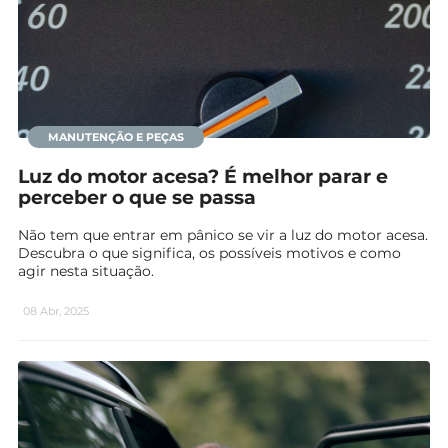
MANUTENÇÃO E PEÇAS
Luz do motor acesa? É melhor parar e
perceber o que se passa
Não tem que entrar em pânico se vir a luz do motor acesa.
Descubra o que significa, os possíveis motivos e como
agir nesta situação.
08 Abr, 2025