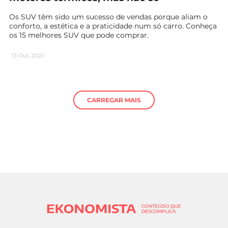
Os SUV têm sido um sucesso de vendas porque aliam o
conforto, a estética e a praticidade num só carro. Conheça
os 15 melhores SUV que pode comprar.
13 Out, 2020
CARREGAR MAIS