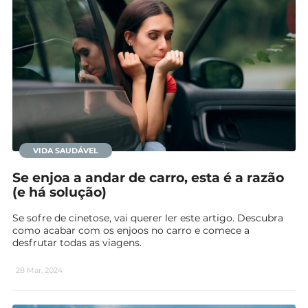
VIDA SAUDÁVEL
Se enjoa a andar de carro, esta é a razão
(e há solução)
Se sofre de cinetose, vai querer ler este artigo. Descubra
como acabar com os enjoos no carro e comece a
desfrutar todas as viagens.
28 Mar, 2024