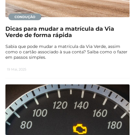
CONDUÇÃO
Dicas para mudar a matrícula da Via
Verde de forma rápida
Sabia que pode mudar a matrícula da Via Verde, assim
como o cartão associado à sua conta? Saiba como o fazer
em passos simples.
19 Mai, 2025