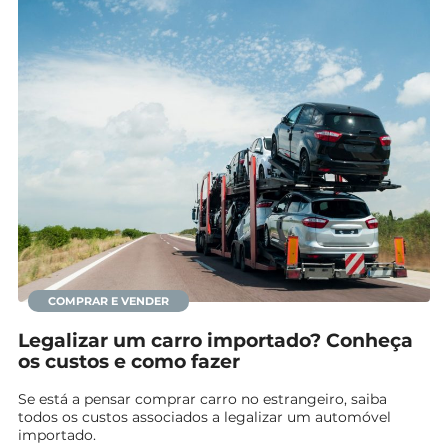
COMPRAR E VENDER
Legalizar um carro importado? Conheça
os custos e como fazer
Se está a pensar comprar carro no estrangeiro, saiba
todos os custos associados a legalizar um automóvel
importado.