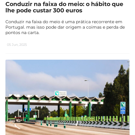
Conduzir na faixa do meio: o hábito que
lhe pode custar 300 euros
Conduzir na faixa do meio é uma prática recorrente em
Portugal. mas isso pode dar origem a coimas e perda de
pontos na carta.
05 Jun, 2025