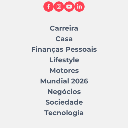
Carreira
Casa
Finanças Pessoais
Lifestyle
Motores
Mundial 2026
Negócios
Sociedade
Tecnologia