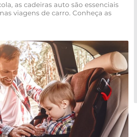
la, as cadeiras auto são essenciais
 nas viagens de carro. Conheça as