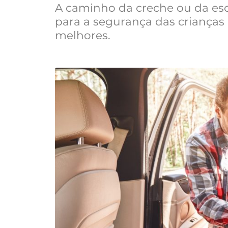
A caminho da creche ou da esco
para a segurança das crianças
melhores.