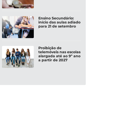
Ensino Secundário:
início das aulas adiado
para 21 de setembro
Proibição de
telemóveis nas escolas
alargada até ao 9º ano
a partir de 2027