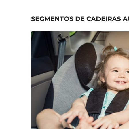
SEGMENTOS DE CADEIRAS 