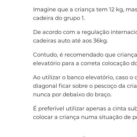
Imagine que a criança tem 12 kg, ma
cadeira do grupo 1.
De acordo com a regulação internaci
cadeiras auto até aos 36kg.
Contudo, é recomendado que criança
elevatório para a correta colocação d
Ao utilizar o banco elevatório, caso o 
diagonal ficar sobre o pescoço da cri
nunca por debaixo do braço.
É preferível utilizar apenas a cinta s
colocar a criança numa situação de p