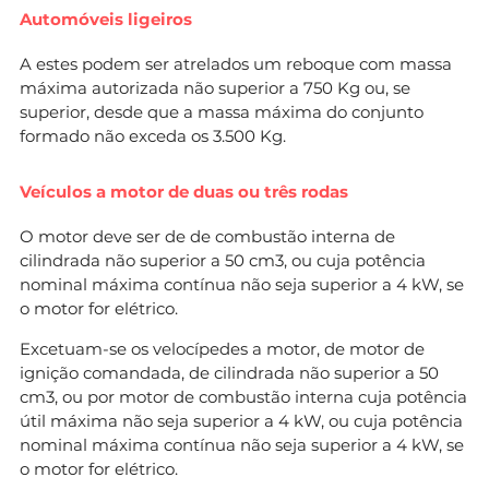
Automóveis ligeiros
A estes podem ser atrelados um reboque com massa
máxima autorizada não superior a 750 Kg ou, se
superior, desde que a massa máxima do conjunto
formado não exceda os 3.500 Kg.
Veículos a motor de duas ou três rodas
O motor deve ser de de combustão interna de
cilindrada não superior a 50 cm3, ou cuja potência
nominal máxima contínua não seja superior a 4 kW, se
o motor for elétrico.
Excetuam-se os velocípedes a motor, de motor de
ignição comandada, de cilindrada não superior a 50
cm3, ou por motor de combustão interna cuja potência
útil máxima não seja superior a 4 kW, ou cuja potência
nominal máxima contínua não seja superior a 4 kW, se
o motor for elétrico.