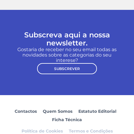
Subscreva aqui a nossa
newsletter.
Gostaria de receber no seu email todas as
novidades sobre as categorias do seu
interese?
SUBSCREVER
Contactos
Quem Somos
Estatuto Editorial
Ficha Técnica
Política de Cookies
Termos e Condições