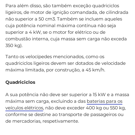
Para além disso, são também exceção quadriciclos
ligeiros, de motor de ignição comandada, de cilindrada
não superior a 50 cm3. Também se incluem aqueles
cuja potência nominal máxima contínua não seja
superior a 4 kW, se o motor for elétrico ou de
combustão interna, cuja massa sem carga não exceda
350 kg).
Tanto os velocípedes mencionados, como os
quadriciclos ligeiros devem ser dotados de velocidade
máxima limitada, por construção, a 45 km/h.
Quadriciclos
A sua potência não deve ser superior a 15 kW e a massa
máxima sem carga, excluindo a das
baterias para os
veículos elétricos
, não deve exceder 400 kg ou 550 kg,
conforme se destine ao transporte de passageiros ou
de mercadorias, respetivamente.