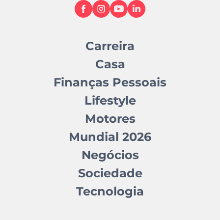
Carreira
Casa
Finanças Pessoais
Lifestyle
Motores
Mundial 2026
Negócios
Sociedade
Tecnologia