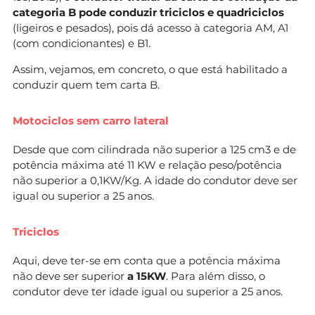
categoria B pode conduzir triciclos e quadriciclos
(ligeiros e pesados), pois dá acesso à categoria AM, A1
(com condicionantes) e B1.
Assim, vejamos, em concreto, o que está habilitado a
conduzir quem tem carta B.
Motociclos sem carro lateral
Desde que com cilindrada não superior a 125 cm3 e de
potência máxima até 11 KW e relação peso/potência
não superior a 0,1KW/Kg. A idade do condutor deve ser
igual ou superior a 25 anos.
Triciclos
Aqui, deve ter-se em conta que a potência máxima
não deve ser superior
a 15KW
. Para além disso, o
condutor deve ter idade igual ou superior a 25 anos.