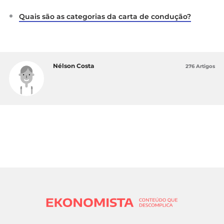
Quais são as categorias da carta de condução?
Nélson Costa
276 Artigos