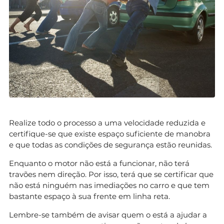
Realize todo o processo a uma velocidade reduzida e
certifique-se que existe espaço suficiente de manobra
e que todas as condições de segurança estão reunidas.
Enquanto o motor não está a funcionar, não terá
travões nem direção. Por isso, terá que se certificar que
não está ninguém nas imediações no carro e que tem
bastante espaço à sua frente em linha reta.
Lembre-se também de avisar quem o está a ajudar a