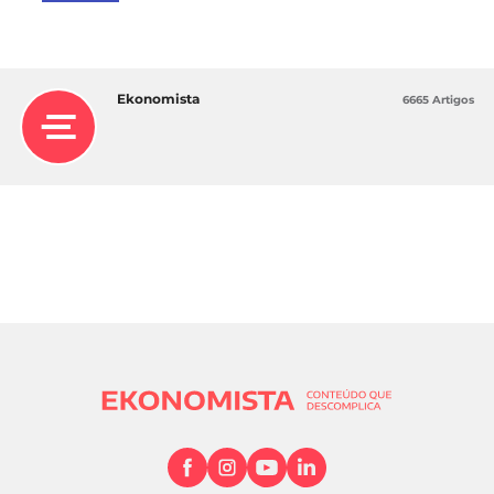
Ekonomista
6665 Artigos