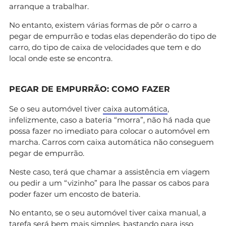
arranque a trabalhar.
No entanto, existem várias formas de pôr o carro a
pegar de empurrão e todas elas dependerão do tipo de
carro, do tipo de caixa de velocidades que tem e do
local onde este se encontra.
PEGAR DE EMPURRÃO: COMO FAZER
Se o seu automóvel tiver
caixa automática
,
infelizmente, caso a bateria “morra”, não há nada que
possa fazer no imediato para colocar o automóvel em
marcha. Carros com caixa automática não conseguem
pegar de empurrão.
Neste caso, terá que chamar a assistência em viagem
ou pedir a um “vizinho” para lhe passar os cabos para
poder fazer um encosto de bateria.
No entanto, se o seu automóvel tiver caixa manual, a
tarefa será bem mais simples, bastando para isso