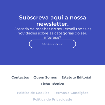
Subscreva aqui a nossa
newsletter.
Gostaria de receber no seu email todas as
novidades sobre as categorias do seu
interese?
SUBSCREVER
Contactos
Quem Somos
Estatuto Editorial
Ficha Técnica
Política de Cookies
Termos e Condições
Política de Privacidade