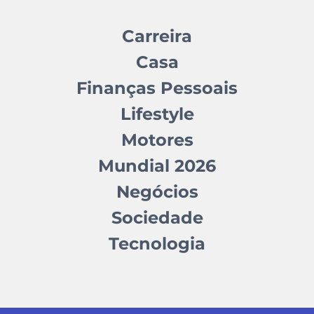
Carreira
Casa
Finanças Pessoais
Lifestyle
Motores
Mundial 2026
Negócios
Sociedade
Tecnologia