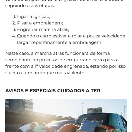
seguindo estas etapas:
Ligar a ignição;
Pisar a embraiagem;
Engrenar marcha atrás;
Quando o carro estiver a rolar a pouca velocidade
largar repentinamente a embraiagem.
Neste caso, a marcha atrás funcionará de forma
semelhante ao processo de empurrar o carro para a
frente com a 1ª velocidade engrenada, estando por isso
sujeito a um arranque mais violento.
AVISOS E ESPECIAIS CUIDADOS A TER