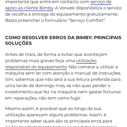
importante que entre em contacto com
serviço de
apoio ao cliente Bimby
. A Vorwek disponibiliza o serviço
de recolha e entrega do equipamento gratuitamente.
Basta preencher o formulário “Serviço Comfort”.
COMO RESOLVER ERROS DA BIMBY: PRINCIPAIS
SOLUÇÕES
Antes de mais, de forma a evitar que aconteçam
problemas mais graves faça uma
utilização
responsável do equipamento
. Não comece a utilizar a
máquina sem ler com atenção o manual de instruções.
Sim, sabemos que não será a sua leitura preferida para
uma tarde de domingo mas, se não quer perder o
investimento que fez na máquina nem gastar fortunas
em reparações, não tem como fugir.
Mesmo assim, é provável que ao longo da sua
utilização apareçam alguns problemas. Assim, é
importante saber quais são os principais erros para