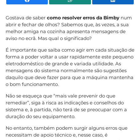
Gostava de saber
como resolver erros da Bimby
num
abrir e fechar de olhos? Sabemos que, às vezes, a sua
melhor amiga na cozinha apresenta mensagens de
aviso no ecrã. Mas qual o significado?
É importante que saiba como agir em cada situação de
forma a poder voltar a usar rapidamente este pequeno
eletrodoméstico de grande e variada utilidade. As
mensagens do sistema normalmente são sugestões
daquilo que deve fazer para que a máquina mantenha
o bom funcionamento.
Não se esqueça que “mais vale prevenir do que
remediar”, siga à risca as indicações e conselhos do
sistema e, à partida, não terá de se preocupar com a
duração do seu equipamento.
No entanto, também podem surgir alguns erros que
necessitam de apoio técnico e, nesse caso, é