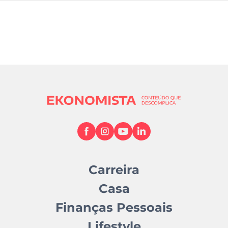
Carreira
Casa
Finanças Pessoais
Lifestyle