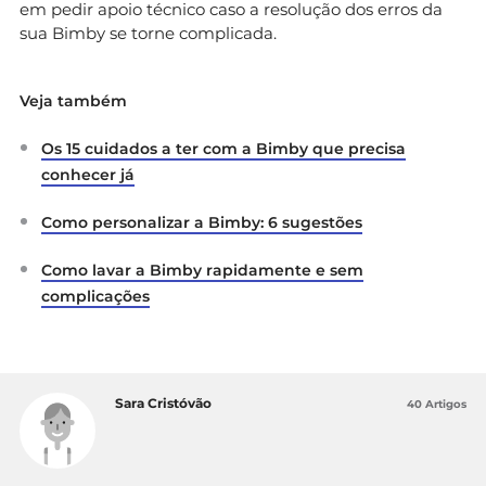
em pedir apoio técnico caso a resolução dos erros da
sua Bimby se torne complicada.
Veja também
Os 15 cuidados a ter com a Bimby que precisa
conhecer já
Como personalizar a Bimby: 6 sugestões
Como lavar a Bimby rapidamente e sem
complicações
Sara Cristóvão
40 Artigos