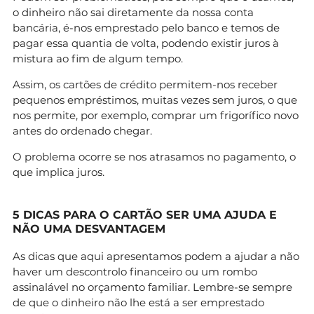
o dinheiro não sai diretamente da nossa conta
bancária, é-nos emprestado pelo banco e temos de
pagar essa quantia de volta, podendo existir juros à
mistura ao fim de algum tempo.
Assim, os cartões de crédito permitem-nos receber
pequenos empréstimos, muitas vezes sem juros, o que
nos permite, por exemplo, comprar um frigorífico novo
antes do ordenado chegar.
O problema ocorre se nos atrasamos no pagamento, o
que implica juros.
5 DICAS PARA O CARTÃO SER UMA AJUDA E
NÃO UMA DESVANTAGEM
As dicas que aqui apresentamos podem a ajudar a não
haver um descontrolo financeiro ou um rombo
assinalável no orçamento familiar. Lembre-se sempre
de que o dinheiro não lhe está a ser emprestado