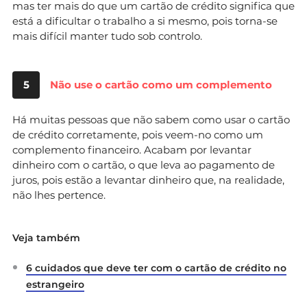
mas ter mais do que um cartão de crédito significa que
está a dificultar o trabalho a si mesmo, pois torna-se
mais difícil manter tudo sob controlo.
5
Não use o cartão como um complemento
Há muitas pessoas que não sabem como usar o cartão
de crédito corretamente, pois veem-no como um
complemento financeiro. Acabam por levantar
dinheiro com o cartão, o que leva ao pagamento de
juros, pois estão a levantar dinheiro que, na realidade,
não lhes pertence.
Veja também
6 cuidados que deve ter com o cartão de crédito no
estrangeiro