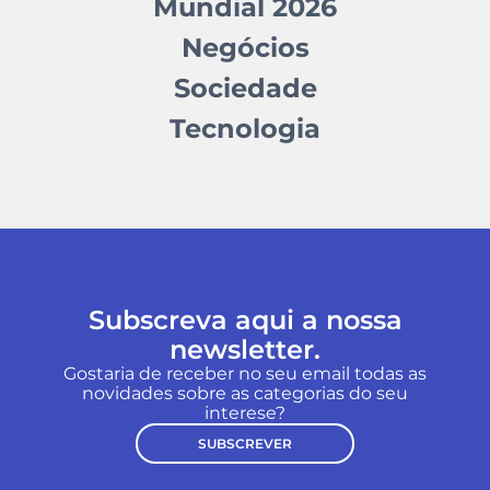
Mundial 2026
Negócios
Sociedade
Tecnologia
Subscreva aqui a nossa
newsletter.
Gostaria de receber no seu email todas as
novidades sobre as categorias do seu
interese?
SUBSCREVER