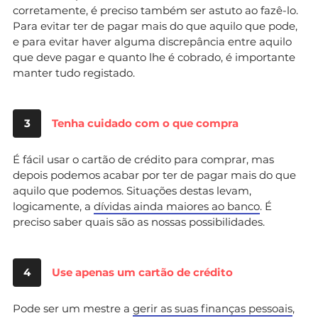
corretamente, é preciso também ser astuto ao fazê-lo.
Para evitar ter de pagar mais do que aquilo que pode,
e para evitar haver alguma discrepância entre aquilo
que deve pagar e quanto lhe é cobrado, é importante
manter tudo registado.
3
Tenha cuidado com o que compra
É fácil usar o cartão de crédito para comprar, mas
depois podemos acabar por ter de pagar mais do que
aquilo que podemos. Situações destas levam,
logicamente, a
dívidas ainda maiores ao banco
. É
preciso saber quais são as nossas possibilidades.
4
Use apenas um cartão de crédito
Pode ser um mestre a
gerir as suas finanças pessoais
,