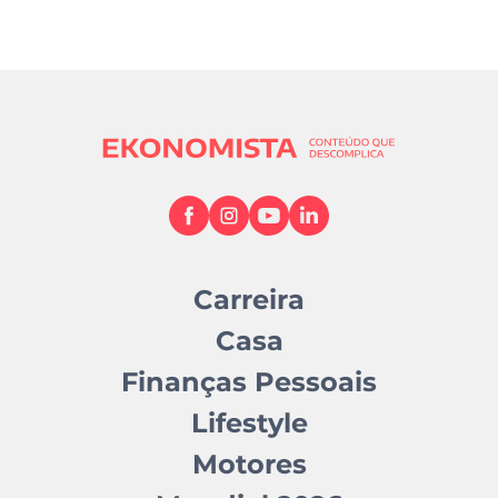
Carreira
Casa
Finanças Pessoais
Lifestyle
Motores