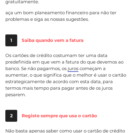
gratuitamente.
aça um bom planeamento financeiro para não ter
problemas e siga as nossas sugestões.
1
Saiba quando vem a fatura
Os cartões de crédito costumam ter uma data
predefinida em que vem a fatura do que devemos ao
banco. Se não pagarmos, os
juros
começam a
aumentar, o que significa que o melhor é usar o cartão
estrategicamente de acordo com esta data, para
termos mais tempo para pagar antes de os juros
pesarem.
2
Registe sempre que usa o cartão
Não basta apenas saber como usar o cartão de crédito