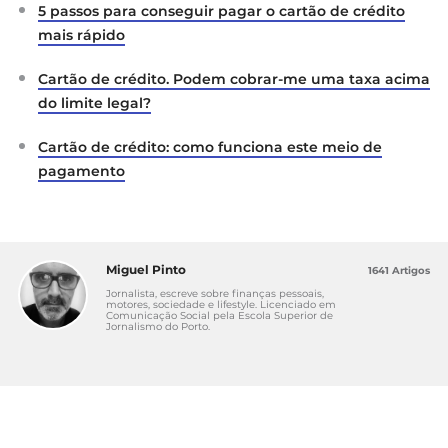
5 passos para conseguir pagar o cartão de crédito
mais rápido
Cartão de crédito. Podem cobrar-me uma taxa acima
do limite legal?
Cartão de crédito: como funciona este meio de
pagamento
Miguel Pinto
1641 Artigos
Jornalista, escreve sobre finanças pessoais,
motores, sociedade e lifestyle. Licenciado em
Comunicação Social pela Escola Superior de
Jornalismo do Porto.