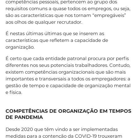
competências pessoais, pertencem ao grupo dos
requisitos comuns a quase todos os empregos, ou seja,
são as características que nos tornam “empregáveis”
aos olhos de qualquer recrutador.
É nestas últimas últimas que se inserem as
características que refletem a capacidade de
organização.
É certo que cada entidade patronal procura por perfis
diferentes nos seus potenciais trabalhadores. Contudo,
existem competências organizacionais que são mais
importantes e transversais a todos os empregadores: a
gestão de tempo e capacidade de organização mental
e física.
COMPETÊNCIAS DE ORGANIZAÇÃO EM TEMPOS
DE PANDEMIA
Desde 2020 que têm vindo a ser implementadas
medidas para a contenção da COVID-19 trouxeram