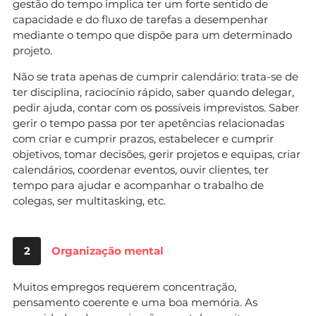
gestão do tempo implica ter um forte sentido de
capacidade e do fluxo de tarefas a desempenhar
mediante o tempo que dispõe para um determinado
projeto.
Não se trata apenas de cumprir calendário: trata-se de
ter disciplina, raciocínio rápido, saber quando delegar,
pedir ajuda, contar com os possíveis imprevistos. Saber
gerir o tempo passa por ter apetências relacionadas
com criar e cumprir prazos, estabelecer e cumprir
objetivos, tomar decisões, gerir projetos e equipas, criar
calendários, coordenar eventos, ouvir clientes, ter
tempo para ajudar e acompanhar o trabalho de
colegas, ser multitasking, etc.
2
Organização mental
Muitos empregos requerem concentração,
pensamento coerente e uma boa memória. As