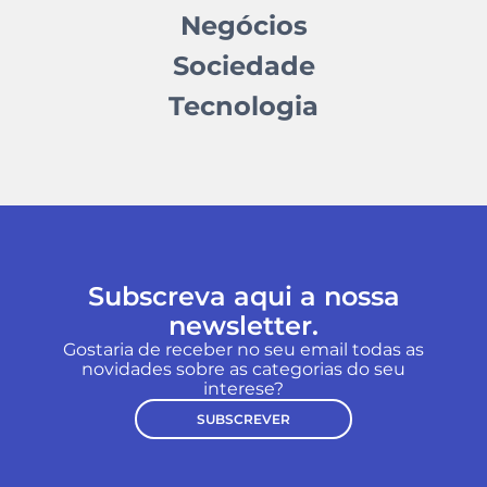
Negócios
Sociedade
Tecnologia
Subscreva aqui a nossa
newsletter.
Gostaria de receber no seu email todas as
novidades sobre as categorias do seu
interese?
SUBSCREVER