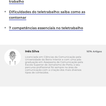
trabalho
Dificuldades do teletrabalho: saiba como as
contornar
7 competências essenciais no teletrabalho
Inês Silva
1074 Artigos
Licenciada em Ciências da Comunicação pela
Universidade da Beira Interior e com uma pós-
graduação em Assessoria de Comunicação pela
Escola Superior de Jornalismo do Porto, o seu
percurso profissional foi sempre na área da
comunicação com a criação dos mais diversos
tipos de conteúdos.