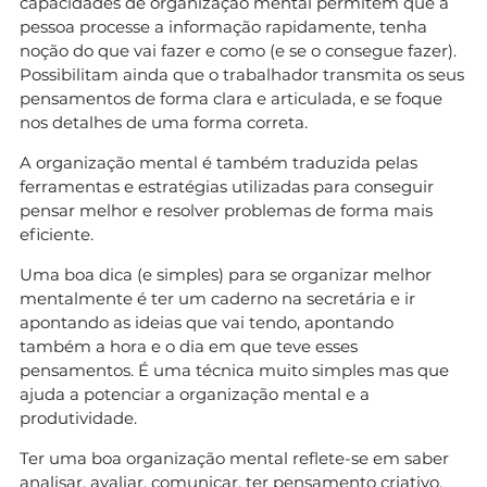
capacidades de organização mental permitem que a
pessoa processe a informação rapidamente, tenha
noção do que vai fazer e como (e se o consegue fazer).
Possibilitam ainda que o trabalhador transmita os seus
pensamentos de forma clara e articulada, e se foque
nos detalhes de uma forma correta.
A organização mental é também traduzida pelas
ferramentas e estratégias utilizadas para conseguir
pensar melhor e resolver problemas de forma mais
eficiente.
Uma boa dica (e simples) para se organizar melhor
mentalmente é ter um caderno na secretária e ir
apontando as ideias que vai tendo, apontando
também a hora e o dia em que teve esses
pensamentos. É uma técnica muito simples mas que
ajuda a potenciar a organização mental e a
produtividade.
Ter uma boa organização mental reflete-se em saber
analisar, avaliar, comunicar, ter pensamento criativo,