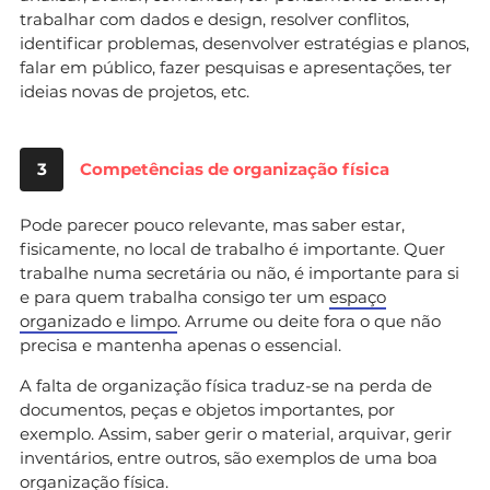
trabalhar com dados e design, resolver conflitos,
identificar problemas, desenvolver estratégias e planos,
falar em público, fazer pesquisas e apresentações, ter
ideias novas de projetos, etc.
3
Competências de organização física
Pode parecer pouco relevante, mas saber estar,
fisicamente, no local de trabalho é importante. Quer
trabalhe numa secretária ou não, é importante para si
e para quem trabalha consigo ter um
espaço
organizado e limpo
. Arrume ou deite fora o que não
precisa e mantenha apenas o essencial.
A falta de organização física traduz-se na perda de
documentos, peças e objetos importantes, por
exemplo. Assim, saber gerir o material, arquivar, gerir
inventários, entre outros, são exemplos de uma boa
organização física.