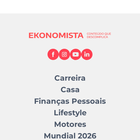
Carreira
Casa
Finanças Pessoais
Lifestyle
Motores
Mundial 2026