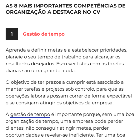
AS 8 MAIS IMPORTANTES COMPETÊNCIAS DE
ORGANIZAÇÃO A DESTACAR NO CV
1
Gestão de tempo
Aprenda a definir metas e a estabelecer prioridades,
planeie o seu tempo de trabalho para alcançar os
resultados desejados. Escrever listas com as tarefas
diárias são uma grande ajuda.
O objetivo de ter prazos a cumprir está associado a
manter tarefas e projetos sob controlo, para que as
operações laborais possam correr de forma expectável
e se consigam atingir os objetivos da empresa.
A
gestão de tempo
é importante porque, sem uma boa
organização de tempo, uma empresa pode perder
clientes, não conseguir atingir metas, perder
oportunidades e revelar-se ineficiente. Ter uma boa