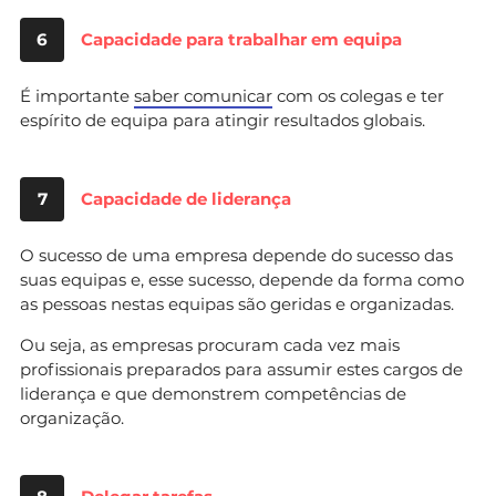
6
Capacidade para trabalhar em equipa
É importante
saber comunicar
com os colegas e ter
espírito de equipa para atingir resultados globais.
7
Capacidade de liderança
O sucesso de uma empresa depende do sucesso das
suas equipas e, esse sucesso, depende da forma como
as pessoas nestas equipas são geridas e organizadas.
Ou seja, as empresas procuram cada vez mais
profissionais preparados para assumir estes cargos de
liderança e que demonstrem competências de
organização.