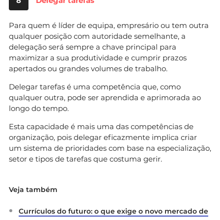
8
Delegar tarefas
Para quem é líder de equipa, empresário ou tem outra
qualquer posição com autoridade semelhante, a
delegação será sempre a chave principal para
maximizar a sua produtividade e cumprir prazos
apertados ou grandes volumes de trabalho.
Delegar tarefas é uma competência que, como
qualquer outra, pode ser aprendida e aprimorada ao
longo do tempo.
Esta capacidade é mais uma das competências de
organização, pois delegar eficazmente implica criar
um sistema de prioridades com base na especialização,
setor e tipos de tarefas que costuma gerir.
Veja também
Currículos do futuro: o que exige o novo mercado de