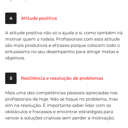
4
Atitude positiva
A atitude positiva não só o ajuda a si, como também irá
motivar quem o rodeia. Profissionais com esta atitude
são mais produtivos e eficazes porque colocam todo o
entusiasmo no seu desempenho para atingir metas e
objetivos.
5
Resiliência e resolução de problemas
Mais uma das competências pessoais apreciadas nos
profissionais de hoje. Não se foque no problema, mas
sim na resolução. É importante saber lidar com os
obstáculos e fracassos e encontrar estratégias para
vencer e soluções criativas sem perder a motivação.