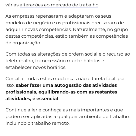
várias
alterações ao mercado de trabalho
.
As empresas repensaram e adaptaram os seus
modelos de negócio e os profissionais precisaram de
adquirir novas competências. Naturalmente, no grupo
destas competências, estão também as competências
de organização.
Com todas as alterações de ordem social e o recurso ao
teletrabalho, foi necessário mudar hábitos e
estabelecer novos horários.
Conciliar todas estas mudanças não é tarefa fácil, por
isso,
saber fazer uma autogestão das atividades
profissionais, equilibrando-as com as restantes
atividades, é essencial
.
Continue a ler e conheça as mais importantes e que
podem ser aplicadas a qualquer ambiente de trabalho,
incluindo o trabalho remoto.