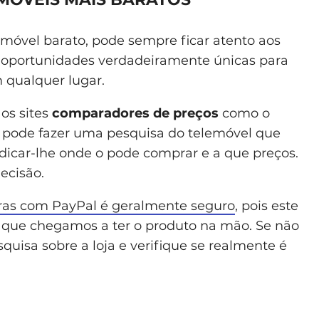
móvel barato, pode sempre ficar atento aos
 oportunidades verdadeiramente únicas para
 qualquer lugar.
os sites
comparadores de preços
como o
 pode fazer uma pesquisa do telemóvel que
dicar-lhe onde o pode comprar e a que preços.
ecisão.
as com PayPal é geralmente seguro
, pois este
e que chegamos a ter o produto na mão. Se não
uisa sobre a loja e verifique se realmente é