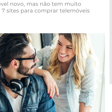
vel novo, mas não tem muito
 7 sites para comprar telemóveis