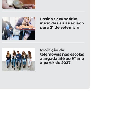
Ensino Secundário:
início das aulas adiado
para 21 de setembro
Proibição de
telemóveis nas escolas
alargada até ao 9º ano
a partir de 2027