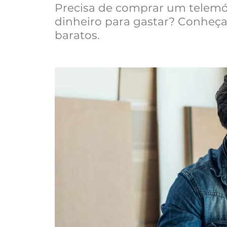
Precisa de comprar um telemó
dinheiro para gastar? Conheça
baratos.