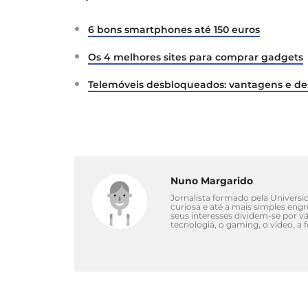
6 bons smartphones até 150 euros
Os 4 melhores sites para comprar gadgets
Telemóveis desbloqueados: vantagens e d
Nuno Margarido
Jornalista formado pela Univers
curiosa e até a mais simples eng
seus interesses dividem-se por 
tecnologia, o gaming, o vídeo, a 