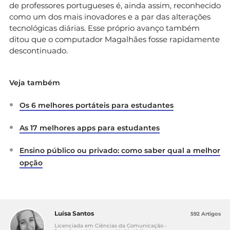
de professores portugueses é, ainda assim, reconhecido
como um dos mais inovadores e a par das alterações
tecnológicas diárias. Esse próprio avanço também
ditou que o computador Magalhães fosse rapidamente
descontinuado.
Veja também
Os 6 melhores portáteis para estudantes
As 17 melhores apps para estudantes
Ensino público ou privado: como saber qual a melhor
opção
Luísa Santos
592 Artigos
Licenciada em Ciências da Comunicação -