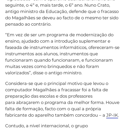
seguinte, o 4º e, mais tarde, o 6º ano. Nuno Crato,
antigo ministro da Educação, defende que o fracasso
do Magalhães se deveu ao facto de o mesmo ter sido
pensado ao contrário.
“Em vez de ser um programa de modernização do
ensino, ajudado com a introdução suplementar e
faseada de instrumentos informáticos, ofereceram-se
instrumentos aos alunos, instrumentos que
funcionaram quando funcionaram, e funcionaram
muitas vezes como brinquedos e não foram
valorizados”, disse o antigo ministro.
Considera-se que o principal motivo que levou o
computador Magalhães a fracassar foi a falta de
preparação das escolas e dos professores
para abraçarem o programa da melhor forma. Houve
falta de formação, facto com o qual a própria
fabricante do aparelho também concordou – a
JP-IK
.
Contudo, a nível internacional, o grupo