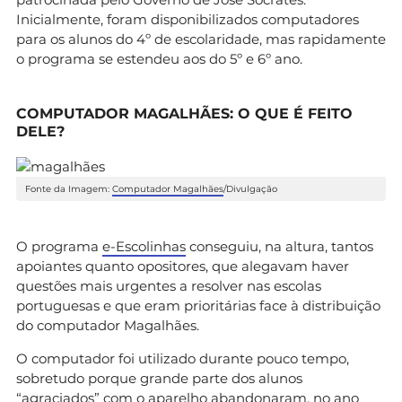
Inicialmente, foram disponibilizados computadores
para os alunos do 4º de escolaridade, mas rapidamente
o programa se estendeu aos do 5º e 6º ano.
COMPUTADOR MAGALHÃES: O QUE É FEITO
DELE?
Fonte da Imagem:
Computador Magalhães
/Divulgação
O programa
e-Escolinhas
conseguiu, na altura, tantos
apoiantes quanto opositores, que alegavam haver
questões mais urgentes a resolver nas escolas
portuguesas e que eram prioritárias face à distribuição
do computador Magalhães.
O computador foi utilizado durante pouco tempo,
sobretudo porque grande parte dos alunos
“agraciados” com o aparelho abandonaram, no ano