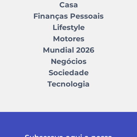
Casa
Finanças Pessoais
Lifestyle
Motores
Mundial 2026
Negócios
Sociedade
Tecnologia