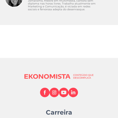
Jornalismo, Mestre em Multimédia, cantora sem
diploma nas horas livres. Trabalha atualmente em
Marketing e Comunicação, é viciada em redes
sociais e fervorosa adepta do desenrasque.
Carreira