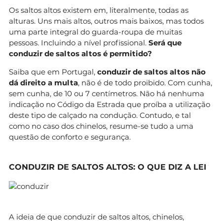
Os saltos altos existem em, literalmente, todas as
alturas. Uns mais altos, outros mais baixos, mas todos
uma parte integral do guarda-roupa de muitas
pessoas. Incluindo a nível profissional.
Será que
conduzir de saltos altos é permitido?
Saiba que em Portugal,
conduzir de saltos altos não
dá direito a multa
, não é de todo proibido. Com cunha,
sem cunha, de 10 ou 7 centímetros. Não há nenhuma
indicação no Código da Estrada que proíba a utilização
deste tipo de calçado na condução. Contudo, e tal
como no caso dos chinelos, resume-se tudo a uma
questão de conforto e segurança.
CONDUZIR DE SALTOS ALTOS: O QUE DIZ A LEI
A ideia de que conduzir de saltos altos, chinelos,