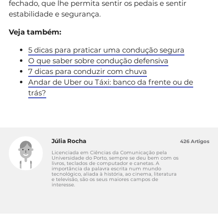
fechado, que lhe permita sentir os pedais e sentir
estabilidade e segurança.
Veja também:
5 dicas para praticar uma condução segura
O que saber sobre condução defensiva
7 dicas para conduzir com chuva
Andar de Uber ou Táxi: banco da frente ou de
trás?
Júlia Rocha
426 Artigos
Licenciada em Ciências da Comunicação pela
Universidade do Porto, sempre se deu bem com os
livros, teclados de computador e canetas. A
importância da palavra escrita num mundo
tecnológico, aliada à história, ao cinema, literatura
e televisão, são os seus maiores campos de
interesse.