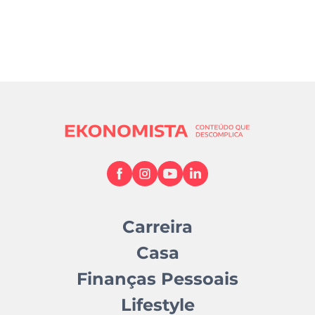
Carreira
Casa
Finanças Pessoais
Lifestyle