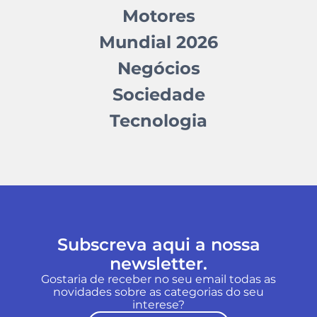
Motores
Mundial 2026
Negócios
Sociedade
Tecnologia
Subscreva aqui a nossa
newsletter.
Gostaria de receber no seu email todas as
novidades sobre as categorias do seu
interese?