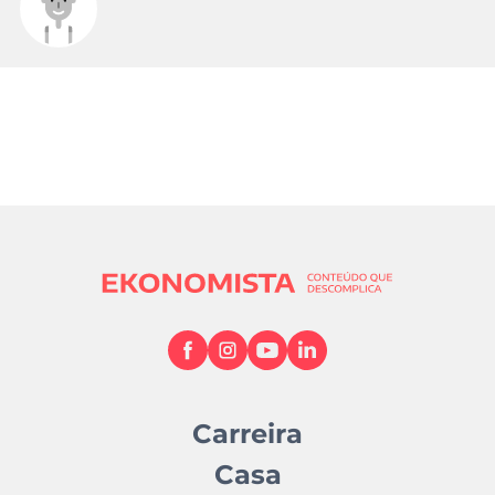
Carreira
Casa