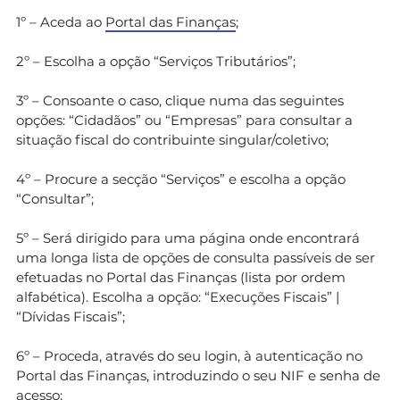
1º – Aceda ao
Portal das Finanças
;
2º – Escolha a opção “Serviços Tributários”;
3º – Consoante o caso, clique numa das seguintes
opções: “Cidadãos” ou “Empresas” para consultar a
situação fiscal do contribuinte singular/coletivo;
4º – Procure a secção “Serviços” e escolha a opção
“Consultar”;
5º – Será dirigido para uma página onde encontrará
uma longa lista de opções de consulta passíveis de ser
efetuadas no Portal das Finanças (lista por ordem
alfabética). Escolha a opção: “Execuções Fiscais” |
“Dívidas Fiscais”;
6º – Proceda, através do seu login, à autenticação no
Portal das Finanças, introduzindo o seu NIF e senha de
acesso;