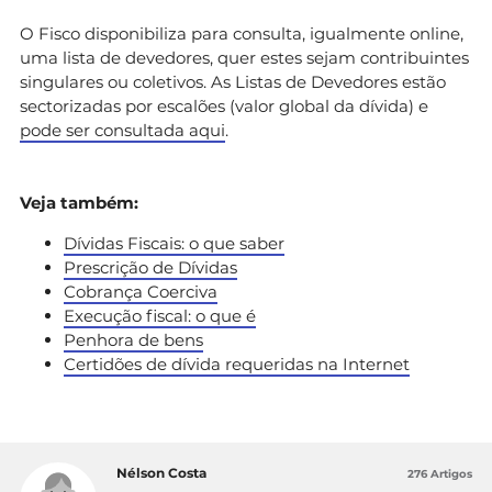
O Fisco disponibiliza para consulta, igualmente online,
uma lista de devedores, quer estes sejam contribuintes
singulares ou coletivos. As Listas de Devedores estão
sectorizadas por escalões (valor global da dívida) e
pode ser consultada aqui
.
Veja também:
Dívidas Fiscais: o que saber
Prescrição de Dívidas
Cobrança Coerciva
Execução fiscal: o que é
Penhora de bens
Certidões de dívida requeridas na Internet
Nélson Costa
276 Artigos