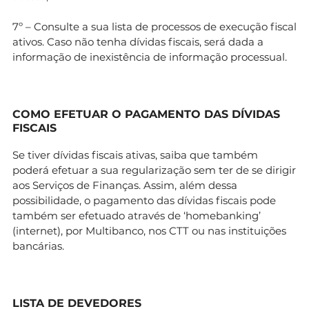
7º – Consulte a sua lista de processos de execução fiscal
ativos. Caso não tenha dívidas fiscais, será dada a
informação de inexistência de informação processual.
COMO EFETUAR O PAGAMENTO DAS DÍVIDAS
FISCAIS
Se tiver dívidas fiscais ativas, saiba que também
poderá efetuar a sua regularização sem ter de se dirigir
aos Serviços de Finanças. Assim, além dessa
possibilidade, o pagamento das dívidas fiscais pode
também ser efetuado através de ‘homebanking’
(internet), por Multibanco, nos CTT ou nas instituições
bancárias.
LISTA DE DEVEDORES