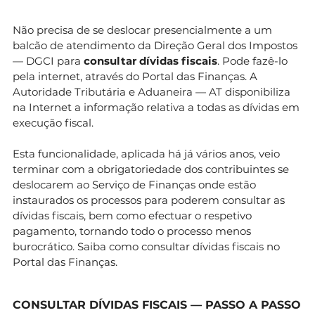
Não precisa de se deslocar presencialmente a um
balcão de atendimento da Direção Geral dos Impostos
— DGCI para
consultar dívidas fiscais
. Pode fazê-lo
pela internet, através do Portal das Finanças. A
Autoridade Tributária e Aduaneira — AT disponibiliza
na Internet a informação relativa a todas as dívidas em
execução fiscal.
Esta funcionalidade, aplicada há já vários anos, veio
terminar com a obrigatoriedade dos contribuintes se
deslocarem ao Serviço de Finanças onde estão
instaurados os processos para poderem consultar as
dívidas fiscais, bem como efectuar o respetivo
pagamento, tornando todo o processo menos
burocrático. Saiba como consultar dívidas fiscais no
Portal das Finanças.
CONSULTAR DÍVIDAS FISCAIS — PASSO A PASSO