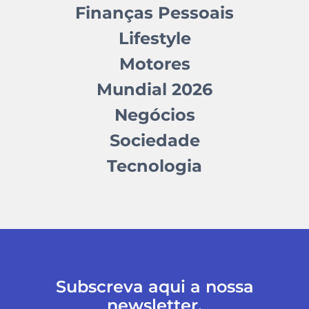
Finanças Pessoais
Lifestyle
Motores
Mundial 2026
Negócios
Sociedade
Tecnologia
Subscreva aqui a nossa
newsletter.