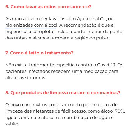
6. Como lavar as mãos corretamente?
As mãos devem ser lavadas com água e sabão, ou
higienizadas com álcoo
l. A recomendação é que a
higiene seja completa, inclua a parte inferior da ponta
das unhas e alcance também a região do pulso.
7. Como é feito o tratamento?
Não existe tratamento específico contra o Covid-19. Os
pacientes infectados recebem uma medicação para
aliviar os sintomas.
8. Que produtos de limpeza matam o coronavírus?
O novo coronavírus pode ser morto por produtos de
limpeza desinfetantes de fácil acesso, como álcool 70%,
água sanitária e até com a combinação de água e
sabão.