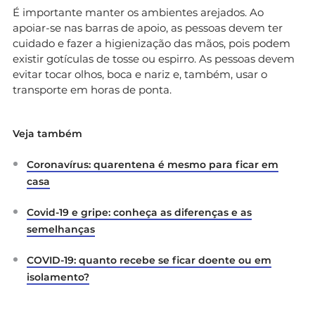
É importante manter os ambientes arejados. Ao
apoiar-se nas barras de apoio, as pessoas devem ter
cuidado e fazer a higienização das mãos, pois podem
existir gotículas de tosse ou espirro. As pessoas devem
evitar tocar olhos, boca e nariz e, também, usar o
transporte em horas de ponta.
Veja também
Coronavírus: quarentena é mesmo para ficar em
casa
Covid-19 e gripe: conheça as diferenças e as
semelhanças
COVID-19: quanto recebe se ficar doente ou em
isolamento?