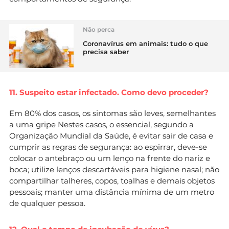
Não perca
Coronavírus em animais: tudo o que
precisa saber
11. Suspeito estar infectado. Como devo proceder?
Em 80% dos casos, os sintomas são leves, semelhantes
a uma gripe Nestes casos, o essencial, segundo a
Organização Mundial da Saúde, é evitar sair de casa e
cumprir as regras de segurança: ao espirrar, deve-se
colocar o antebraço ou um lenço na frente do nariz e
boca; utilize lenços descartáveis para higiene nasal; não
compartilhar talheres, copos, toalhas e demais objetos
pessoais; manter uma distância mínima de um metro
de qualquer pessoa.