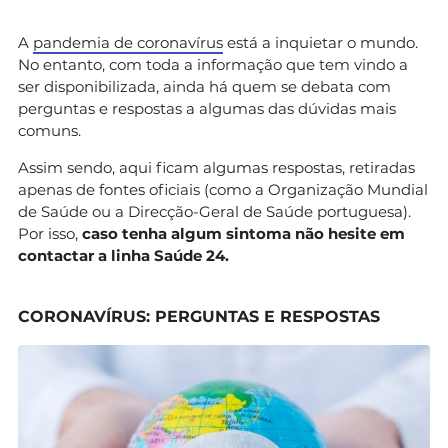
A
pandemia de coronavírus
está a inquietar o mundo.
No entanto, com toda a informação que tem vindo a
ser disponibilizada, ainda há quem se debata com
perguntas e respostas a algumas das dúvidas mais
comuns.
Assim sendo, aqui ficam algumas respostas, retiradas
apenas de fontes oficiais (como a Organização Mundial
de Saúde ou a Direcção-Geral de Saúde portuguesa).
Por isso,
caso tenha algum sintoma não hesite em
contactar a linha Saúde 24.
CORONAVÍRUS: PERGUNTAS E RESPOSTAS