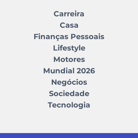
Carreira
Casa
Finanças Pessoais
Lifestyle
Motores
Mundial 2026
Negócios
Sociedade
Tecnologia