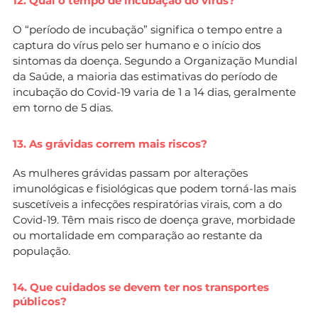
12. Qual o tempo de incubação do vírus?
O “período de incubação” significa o tempo entre a
captura do vírus pelo ser humano e o início dos
sintomas da doença. Segundo a Organização Mundial
da Saúde, a maioria das estimativas do período de
incubação do Covid-19 varia de 1 a 14 dias, geralmente
em torno de 5 dias.
13. As grávidas correm mais riscos?
As mulheres grávidas passam por alterações
imunológicas e fisiológicas que podem torná-las mais
suscetíveis a infecções respiratórias virais, com a do
Covid-19. Têm mais risco de doença grave, morbidade
ou mortalidade em comparação ao restante da
população.
14. Que cuidados se devem ter nos transportes
públicos?