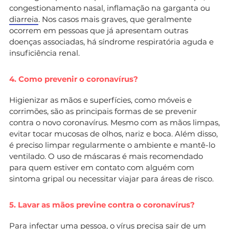
congestionamento nasal, inflamação na garganta ou
diarreia
. Nos casos mais graves, que geralmente
ocorrem em pessoas que já apresentam outras
doenças associadas, há síndrome respiratória aguda e
insuficiência renal.
4. Como prevenir o coronavírus?
Higienizar as mãos e superfícies, como móveis e
corrimões, são as principais formas de se prevenir
contra o novo coronavírus. Mesmo com as mãos limpas,
evitar tocar mucosas de olhos, nariz e boca. Além disso,
é preciso limpar regularmente o ambiente e mantê-lo
ventilado. O uso de máscaras é mais recomendado
para quem estiver em contato com alguém com
sintoma gripal ou necessitar viajar para áreas de risco.
5. Lavar as mãos previne contra o coronavírus?
Para infectar uma pessoa, o vírus precisa sair de um