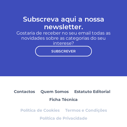
Subscreva aqui a nossa
newsletter.
Gostaria de receber no seu email todas as
novidades sobre as categorias do seu
interese?
SUBSCREVER
Contactos
Quem Somos
Estatuto Editorial
Ficha Técnica
Política de Cookies
Termos e Condições
Política de Privacidade