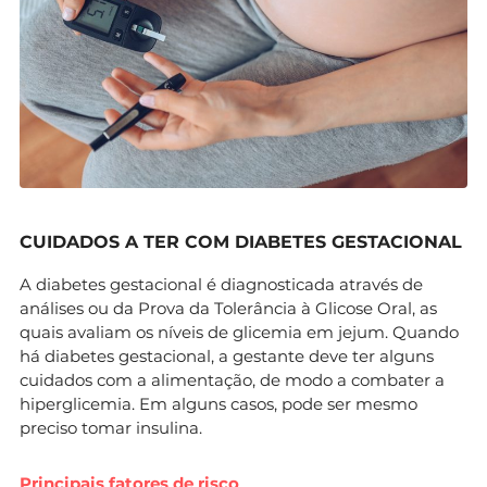
CUIDADOS A TER COM DIABETES GESTACIONAL
A diabetes gestacional é diagnosticada através de
análises ou da Prova da Tolerância à Glicose Oral, as
quais avaliam os níveis de glicemia em jejum. Quando
há diabetes gestacional, a gestante deve ter alguns
cuidados com a alimentação, de modo a combater a
hiperglicemia. Em alguns casos, pode ser mesmo
preciso tomar insulina.
Principais fatores de risco