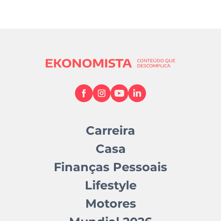
Carreira
Casa
Finanças Pessoais
Lifestyle
Motores