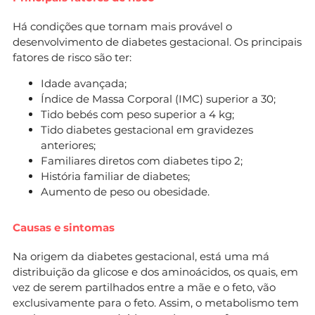
Há condições que tornam mais provável o
desenvolvimento de diabetes gestacional. Os principais
fatores de risco são ter:
Idade avançada;
Índice de Massa Corporal (IMC) superior a 30;
Tido bebés com peso superior a 4 kg;
Tido diabetes gestacional em gravidezes
anteriores;
Familiares diretos com diabetes tipo 2;
História familiar de diabetes;
Aumento de peso ou obesidade.
Causas e sintomas
Na origem da diabetes gestacional, está uma má
distribuição da glicose e dos aminoácidos, os quais, em
vez de serem partilhados entre a mãe e o feto, vão
exclusivamente para o feto. Assim, o metabolismo tem