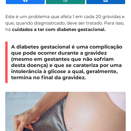
Este é um problema que afeta 1 em cada 20 grávidas e
que, quando diagnosticado, deve ser tratado. Para isso,
há
cuidados a ter com diabetes gestacional.
A diabetes gestacional é uma complicação
que pode ocorrer durante a gravidez
(mesmo em gestantes que não sofriam
desta doença) e que se carateriza por uma
intolerância à glicose a qual, geralmente,
termina no final da gravidez.