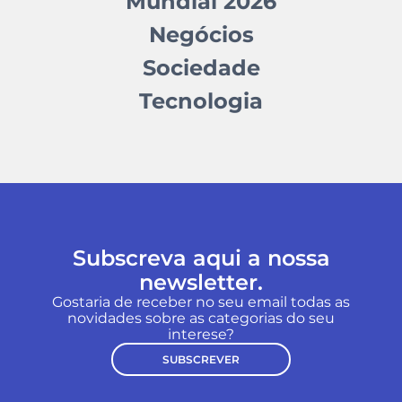
Mundial 2026
Negócios
Sociedade
Tecnologia
Subscreva aqui a nossa
newsletter.
Gostaria de receber no seu email todas as
novidades sobre as categorias do seu
interese?
SUBSCREVER