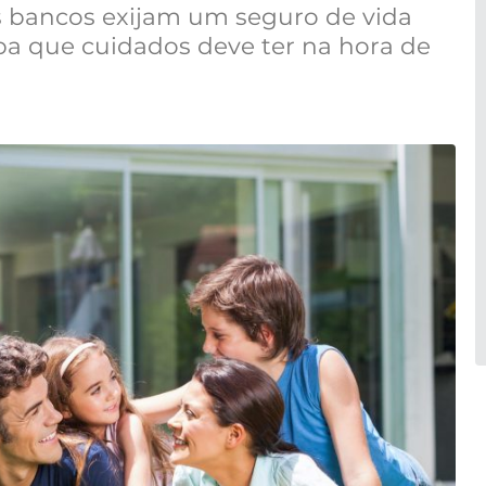
s bancos exijam um seguro de vida
iba que cuidados deve ter na hora de