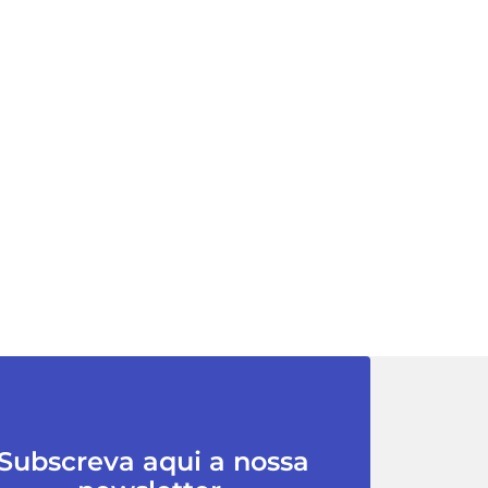
Subscreva aqui a nossa