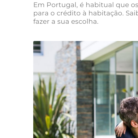
Em Portugal, é habitual que o
para o crédito à habitação. Sa
fazer a sua escolha.