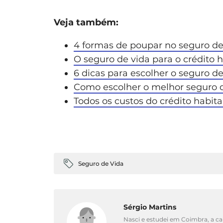
Veja também:
4 formas de poupar no seguro de
O seguro de vida para o crédito h
6 dicas para escolher o seguro de
Como escolher o melhor seguro 
Todos os custos do crédito habit
Seguro de Vida
Sérgio Martins
Nasci e estudei em Coimbra, a ca