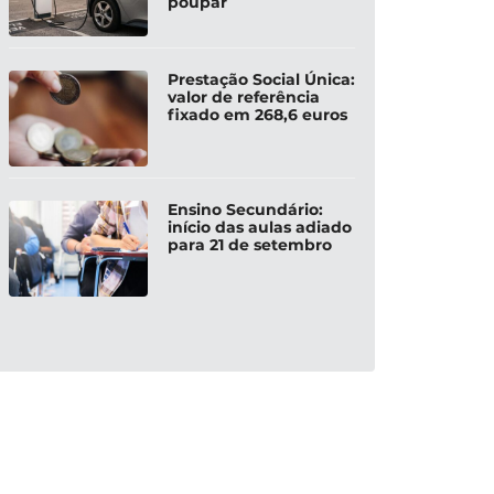
poupar
Prestação Social Única:
valor de referência
fixado em 268,6 euros
Ensino Secundário:
início das aulas adiado
para 21 de setembro