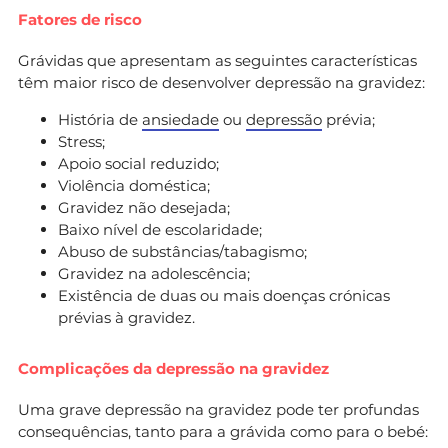
Fatores de risco
Grávidas que apresentam as seguintes características
têm maior risco de desenvolver depressão na gravidez:
História de
ansiedade
ou
depressão
prévia;
Stress;
Apoio social reduzido;
Violência doméstica;
Gravidez não desejada;
Baixo nível de escolaridade;
Abuso de substâncias/tabagismo;
Gravidez na adolescência;
Existência de duas ou mais doenças crónicas
prévias à gravidez.
Complicações da depressão na gravidez
Uma grave depressão na gravidez pode ter profundas
consequências, tanto para a grávida como para o bebé: