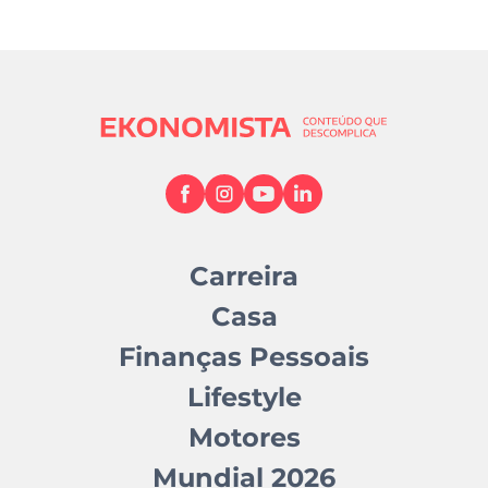
Carreira
Casa
Finanças Pessoais
Lifestyle
Motores
Mundial 2026