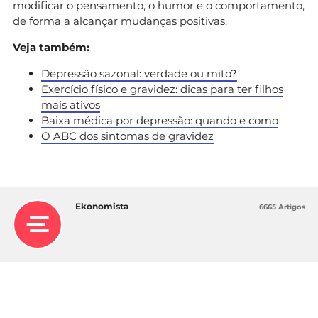
modificar o pensamento, o humor e o comportamento,
de forma a alcançar mudanças positivas.
Veja também:
Depressão sazonal: verdade ou mito?
Exercício físico e gravidez: dicas para ter filhos
mais ativos
Baixa médica por depressão: quando e como
O ABC dos sintomas de gravidez
Ekonomista
6665 Artigos