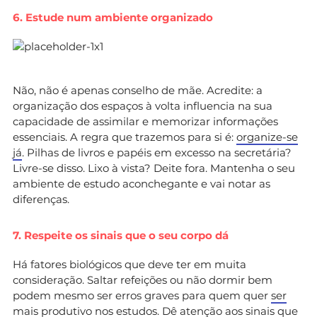
6. Estude num ambiente organizado
Não, não é apenas conselho de mãe. Acredite: a
organização dos espaços à volta influencia na sua
capacidade de assimilar e memorizar informações
essenciais. A regra que trazemos para si é:
organize-se
já
. Pilhas de livros e papéis em excesso na secretária?
Livre-se disso. Lixo à vista? Deite fora. Mantenha o seu
ambiente de estudo aconchegante e vai notar as
diferenças.
7. Respeite os sinais que o seu corpo dá
Há fatores biológicos que deve ter em muita
consideração. Saltar refeições ou não dormir bem
podem mesmo ser erros graves para quem quer
ser
mais produtivo nos estudos
. Dê atenção aos sinais que