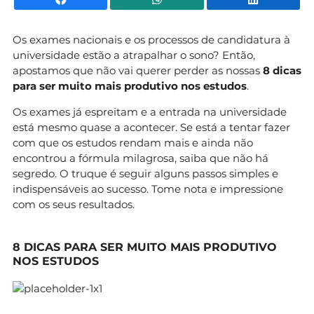
Os exames nacionais e os processos de candidatura à
universidade estão a atrapalhar o sono? Então,
apostamos que não vai querer perder as nossas
8 dicas
para ser muito mais produtivo nos estudos
.
Os exames já espreitam e a entrada na universidade
está mesmo quase a acontecer. Se está a tentar fazer
com que os estudos rendam mais e ainda não
encontrou a fórmula milagrosa, saiba que não há
segredo. O truque é seguir alguns passos simples e
indispensáveis ao sucesso. Tome nota e impressione
com os seus resultados.
8 DICAS PARA SER MUITO MAIS PRODUTIVO
NOS ESTUDOS