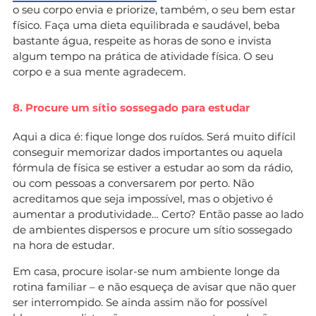
o seu corpo envia e priorize, também, o seu bem estar
físico. Faça uma dieta equilibrada e saudável, beba
bastante água, respeite as horas de sono e invista
algum tempo na prática de atividade física. O seu
corpo e a sua mente agradecem.
8. Procure um sítio sossegado para estudar
Aqui a dica é: fique longe dos ruídos. Será muito difícil
conseguir memorizar dados importantes ou aquela
fórmula de física se estiver a estudar ao som da rádio,
ou com pessoas a conversarem por perto. Não
acreditamos que seja impossível, mas o objetivo é
aumentar a produtividade… Certo? Então passe ao lado
de ambientes dispersos e procure um sítio sossegado
na hora de estudar.
Em casa, procure isolar-se num ambiente longe da
rotina familiar – e não esqueça de avisar que não quer
ser interrompido. Se ainda assim não for possível