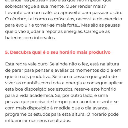
sobrecarregue a sua mente. Quer render mais?
Levante para um café, ou aproveite para passear o cão.
O cérebro, tal como os músculos, necessita de exercício
para evoluir e tornar-se mais forte… Mas são as pausas
que o vão ajudar a repor as energias. Carregue as
baterias com intervalos.
5. Descubra qual é o seu horário mais produtivo
Esta regra vale ouro. Se ainda não o fez, está na altura
de parar para pensar e avaliar os momentos do dia em
que é mais produtivo. Se é uma pessoa que gosta de
viver as manhãs com toda a energia e consegue aplicar
esta boa disposição aos estudos, reserve este horário
para a vida académica. Se, por outro lado, é uma
pessoa que precisa de tempo para acordar e sente-se
com mais disposição à medida que o dia avança,
programe os estudos para esta altura. O horário pode
influenciar nos seus resultados.