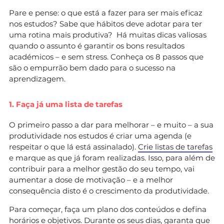
Pare e pense: o que está a fazer para ser mais eficaz
nos estudos? Sabe que hábitos deve adotar para ter
uma rotina mais produtiva? Há muitas dicas valiosas
quando o assunto é garantir os bons resultados
académicos – e sem stress. Conheça os 8 passos que
são o empurrão bem dado para o sucesso na
aprendizagem.
1. Faça já uma lista de tarefas
O primeiro passo a dar para melhorar – e muito – a sua
produtividade nos estudos é criar uma agenda (e
respeitar o que lá está assinalado).
Crie listas de tarefas
e marque as que já foram realizadas. Isso, para além de
contribuir para a melhor gestão do seu tempo, vai
aumentar a dose de motivação – e a melhor
consequência disto é o crescimento da produtividade.
Para começar, faça um plano dos conteúdos e defina
horários e objetivos. Durante os seus dias, garanta que