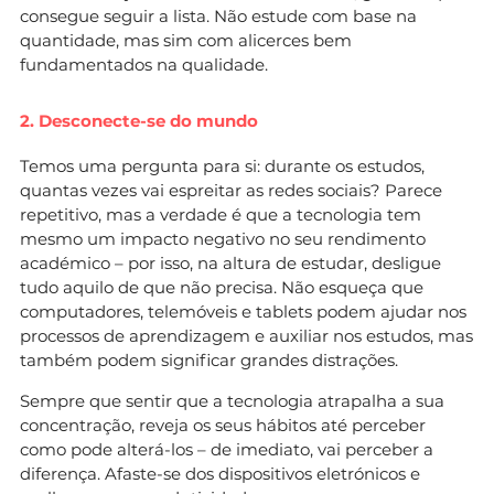
consegue seguir a lista. Não estude com base na
quantidade, mas sim com alicerces bem
fundamentados na qualidade.
2. Desconecte-se do mundo
Temos uma pergunta para si: durante os estudos,
quantas vezes vai espreitar as redes sociais? Parece
repetitivo, mas a verdade é que a tecnologia tem
mesmo um impacto negativo no seu rendimento
académico – por isso, na altura de estudar, desligue
tudo aquilo de que não precisa. Não esqueça que
computadores, telemóveis e tablets podem ajudar nos
processos de aprendizagem e auxiliar nos estudos, mas
também podem significar grandes distrações.
Sempre que sentir que a tecnologia atrapalha a sua
concentração, reveja os seus hábitos até perceber
como pode alterá-los – de imediato, vai perceber a
diferença. Afaste-se dos dispositivos eletrónicos e