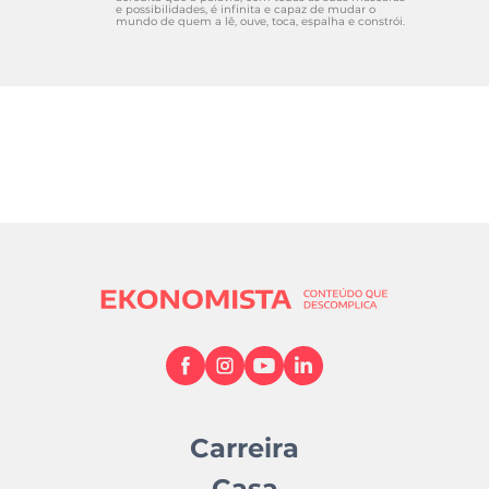
e possibilidades, é infinita e capaz de mudar o
mundo de quem a lê, ouve, toca, espalha e constrói.
Carreira
Casa