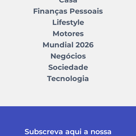
Finanças Pessoais
Lifestyle
Motores
Mundial 2026
Negócios
Sociedade
Tecnologia
Subscreva aqui a nossa