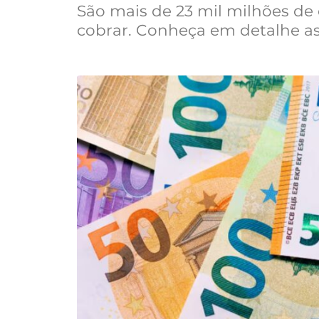
São mais de 23 mil milhões de
cobrar. Conheça em detalhe as