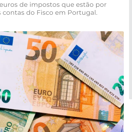
 euros de impostos que estão por
 contas do Fisco em Portugal.