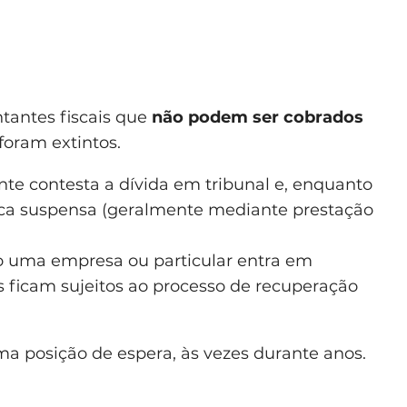
tantes fiscais que
não podem ser cobrados
foram extintos.
inte contesta a dívida em tribunal e, enquanto
fica suspensa (geralmente mediante prestação
o uma empresa ou particular entra em
ios ficam sujeitos ao processo de recuperação
a posição de espera, às vezes durante anos.