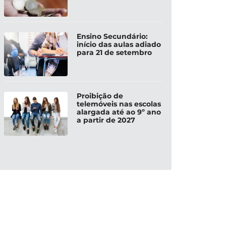
Ensino Secundário:
início das aulas adiado
para 21 de setembro
Proibição de
telemóveis nas escolas
alargada até ao 9º ano
a partir de 2027