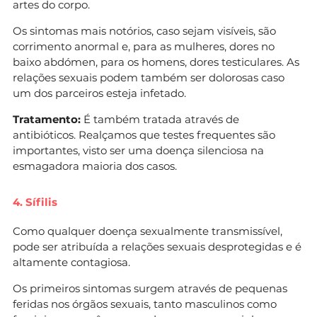
artes do corpo.
Os sintomas mais notórios, caso sejam visíveis, são
corrimento anormal e, para as mulheres, dores no
baixo abdómen, para os homens, dores testiculares. As
relações sexuais podem também ser dolorosas caso
um dos parceiros esteja infetado.
Tratamento:
É também tratada através de
antibióticos. Realçamos que testes frequentes são
importantes, visto ser uma doença silenciosa na
esmagadora maioria dos casos.
4. Sífilis
Como qualquer doença sexualmente transmissível,
pode ser atribuída a relações sexuais desprotegidas e é
altamente contagiosa.
Os primeiros sintomas surgem através de pequenas
feridas nos órgãos sexuais, tanto masculinos como