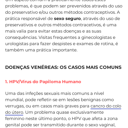
problemas, é que podem ser prevenidos através do uso
do preservativo e/ou outros métodos contraceptivos. A
prática responsável de
sexo seguro
, através do uso de
preservativos e outros métodos contracetivos, é uma
mais valia para evitar estas doenças e as suas
consequências. Visitas frequentes a ginecologistas e
urologistas para fazer despistes e exames de rotina, é
também uma prática importante.
DOENÇAS VENÉREAS: OS CASOS MAIS COMUNS
1. HPV/Vírus do Papiloma Humano
Uma das infeções sexuais mais comuns a nível
mundial, pode refletir-se em lesões benignas como
verrugas, ou em casos mais graves para
cancro do colo
do útero
. Um problema quase exclusivamente
feminino neste último ponto, o HPV que afeta a zona
genital pode ser transmitido durante o sexo vaginal,