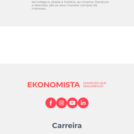
tecnológico, aliada à história, ao cinema, literatura
e televisão, são os seus maiores campos de
interesse.
Carreira