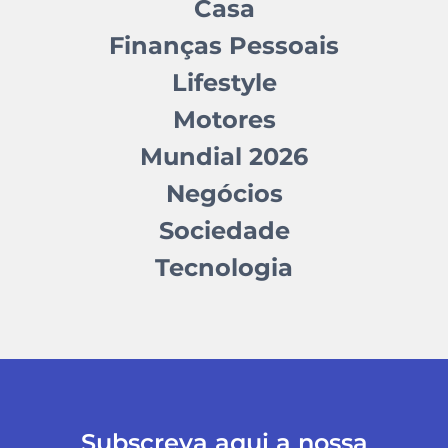
Casa
Finanças Pessoais
Lifestyle
Motores
Mundial 2026
Negócios
Sociedade
Tecnologia
Subscreva aqui a nossa