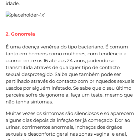
idade.
2. Gonorreia
É uma doença venérea do tipo bacteriano. É comum
tanto em homens como mulheres, com tendência a
ocorrer entre os 16 até aos 24 anos, podendo ser
transmitida através de qualquer tipo de contacto
sexual desprotegido. Saiba que também pode ser
partilhado através do contacto com brinquedos sexuais
usados por alguém infetado. Se sabe que o seu último
parceira sofre de gonorreia, faça um teste, mesmo que
não tenha sintomas.
Muitas vezes os sintomas são silenciosos e só aparecem
alguns dias depois da infeção ter já começado. Dor ao
urinar, corrimentos anormais, inchaços dos órgãos
sexuais e desconforto geral nas zonas vaginal e anal,