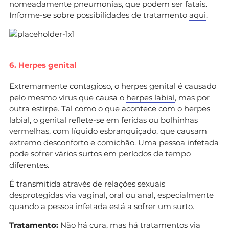
nomeadamente pneumonias, que podem ser fatais.
Informe-se sobre possibilidades de tratamento
aqui
.
6. Herpes genital
Extremamente contagioso, o herpes genital é causado
pelo mesmo vírus que causa o
herpes labial
, mas por
outra estirpe. Tal como o que acontece com o herpes
labial, o genital reflete-se em feridas ou bolhinhas
vermelhas, com líquido esbranquiçado, que causam
extremo desconforto e comichão. Uma pessoa infetada
pode sofrer vários surtos em períodos de tempo
diferentes.
É transmitida através de relações sexuais
desprotegidas via vaginal, oral ou anal, especialmente
quando a pessoa infetada está a sofrer um surto.
Tratamento:
Não há cura, mas há tratamentos via