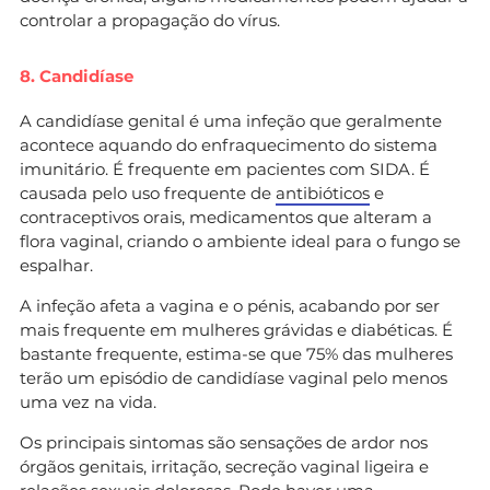
controlar a propagação do vírus.
8. Candidíase
A candidíase genital é uma infeção que geralmente
acontece aquando do enfraquecimento do sistema
imunitário. É frequente em pacientes com SIDA. É
causada pelo uso frequente de
antibióticos
e
contraceptivos orais, medicamentos que alteram a
flora vaginal, criando o ambiente ideal para o fungo se
espalhar.
A infeção afeta a vagina e o pénis, acabando por ser
mais frequente em mulheres grávidas e diabéticas. É
bastante frequente, estima-se que 75% das mulheres
terão um episódio de candidíase vaginal pelo menos
uma vez na vida.
Os principais sintomas são sensações de ardor nos
órgãos genitais, irritação, secreção vaginal ligeira e