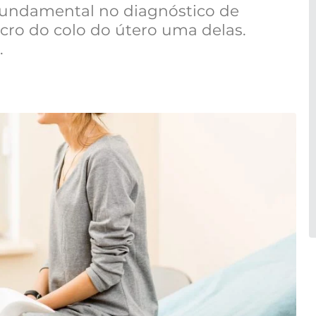
undamental no diagnóstico de
ro do colo do útero uma delas.
.