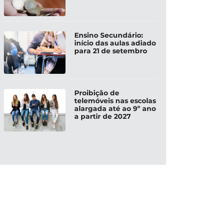
Ensino Secundário:
início das aulas adiado
para 21 de setembro
Proibição de
telemóveis nas escolas
alargada até ao 9º ano
a partir de 2027