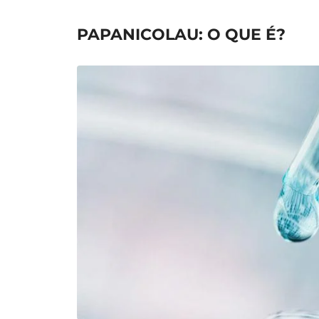
PAPANICOLAU: O QUE É?