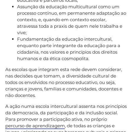
educativa e parceiros locais;
Assunção da educação multicultural como um
processo contínuo, em permanente adaptação ao
contexto, e, quando em contexto escolar,
atravessa toda a praxis de quem nele trabalha e
vive;
Fundamentação da educação intercultural,
enquanto parte integrante da educação para a
cidadania, nos valores e princípios dos direitos
humanos e da ética cosmopolita.
As escolas que integram esta rede devem considerar,
nas decisões que tomam, a diversidade cultural de
todos os envolvidos no processo educativo, ou seja,
crianças e jovens, famílias e comunidades, docentes e
não docentes.
A ação numa escola intercultural assenta nos princípios
da democracia, da participação e da inclusão social.
Para promover a participação ativa, no próprio
percurso de aprendizagem
, de todas as crianças e