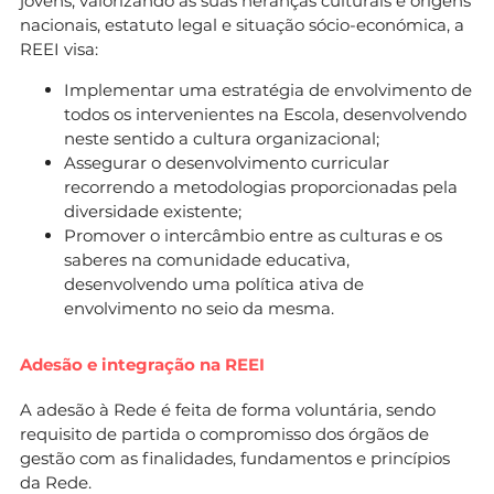
jovens, valorizando as suas heranças culturais e origens
nacionais, estatuto legal e situação sócio-económica, a
REEI visa:
Implementar uma estratégia de envolvimento de
todos os intervenientes na Escola, desenvolvendo
neste sentido a cultura organizacional;
Assegurar o desenvolvimento curricular
recorrendo a metodologias proporcionadas pela
diversidade existente;
Promover o intercâmbio entre as culturas e os
saberes na comunidade educativa,
desenvolvendo uma política ativa de
envolvimento no seio da mesma.
Adesão e integração na REEI
A adesão à Rede é feita de forma voluntária, sendo
requisito de partida o compromisso dos órgãos de
gestão com as finalidades, fundamentos e princípios
da Rede.