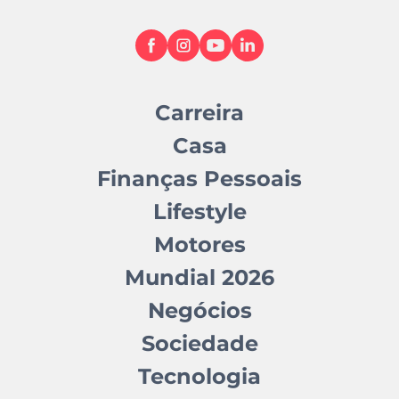
Carreira
Casa
Finanças Pessoais
Lifestyle
Motores
Mundial 2026
Negócios
Sociedade
Tecnologia