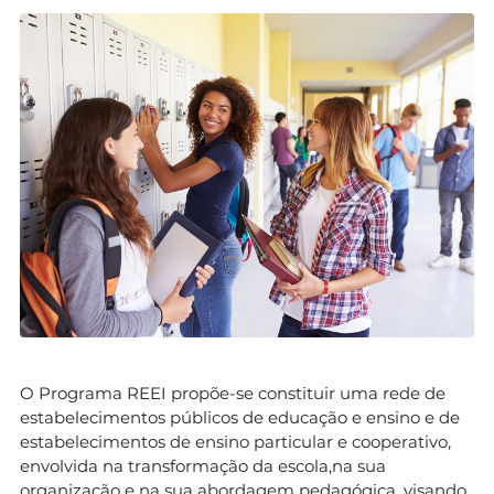
O Programa REEI propõe-se constituir uma rede de
estabelecimentos públicos de educação e ensino e de
estabelecimentos de ensino particular e cooperativo,
envolvida na transformação da escola,na sua
organização e na sua abordagem pedagógica, visando