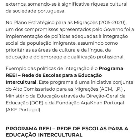
externos, somando-se à significativa riqueza cultural
da sociedade portuguesa.
No Plano Estratégico para as Migrações (2015-2020),
um dos compromissos apresentados pelo Governo foi a
implementação de políticas adequadas à integração
social da população imigrante, assumindo como
prioritárias as áreas da cultura e da língua, da
educação e do emprego e qualificação profissional.
Exemplo das políticas de integração é o
Programa
REEI – Rede de Escolas para a Educação
Intercultural
. Este programa é uma iniciativa conjunta
do Alto Comissariado para as Migrações (ACM, I.P.) ,
Ministério da Educação através da Direção-Geral da
Educação (DGE) e da Fundação AgaKhan Portugal
(AKF Portugal).
PROGRAMA REEI – REDE DE ESCOLAS PARA A
EDUCAÇÃO INTERCULTURAL