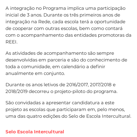
A integração no Programa implica uma participação
inicial de 3 anos. Durante os três primeiros anos de
integração na Rede, cada escola terá a oportunidade
de cooperar com outras escolas, bem como contará
com o acompanhamento das entidades promotoras da
REEI.
As atividades de acompanhamento são sempre
desenvolvidas em parceria e são do conhecimento de
toda a comunidade, em calendário a definir
anualmente em conjunto.
Durante os anos letivos de 2016/2017, 2017/2018 e
2018/2019 decorreu o projeto-piloto do programa.
São convidadas a apresentar candidatura a este
projeto as escolas que participaram em, pelo menos,
uma das quatro edições do Selo de Escola Intercultural.
Selo Escola Intercultural