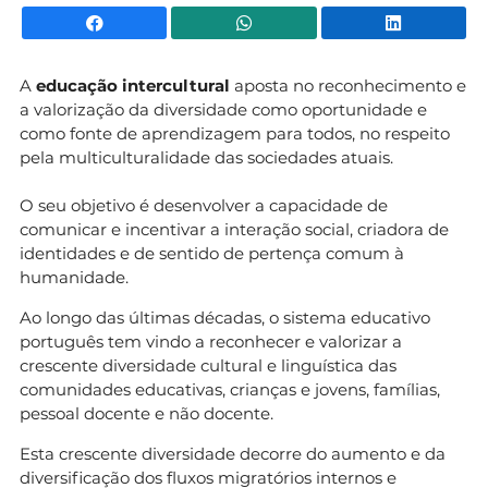
Facebook
WhatsApp
Li
A
educação intercultural
aposta no reconhecimento e
a valorização da diversidade como oportunidade e
como fonte de aprendizagem para todos, no respeito
pela multiculturalidade das sociedades atuais.
O seu objetivo é desenvolver a capacidade de
comunicar e incentivar a interação social, criadora de
identidades e de sentido de pertença comum à
humanidade.
Ao longo das últimas décadas, o sistema educativo
português tem vindo a reconhecer e valorizar a
crescente diversidade cultural e linguística das
comunidades educativas, crianças e jovens, famílias,
pessoal docente e não docente.
Esta crescente diversidade decorre do aumento e da
diversificação dos fluxos migratórios internos e