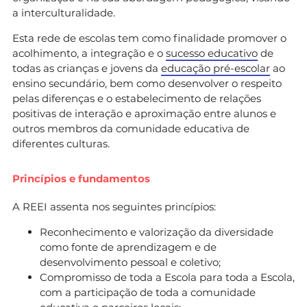
a interculturalidade.
Esta rede de escolas tem como finalidade promover o
acolhimento, a integração e o
sucesso educativo
de
todas as crianças e jovens da
educação pré-escolar
ao
ensino secundário, bem como desenvolver o respeito
pelas diferenças e o estabelecimento de relações
positivas de interação e aproximação entre alunos e
outros membros da comunidade educativa de
diferentes culturas.
Princípios e fundamentos
A REEI assenta nos seguintes princípios:
Reconhecimento e valorização da diversidade
como fonte de aprendizagem e de
desenvolvimento pessoal e coletivo;
Compromisso de toda a Escola para toda a Escola,
com a participação de toda a comunidade