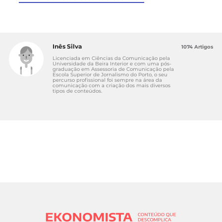
Inês Silva
1074 Artigos
Licenciada em Ciências da Comunicação pela
Universidade da Beira Interior e com uma pós-
graduação em Assessoria de Comunicação pela
Escola Superior de Jornalismo do Porto, o seu
percurso profissional foi sempre na área da
comunicação com a criação dos mais diversos
tipos de conteúdos.