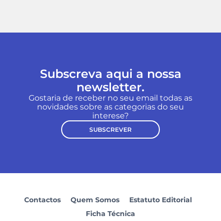
Subscreva aqui a nossa
newsletter.
Gostaria de receber no seu email todas as
novidades sobre as categorias do seu
interese?
SUBSCREVER
Contactos
Quem Somos
Estatuto Editorial
Ficha Técnica