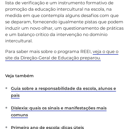
lista de verificação e um instrumento formativo de
promoção da educação intercultural na escola, na
medida em que contempla alguns desafios com que
se deparam, fornecendo igualmente pistas que podem
induzir um novo olhar, um questionamento de práticas
e um balanço crítico da intervenção no domínio
intercultural.
Para saber mais sobre o programa REEI,
veja o que o
site da Direção-Geral de Educação preparou.
Veja também
Guia sobre a responsabilidade da escola, alunos e
pais
Dislexia: quais os sinais e manifestações mais
comuns
Primeiro ano de escola: dicas úteis